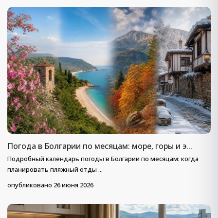
Погода в Болгарии по месяцам: море, горы и э...
Подробный календарь погоды в Болгарии по месяцам: когда
планировать пляжный отды
...
опубликовано 26 июня 2026