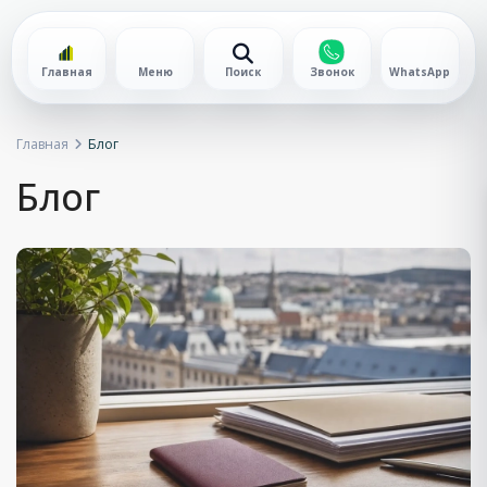
Главная
Меню
Поиск
Звонок
WhatsApp
Главная
Блог
Блог