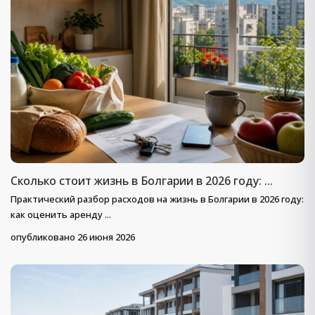
Сколько стоит жизнь в Болгарии в 2026 году: ...
Практический разбор расходов на жизнь в Болгарии в 2026 году:
как оценить аренду
...
опубликовано 26 июня 2026