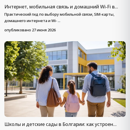
Интернет, мобильная связь и домашний Wi‑Fi в...
Практический гид по выбору мобильной связи, SIM-карты,
домашнего интернета и Wi‑
...
опубликовано 27 июня 2026
Школы и детские сады в Болгарии: как устроен...