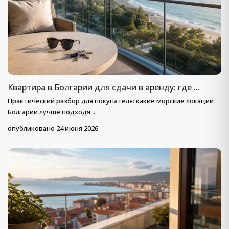
Квартира в Болгарии для сдачи в аренду: где ...
Практический разбор для покупателя: какие морские локации
Болгарии лучше подходя
...
опубликовано 24 июня 2026