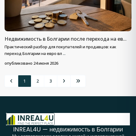
Недвижимость в Болгарии после перехода на ев...
Практический разбор для покупателей и продавцов: как
переход Болгарии на евро вл
...
опубликовано 24 июня 2026
1
2
3
INREAL4U — недвижимость в Болгарии