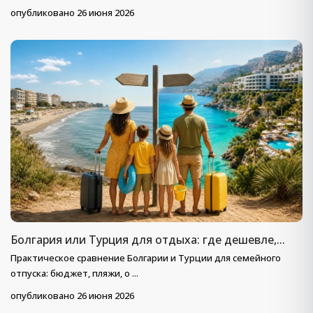
опубликовано 26 июня 2026
Болгария или Турция для отдыха: где дешевле,...
Практическое сравнение Болгарии и Турции для семейного
отпуска: бюджет, пляжи, о
...
опубликовано 26 июня 2026