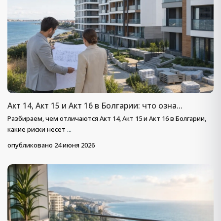
Акт 14, Акт 15 и Акт 16 в Болгарии: что озна...
Разбираем, чем отличаются Акт 14, Акт 15 и Акт 16 в Болгарии,
какие риски несет
...
опубликовано 24 июня 2026