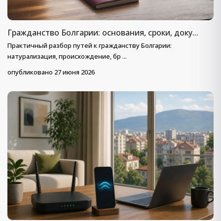
Гражданство Болгарии: основания, сроки, доку...
Практичный разбор путей к гражданству Болгарии:
натурализация, происхождение, бр
...
опубликовано 27 июня 2026