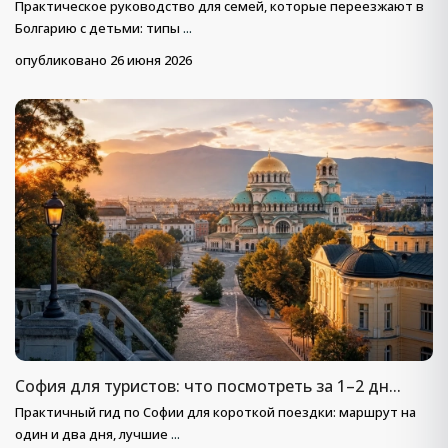
Практическое руководство для семей, которые переезжают в
Болгарию с детьми: типы
...
опубликовано 26 июня 2026
София для туристов: что посмотреть за 1–2 дн...
Практичный гид по Софии для короткой поездки: маршрут на
один и два дня, лучшие
...