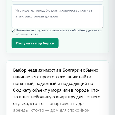
Нажимая кнопку, вы соглашаетесь на обработку данных и
обратную связь.
Получить подборку
Выбор недвижимости в Болгарии обычно
начинается с простого желания: найти
понятный, надежный и подходящий по
бюджету объект у моря или в городе. Кто-
то ищет небольшую квартиру для летнего
отдыха, кто-то — апартаменты для
аренды, кто-то — дом для спокойной