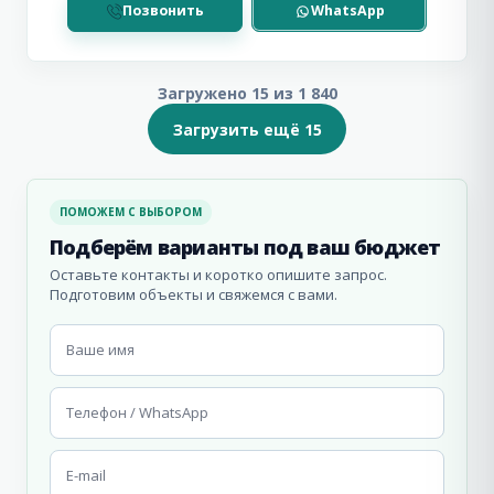
Позвонить
WhatsApp
Загружено 15 из 1 840
Загрузить ещё 15
ПОМОЖЕМ С ВЫБОРОМ
Подберём варианты под ваш бюджет
Оставьте контакты и коротко опишите запрос.
Подготовим объекты и свяжемся с вами.