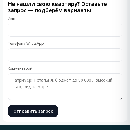
Не нашли свою квартиру? Оставьте
запрос — подберём варианты
Имя
Телефон / WhatsApp
Комментарий
Отправить запрос