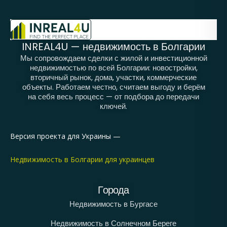
INREAL4U — недвижимость в Болгарии
Мы сопровождаем сделки с жилой и инвестиционной
недвижимостью по всей Болгарии: новостройки,
вторичный рынок, дома, участки, коммерческие
объекты. Работаем честно, считаем выгоду и берём
на себя весь процесс — от подбора до передачи
ключей.
Версия проекта для Украины —
Недвижимость в Болгарии для украинцев
Города
Недвижимость в Бургасе
Недвижимость в Солнечном Береге