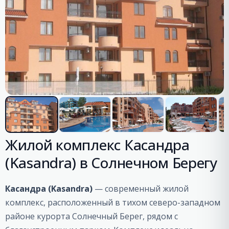
Жилой комплекс Касандра
(Kasandra) в Солнечном Берегу
Касандра (Kasandra)
— современный жилой
комплекс, расположенный в тихом северо-западном
районе курорта Солнечный Берег, рядом с