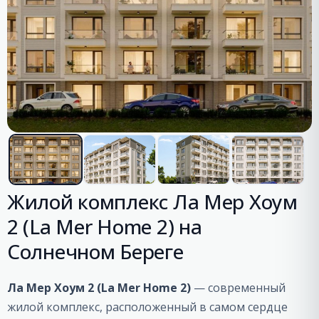
Жилой комплекс Ла Мер Хоум
2 (La Mer Home 2) на
Солнечном Береге
Ла Мер Хоум 2 (La Mer Home 2)
— современный
жилой комплекс, расположенный в самом сердце