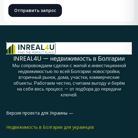
Отправить запрос
INREAL4U — недвижимость в Болгарии
Мы сопровождаем сделки с жилой и инвестиционной
недвижимостью по всей Болгарии: новостройки,
вторичный рынок, дома, участки, коммерческие
объекты. Работаем честно, считаем выгоду и берём
на себя весь процесс — от подбора до передачи
ключей.
Версия проекта для Украины —
Недвижимость в Болгарии для украинцев