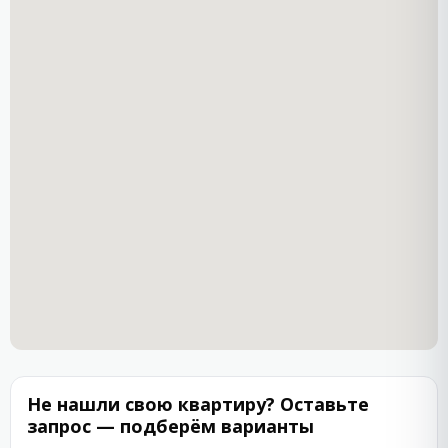
Не нашли свою квартиру? Оставьте
запрос — подберём варианты