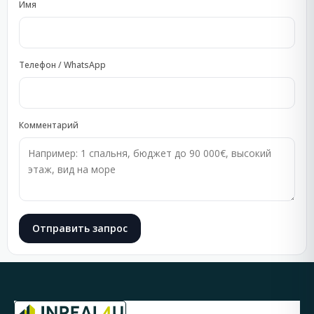
Имя
Телефон / WhatsApp
Комментарий
Отправить запрос