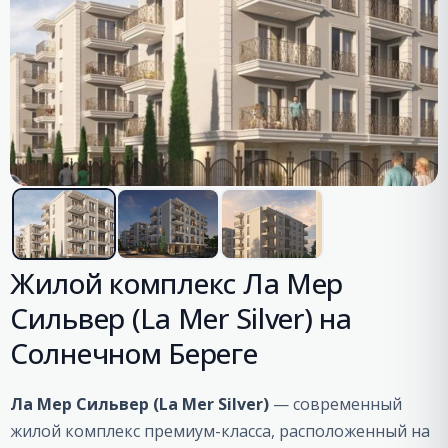
Жилой комплекс Ла Мер
Сильвер (La Mer Silver) на
Солнечном Береге
Ла Мер Сильвер (La Mer Silver)
— современный
жилой комплекс премиум-класса, расположенный на