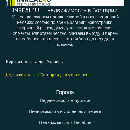
INREAL4U — недвижимость в Болгарии
Мы сопровождаем сделки с жилой и инвестиционной
недвижимостью по всей Болгарии: новостройки,
вторичный рынок, дома, участки, коммерческие
объекты. Работаем честно, считаем выгоду и берём
на себя весь процесс — от подбора до передачи
ключей.
Версия проекта для Украины —
Недвижимость в Болгарии для украинцев
Города
Недвижимость в Бургасе
Недвижимость в Солнечном Береге
Недвижимость в Несебре