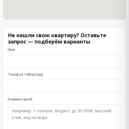
Не нашли свою квартиру? Оставьте
запрос — подберём варианты
Имя
Телефон / WhatsApp
Комментарий