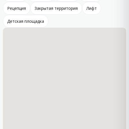
Рецепция
Закрытая территория
Лифт
Детская площадка