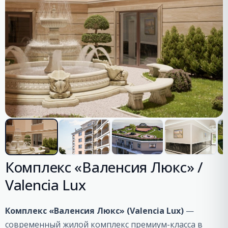
Комплекс «Валенсия Люкс» /
Valencia Lux
Комплекс «Валенсия Люкс» (Valencia Lux)
—
современный жилой комплекс премиум-класса в