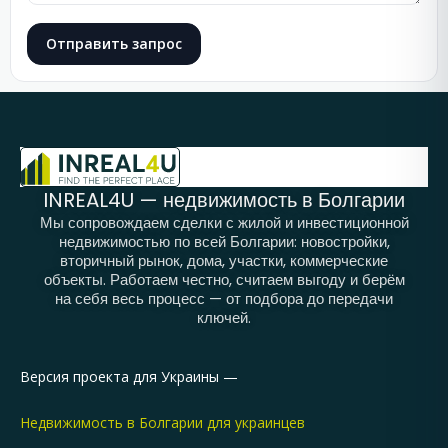
Отправить запрос
INREAL4U — недвижимость в Болгарии
Мы сопровождаем сделки с жилой и инвестиционной
недвижимостью по всей Болгарии: новостройки,
вторичный рынок, дома, участки, коммерческие
объекты. Работаем честно, считаем выгоду и берём
на себя весь процесс — от подбора до передачи
ключей.
Версия проекта для Украины —
Недвижимость в Болгарии для украинцев