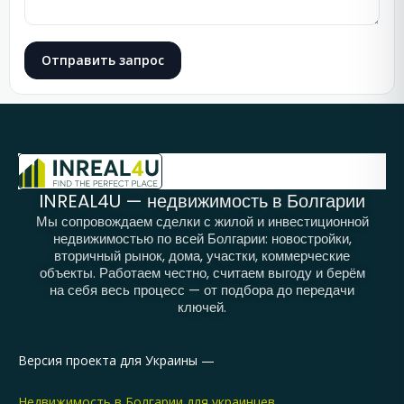
Отправить запрос
INREAL4U — недвижимость в Болгарии
Мы сопровождаем сделки с жилой и инвестиционной
недвижимостью по всей Болгарии: новостройки,
вторичный рынок, дома, участки, коммерческие
объекты. Работаем честно, считаем выгоду и берём
на себя весь процесс — от подбора до передачи
ключей.
Версия проекта для Украины —
Недвижимость в Болгарии для украинцев