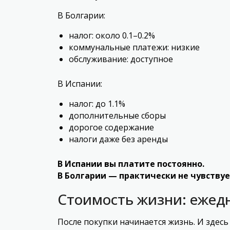
В Болгарии:
налог: около 0.1–0.2%
коммунальные платежи: низкие
обслуживание: доступное
В Испании:
налог: до 1.1%
дополнительные сборы
дорогое содержание
налоги даже без аренды
В Испании вы платите постоянно.
В Болгарии — практически не чувствуе
Стоимость жизни: ежед
После покупки начинается жизнь. И здесь