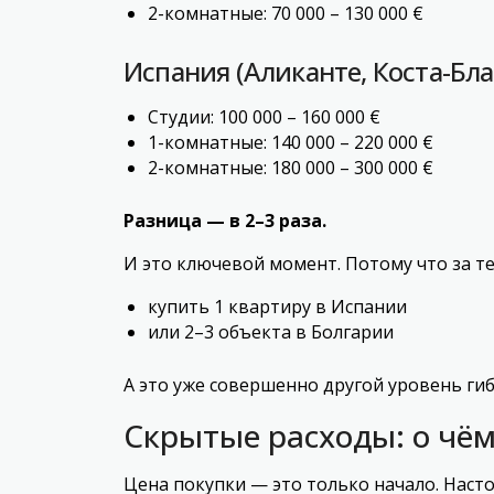
2-комнатные: 70 000 – 130 000 €
Испания (Аликанте, Коста-Бла
Студии: 100 000 – 160 000 €
1-комнатные: 140 000 – 220 000 €
2-комнатные: 180 000 – 300 000 €
Разница — в 2–3 раза.
И это ключевой момент. Потому что за те
купить 1 квартиру в Испании
или 2–3 объекта в Болгарии
А это уже совершенно другой уровень ги
Скрытые расходы: о чём
Цена покупки — это только начало. Наст