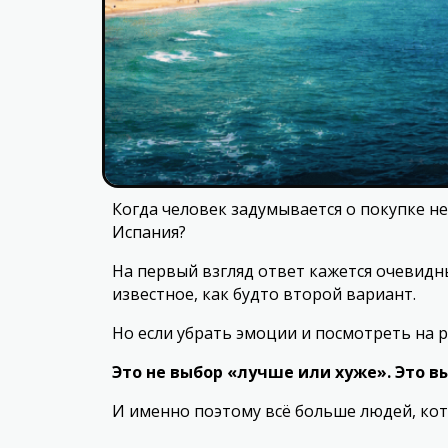
Когда человек задумывается о покупке не
Испания?
На первый взгляд ответ кажется очевидны
известное, как будто второй вариант.
Но если убрать эмоции и посмотреть на 
Это не выбор «лучше или хуже». Это
И именно поэтому всё больше людей, кот