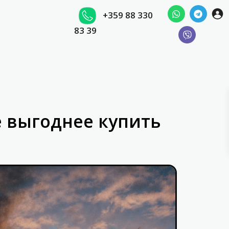
+359 88 330
83 39
 выгоднее купить