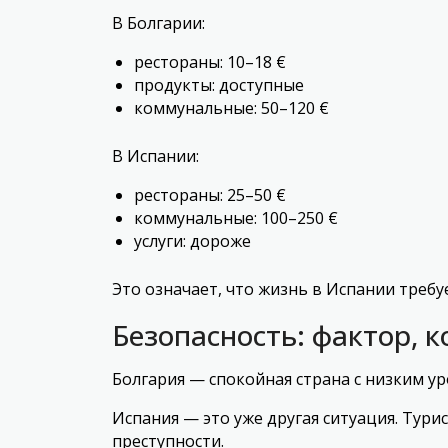
В Болгарии:
рестораны: 10–18 €
продукты: доступные
коммунальные: 50–120 €
В Испании:
рестораны: 25–50 €
коммунальные: 100–250 €
услуги: дороже
Это означает, что жизнь в Испании требу
Безопасность: фактор,
Болгария — спокойная страна с низким ур
Испания — это уже другая ситуация. Тур
преступности.