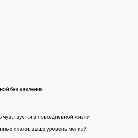
ной без давления.
о чувствуется в повседневной жизни.
анные кражи, выше уровень мелкой