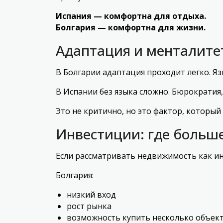
Испания — комфортна для отдыха.
Болгария — комфортна для жизни.
Адаптация и менталите
В Болгарии адаптация проходит легко. Язы
В Испании без языка сложно. Бюрократия
Это не критично, но это фактор, который
Инвестиции: где больш
Если рассматривать недвижимость как и
Болгария:
низкий вход
рост рынка
возможность купить несколько объек