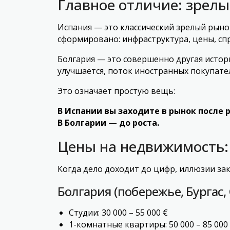
Главное отличие: зрел
Испания — это классический зрелый рыно
сформировано: инфраструктура, цены, сп
Болгария — это совершенно другая истор
улучшается, поток иностранных покупател
Это означает простую вещь:
В Испании вы заходите в рынок после р
В Болгарии — до роста.
Цены на недвижимость:
Когда дело доходит до цифр, иллюзии за
Болгария (побережье, Бургас,
Студии: 30 000 – 55 000 €
1-комнатные квартиры: 50 000 – 85 000