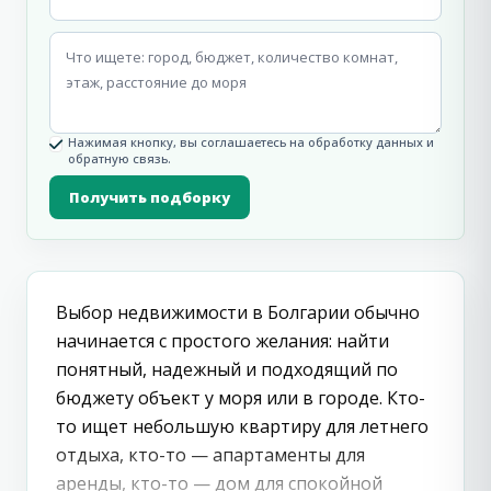
Нажимая кнопку, вы соглашаетесь на обработку данных и
обратную связь.
Получить подборку
Выбор недвижимости в Болгарии обычно
начинается с простого желания: найти
понятный, надежный и подходящий по
бюджету объект у моря или в городе. Кто-
то ищет небольшую квартиру для летнего
отдыха, кто-то — апартаменты для
аренды, кто-то — дом для спокойной