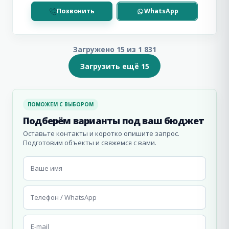
Позвонить
WhatsApp
Загружено 15 из 1 831
Загрузить ещё 15
ПОМОЖЕМ С ВЫБОРОМ
Подберём варианты под ваш бюджет
Оставьте контакты и коротко опишите запрос.
Подготовим объекты и свяжемся с вами.