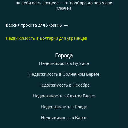
на себя весь процесс — от подбора до передачи
ключей.
Версия проекта для Украины —
Недвижимость в Болгарии для украинцев
Города
Недвижимость в Бургасе
Недвижимость в Солнечном Береге
Недвижимость в Несебре
Недвижимость в Святом Власе
Недвижимость в Равде
Недвижимость в Варне