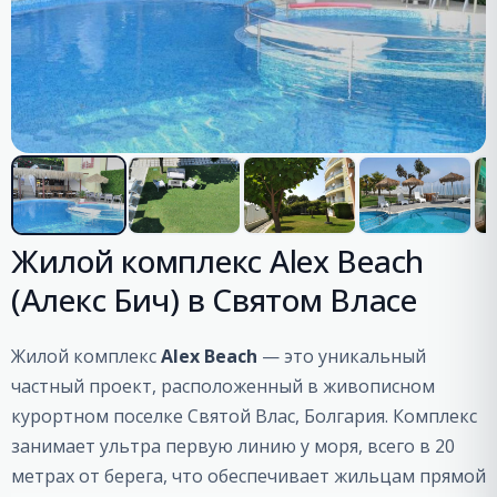
Жилой комплекс Alex Beach
(Алекс Бич) в Святом Власе
Жилой комплекс
Alex Beach
— это уникальный
частный проект, расположенный в живописном
курортном поселке Святой Влас, Болгария. Комплекс
занимает ультра первую линию у моря, всего в 20
метрах от берега, что обеспечивает жильцам прямой