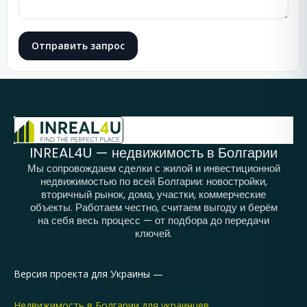
Отправить запрос
INREAL4U — недвижимость в Болгарии
Мы сопровождаем сделки с жилой и инвестиционной
недвижимостью по всей Болгарии: новостройки,
вторичный рынок, дома, участки, коммерческие
объекты. Работаем честно, считаем выгоду и берём
на себя весь процесс — от подбора до передачи
ключей.
Версия проекта для Украины —
Недвижимость в Болгарии для украинцев