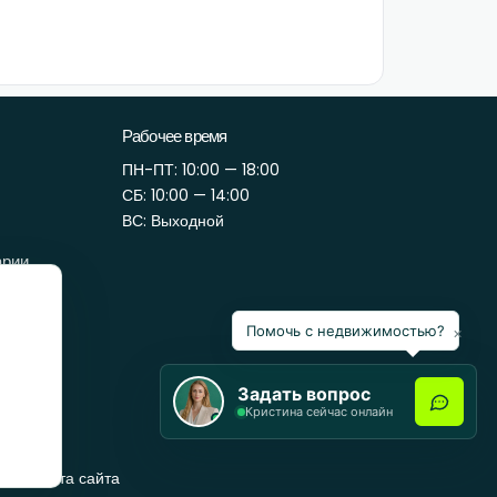
Рабочее время
ПН-ПТ: 10:00 — 18:00
СБ: 10:00 — 14:00
ВС: Выходной
арии
Помочь с недвижимостью?
×
Задать вопрос
Кристина сейчас онлайн
Карта сайта