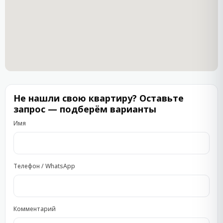
Не нашли свою квартиру? Оставьте
запрос — подберём варианты
Имя
Телефон / WhatsApp
Комментарий