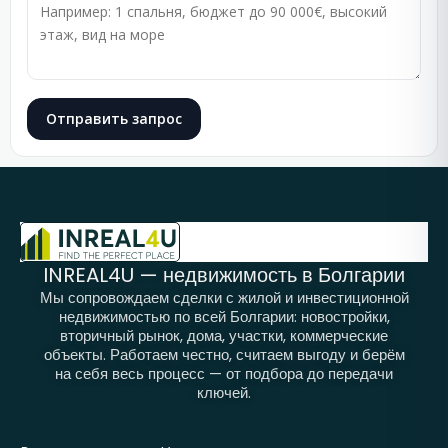
Отправить запрос
INREAL4U — недвижимость в Болгарии
Мы сопровождаем сделки с жилой и инвестиционной
недвижимостью по всей Болгарии: новостройки,
вторичный рынок, дома, участки, коммерческие
объекты. Работаем честно, считаем выгоду и берём
на себя весь процесс — от подбора до передачи
ключей.