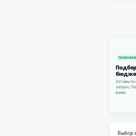
ПОМОЖЕМ
Подбер
бюдже
Оставьте 
запрос. П
вами.
Выбор 