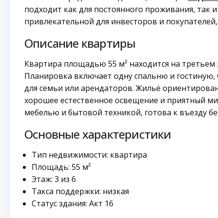
подходит как для постоянного проживания, так и 
привлекательной для инвесторов и покупателей,
Описание квартиры
Квартира площадью 55 м² находится на третьем 
Планировка включает одну спальню и гостиную,
для семьи или арендаторов. Жильё ориентирован
хорошее естественное освещение и приятный ми
мебелью и бытовой техникой, готова к въезду б
Основные характеристики
Тип недвижимости: квартира
Площадь: 55 м²
Этаж: 3 из 6
Такса поддержки: низкая
Статус здания: Акт 16