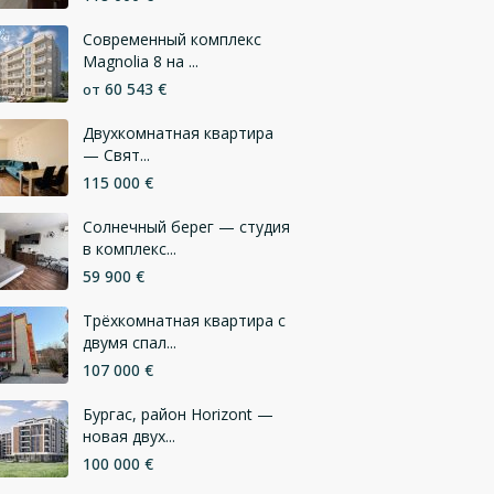
Современный комплекс
Magnolia 8 на ...
60 543 €
от
Двухкомнатная квартира
— Свят...
115 000 €
Солнечный берег — студия
в комплекс...
59 900 €
Трёхкомнатная квартира с
двумя спал...
107 000 €
Бургас, район Horizont —
новая двух...
100 000 €