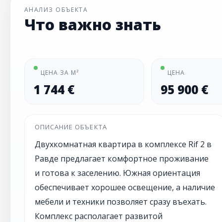
АНАЛИЗ ОБЪЕКТА
Что важно знать
ЦЕНА ЗА М²
ЦЕНА
1 744 €
95 900 €
ОПИСАНИЕ ОБЪЕКТА
Двухкомнатная квартира в комплексе Rif 2 в
Равде предлагает комфортное проживание
и готова к заселению. Южная ориентация
обеспечивает хорошее освещение, а наличие
мебели и техники позволяет сразу въехать.
Комплекс располагает развитой