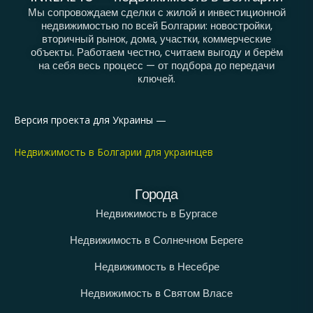
Мы сопровождаем сделки с жилой и инвестиционной
недвижимостью по всей Болгарии: новостройки,
вторичный рынок, дома, участки, коммерческие
объекты. Работаем честно, считаем выгоду и берём
на себя весь процесс — от подбора до передачи
ключей.
Версия проекта для Украины —
Недвижимость в Болгарии для украинцев
Города
Недвижимость в Бургасе
Недвижимость в Солнечном Береге
Недвижимость в Несебре
Недвижимость в Святом Власе