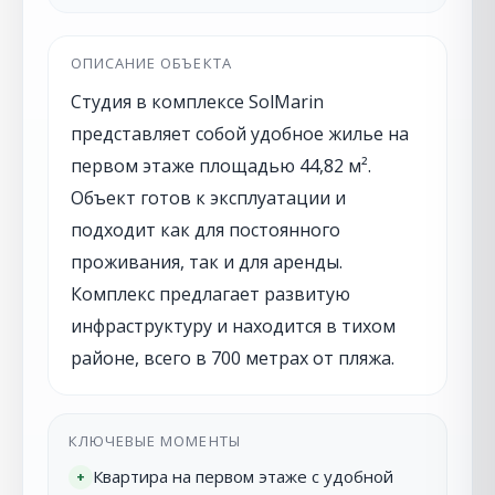
ОПИСАНИЕ ОБЪЕКТА
Студия в комплексе SolMarin
представляет собой удобное жилье на
первом этаже площадью 44,82 м².
Объект готов к эксплуатации и
подходит как для постоянного
проживания, так и для аренды.
Комплекс предлагает развитую
инфраструктуру и находится в тихом
районе, всего в 700 метрах от пляжа.
КЛЮЧЕВЫЕ МОМЕНТЫ
Квартира на первом этаже с удобной
+