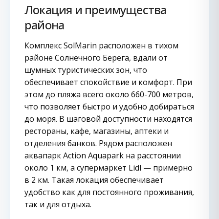
Локация и преимущества
района
Комплекс SolMarin расположен в тихом
районе Солнечного Берега, вдали от
шумных туристических зон, что
обеспечивает спокойствие и комфорт. При
этом до пляжа всего около 660-700 метров,
что позволяет быстро и удобно добираться
до моря. В шаговой доступности находятся
рестораны, кафе, магазины, аптеки и
отделения банков. Рядом расположен
аквапарк Action Aquapark на расстоянии
около 1 км, а супермаркет Lidl — примерно
в 2 км. Такая локация обеспечивает
удобство как для постоянного проживания,
так и для отдыха.