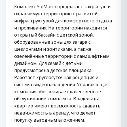
Комплекс SolMarin предлагает закрытую и
охраняемую территорию с развитой
инфраструктурой для комфортного отдыха
и проживания. На территории находится
открытый бассейн с детской зоной,
оборудованные зоны для загара с
шезлонгами и зонтиками, а также
озеленённые территории с ландшафтным
дизайном. Для семей с детьми
предусмотрена детская площадка.
Работает круглосуточная рецепция и
система видеонаблюдения. Управляющая
компания обеспечивает качественное
обслуживание комплекса. Владельцы
квартир имеют возможность сдавать
недвижимость в аренду, что делает
покупку выгодным вложением.