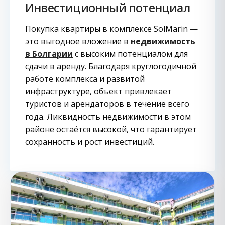
Инвестиционный потенциал
Покупка квартиры в комплексе SolMarin —
это выгодное вложение в
недвижимость
в Болгарии
с высоким потенциалом для
сдачи в аренду. Благодаря круглогодичной
работе комплекса и развитой
инфраструктуре, объект привлекает
туристов и арендаторов в течение всего
года. Ликвидность недвижимости в этом
районе остаётся высокой, что гарантирует
сохранность и рост инвестиций.