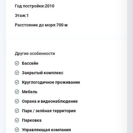
Год постройки:
2010
Этаж:
1
Расстояние до моря:
700 м
Другие особенности
Бассейн
Закрытый комплекс
Круглогодичное проживание
Мебель
Охрана и видеонаблюдение
Парк / зелёная территория
Парковка
Управляющая компания