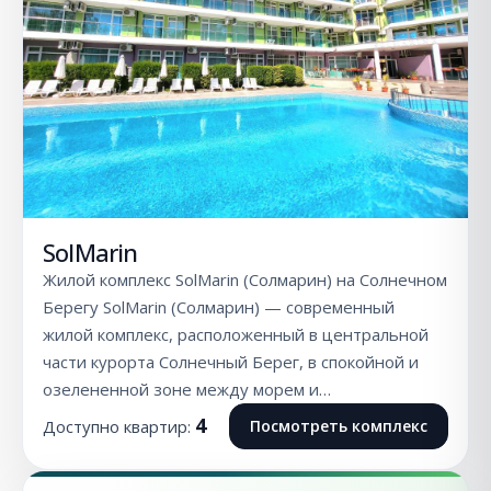
SolMarin
Жилой комплекс SolMarin (Солмарин) на Солнечном
Берегу SolMarin (Солмарин) — современный
жилой комплекс, расположенный в центральной
части курорта Солнечный Берег, в спокойной и
озелененной зоне между морем и…
4
Доступно квартир:
Посмотреть комплекс