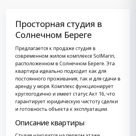
Просторная студия в
Солнечном Береге
Предлагается к продаже студия в
современном жилом комплексе SolMarin,
расположенном в Солнечном Береге. Эта
квартира идеально подходит как для
постоянного проживания, так и для сдачи в
аренду у моря. Комплекс функционирует
круглогодично и имеет статус Акт 16, что
гарантирует юридическую чистоту сделки
и готовность объекта к эксплуатации.
Описание квартиры
Студия находится на первом этаже