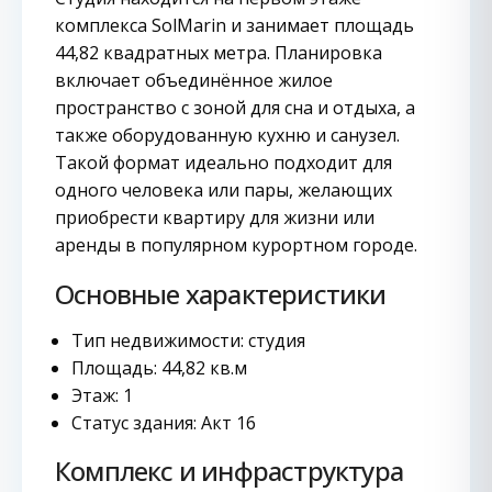
комплекса SolMarin и занимает площадь
44,82 квадратных метра. Планировка
включает объединённое жилое
пространство с зоной для сна и отдыха, а
также оборудованную кухню и санузел.
Такой формат идеально подходит для
одного человека или пары, желающих
приобрести квартиру для жизни или
аренды в популярном курортном городе.
Основные характеристики
Тип недвижимости: студия
Площадь: 44,82 кв.м
Этаж: 1
Статус здания: Акт 16
Комплекс и инфраструктура