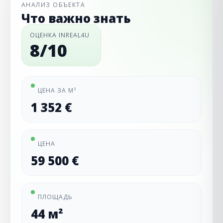
АНАЛИЗ ОБЪЕКТА
Что важно знать
ОЦЕНКА INREAL4U
8/10
ЦЕНА ЗА М²
1 352 €
ЦЕНА
59 500 €
ПЛОЩАДЬ
44 м²