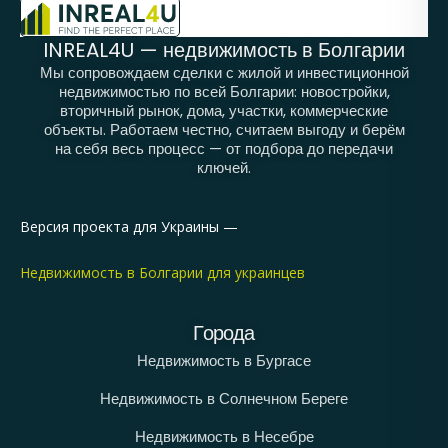
INREAL4U — недвижимость в Болгарии
Мы сопровождаем сделки с жилой и инвестиционной
недвижимостью по всей Болгарии: новостройки,
вторичный рынок, дома, участки, коммерческие
объекты. Работаем честно, считаем выгоду и берём
на себя весь процесс — от подбора до передачи
ключей.
Версия проекта для Украины —
Недвижимость в Болгарии для украинцев
Города
Недвижимость в Бургасе
Недвижимость в Солнечном Береге
Недвижимость в Несебре