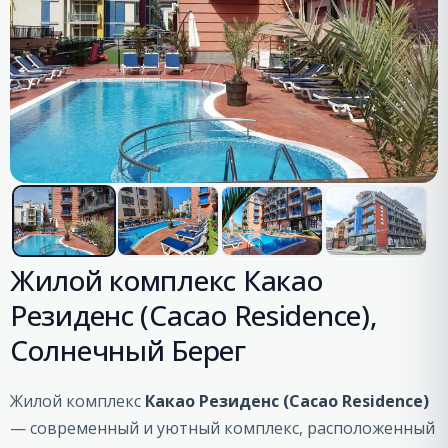
Жилой комплекс Какао
Резиденс (Cacao Residence),
Солнечный Берег
Жилой комплекс
Какао Резиденс (Cacao Residence)
— современный и уютный комплекс, расположенный