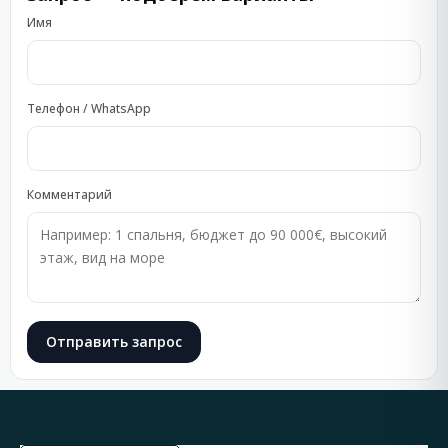
Имя
Телефон / WhatsApp
Комментарий
Отправить запрос