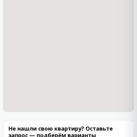
Не нашли свою квартиру? Оставьте
запрос — подберём варианты