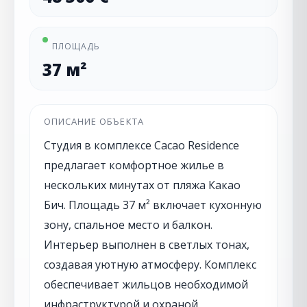
ПЛОЩАДЬ
37 м²
ОПИСАНИЕ ОБЪЕКТА
Студия в комплексе Cacao Residence
предлагает комфортное жилье в
нескольких минутах от пляжа Какао
Бич. Площадь 37 м² включает кухонную
зону, спальное место и балкон.
Интерьер выполнен в светлых тонах,
создавая уютную атмосферу. Комплекс
обеспечивает жильцов необходимой
инфраструктурой и охраной.