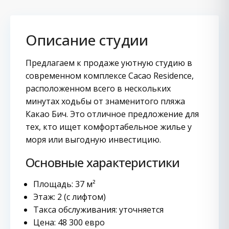
Описание студии
Предлагаем к продаже уютную студию в
современном комплексе Cacao Residence,
расположенном всего в нескольких
минутах ходьбы от знаменитого пляжа
Какао Бич. Это отличное предложение для
тех, кто ищет комфортабельное жилье у
моря или выгодную инвестицию.
Основные характеристики
Площадь: 37 м²
Этаж: 2 (с лифтом)
Такса обслуживания: уточняется
Цена: 48 300 евро