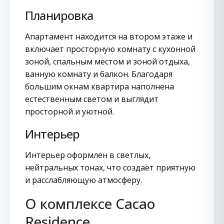
Планировка
Апартамент находится на втором этаже и
включает просторную комнату с кухонной
зоной, спальным местом и зоной отдыха,
ванную комнату и балкон. Благодаря
большим окнам квартира наполнена
естественным светом и выглядит
просторной и уютной.
Интерьер
Интерьер оформлен в светлых,
нейтральных тонах, что создаёт приятную
и расслабляющую атмосферу.
О комплексе Cacao
Residence