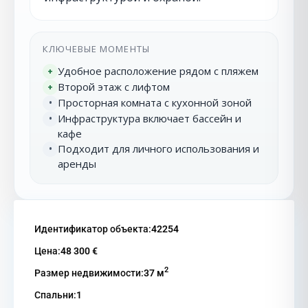
КЛЮЧЕВЫЕ МОМЕНТЫ
Удобное расположение рядом с пляжем
+
Второй этаж с лифтом
+
Просторная комната с кухонной зоной
•
Инфраструктура включает бассейн и
•
кафе
Подходит для личного использования и
•
аренды
Идентификатор объекта:
42254
Цена:
48 300 €
2
Размер недвижимости:
37 м
Спальни:
1