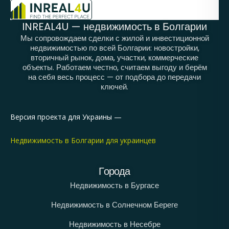
INREAL4U — недвижимость в Болгарии
Мы сопровождаем сделки с жилой и инвестиционной
недвижимостью по всей Болгарии: новостройки,
вторичный рынок, дома, участки, коммерческие
объекты. Работаем честно, считаем выгоду и берём
на себя весь процесс — от подбора до передачи
ключей.
Версия проекта для Украины —
Недвижимость в Болгарии для украинцев
Города
Недвижимость в Бургасе
Недвижимость в Солнечном Береге
Недвижимость в Несебре