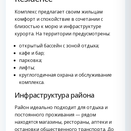
Комплекс предлагает своим жильцам
комфорт и спокойствие в сочетании с
близостью к морю и инфраструктуре
курорта. На территории предусмотрены:
открытый бассейн с зоной отдыха;
кафе и бар;
парковка;
лифты;
круглогодичная охрана и обслуживание
комплекса.
Инфраструктура района
Район идеально подходит для отдыха и
постоянного проживания — рядом
находятся магазины, рестораны, аптеки и
остановки общественного транспорта. До