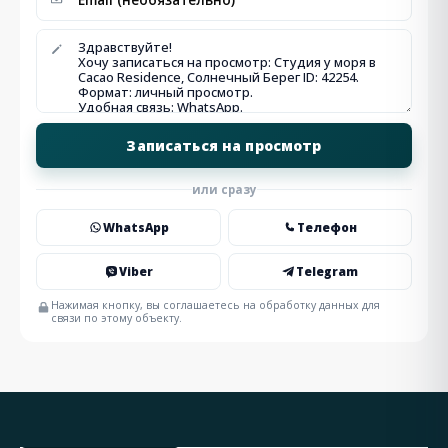
или сразу
WhatsApp
Телефон
Viber
Telegram
Нажимая кнопку, вы соглашаетесь на обработку данных для
связи по этому объекту.