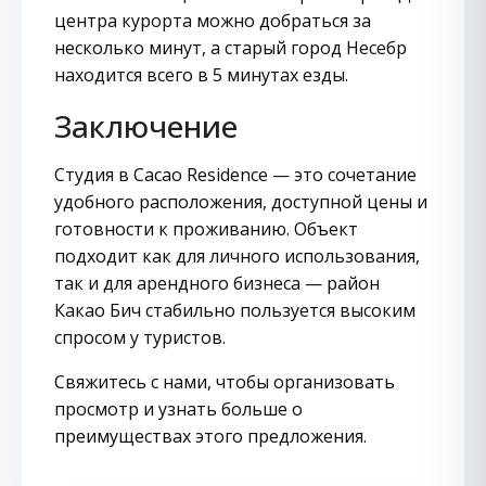
центра курорта можно добраться за
несколько минут, а старый город Несебр
находится всего в 5 минутах езды.
Заключение
Студия в Cacao Residence — это сочетание
удобного расположения, доступной цены и
готовности к проживанию. Объект
подходит как для личного использования,
так и для арендного бизнеса — район
Какао Бич стабильно пользуется высоким
спросом у туристов.
Свяжитесь с нами, чтобы организовать
просмотр и узнать больше о
преимуществах этого предложения.