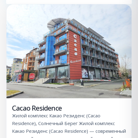
Cacao Residence
Жилой комплекс Какао Резиденс (Cacao
Residence), Солнечный Берег Жилой комплекс
Какао Резиденс (Cacao Residence) — современный