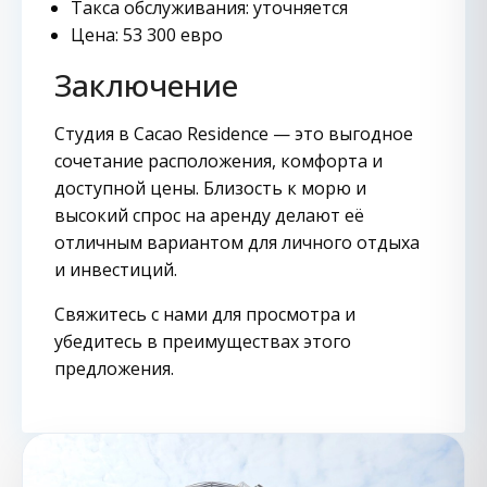
Такса обслуживания: уточняется
Цена: 53 300 евро
Заключение
Студия в Cacao Residence — это выгодное
сочетание расположения, комфорта и
доступной цены. Близость к морю и
высокий спрос на аренду делают её
отличным вариантом для личного отдыха
и инвестиций.
Свяжитесь с нами для просмотра и
убедитесь в преимуществах этого
предложения.