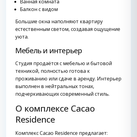
Ванная комната
Балкон с видом
Большие окна наполняют квартиру
естественным светом, создавая ощущение
уюта.
Мебель и интерьер
Студия продаётся с мебелью и бытовой
техникой, полностью готова к
проживанию или сдаче в аренду. Интерьер
выполнен в нейтральных тонах,
подчеркивающих современный стиль.
О комплексе Cacao
Residence
Комплекс Cacao Residence предлагает: