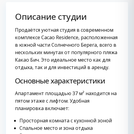
Описание студии
Продаётся уютная студия в современном
комплексе Cacao Residence, расположенная
в южной части Солнечного Берега, всего в
нескольких минутах от популярного пляжа
Какао Бич. Это идеальное место как для
отдыха, так и для инвестиций в аренду.
Основные характеристики
Апартамент площадью 37 м² находится на
пятом этаже с лифтом. Удобная
планировка включает:
Просторная комната с кухонной зоной
Спальное место и зона отдыха