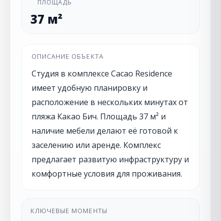
ПЛОЩАДЬ
37 м²
ОПИСАНИЕ ОБЪЕКТА
Студия в комплексе Cacao Residence
имеет удобную планировку и
расположение в нескольких минутах от
пляжа Какао Бич. Площадь 37 м² и
наличие мебели делают её готовой к
заселению или аренде. Комплекс
предлагает развитую инфраструктуру и
комфортные условия для проживания.
КЛЮЧЕВЫЕ МОМЕНТЫ