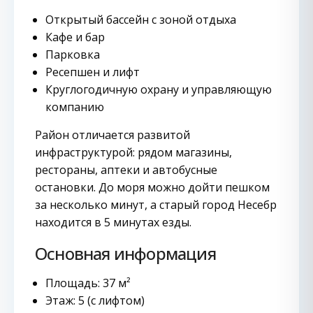
Открытый бассейн с зоной отдыха
Кафе и бар
Парковка
Ресепшен и лифт
Круглогодичную охрану и управляющую
компанию
Район отличается развитой
инфраструктурой: рядом магазины,
рестораны, аптеки и автобусные
остановки. До моря можно дойти пешком
за несколько минут, а старый город Несебр
находится в 5 минутах езды.
Основная информация
Площадь: 37 м²
Этаж: 5 (с лифтом)