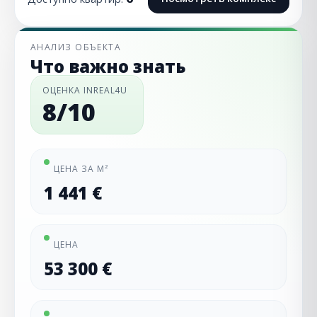
АНАЛИЗ ОБЪЕКТА
Что важно знать
ОЦЕНКА INREAL4U
8/10
ЦЕНА ЗА М²
1 441 €
ЦЕНА
53 300 €