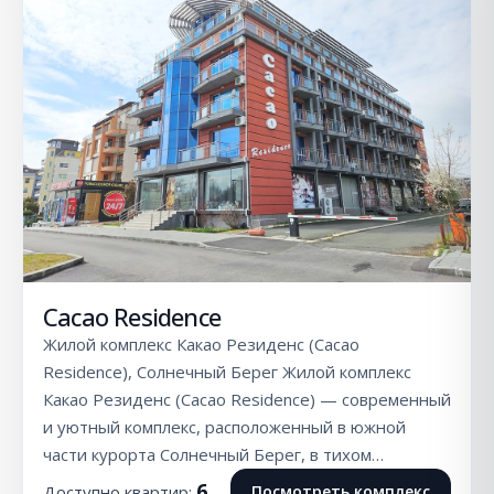
Cacao Residence
Жилой комплекс Какао Резиденс (Cacao
Residence), Солнечный Берег Жилой комплекс
Какао Резиденс (Cacao Residence) — современный
и уютный комплекс, расположенный в южной
части курорта Солнечный Берег, в тихом…
6
Доступно квартир:
Посмотреть комплекс