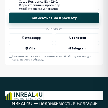
или сразу
WhatsApp
Телефон
Viber
Telegram
Нажимая кнопку, вы соглашаетесь на обработку данных для
связи по этому объекту.
INREAL4U — недвижимость в Болгарии