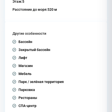
Этаж:
5
Расстояние до моря:
520 м
Другие особенности
Бассейн
Закрытый бассейн
Лифт
Магазин
Мебель
Парк / зелёная территория
Парковка
Рестораны
СПА-центр