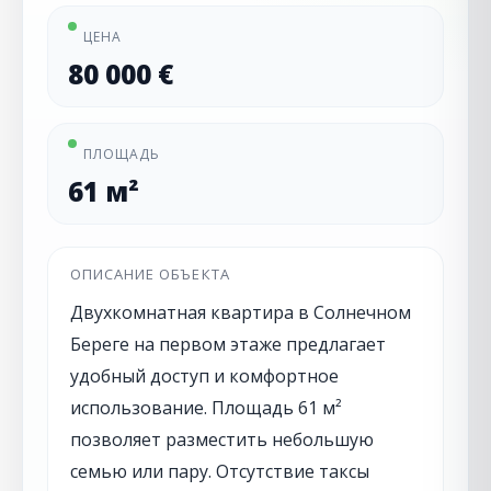
ЦЕНА
80 000 €
ПЛОЩАДЬ
61 м²
ОПИСАНИЕ ОБЪЕКТА
Двухкомнатная квартира в Солнечном
Береге на первом этаже предлагает
удобный доступ и комфортное
использование. Площадь 61 м²
позволяет разместить небольшую
семью или пару. Отсутствие таксы