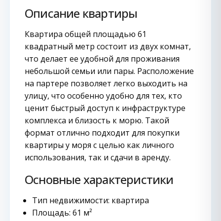
Описание квартиры
Квартира общей площадью 61
квадратный метр состоит из двух комнат,
что делает ее удобной для проживания
небольшой семьи или пары. Расположение
на партере позволяет легко выходить на
улицу, что особенно удобно для тех, кто
ценит быстрый доступ к инфраструктуре
комплекса и близость к морю. Такой
формат отлично подходит для покупки
квартиры у моря с целью как личного
использования, так и сдачи в аренду.
Основные характеристики
Тип недвижимости: квартира
Площадь: 61 м²