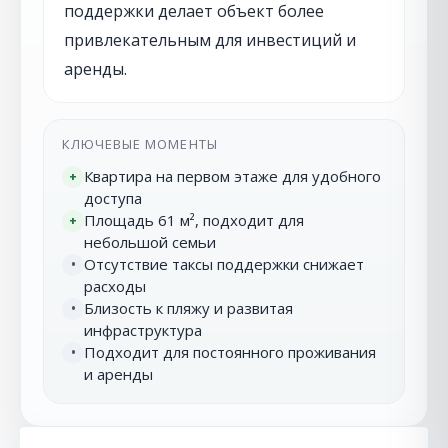
поддержки делает объект более
привлекательным для инвестиций и
аренды.
КЛЮЧЕВЫЕ МОМЕНТЫ
Квартира на первом этаже для удобного
+
доступа
Площадь 61 м², подходит для
+
небольшой семьи
Отсутствие таксы поддержки снижает
•
расходы
Близость к пляжу и развитая
•
инфраструктура
Подходит для постоянного проживания
•
и аренды