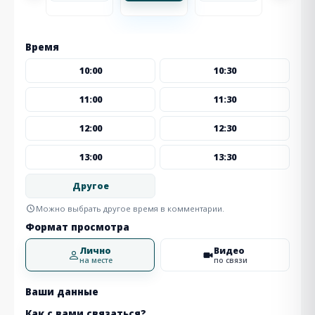
Время
10:00
10:30
11:00
11:30
12:00
12:30
13:00
13:30
Другое
Можно выбрать другое время в комментарии.
Формат просмотра
Лично
Видео
на месте
по связи
Ваши данные
Как с вами связаться?