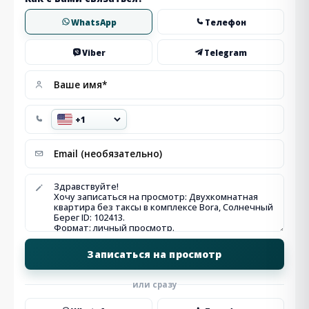
WhatsApp
Телефон
Viber
Telegram
или сразу