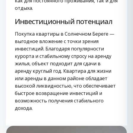
как для постоянного проживания, так и для
отдыха.
Инвестиционный потенциал
Покупка квартиры в Солнечном Береге —
выгодное вложение с точки зрения
инвестиций. Благодаря популярности
курорта и стабильному спросу на аренду
жилья, объект подходит для сдачи в
аренду круглый год. Квартира для жизни
или аренды в данном районе обладает
высокой ликвидностью, что обеспечивает
быстрое возвращение инвестиций и
возможность получения стабильного
дохода.