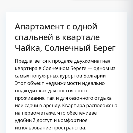
Апартамент с одной
спальней в квартале
Чайка, Солнечный Берег
Предлагается к продаже двухкомнатная
квартира в Солнечном Береге — одном из
самых популярных курортов Болгарии.
Этот объект недвижимости идеально
подходит как для постоянного
проживания, так и для сезонного отдыха
или сдачи в аренду. Квартира расположена
на первом этаже, что обеспечивает
удобный доступ и комфортное
использование пространства.