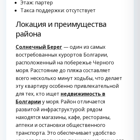
Этаж: партер
Такса поддержки: отсутствует
Локация и преимущества
района
Солнечный Берег
— один из самых
востребованных курортов Болгарии,
расположенный на побережье Черного
моря. Расстояние до пляжа составляет
всего несколько минут ходьбы, что делает
эту квартиру особенно привлекательной
для тех, кто ищет
недвижимость в
Болгарии
у моря. Район отличается
развитой инфраструктурой: рядом
находятся магазины, кафе, рестораны,
аптеки и остановки общественного
транспорта. Это обеспечивает удобство