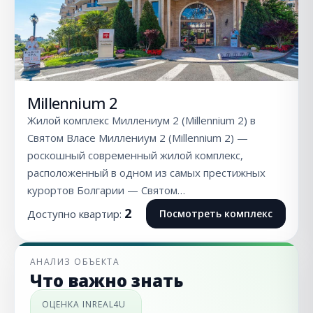
Millennium 2
Жилой комплекс Миллениум 2 (Millennium 2) в
Святом Власе Миллениум 2 (Millennium 2) —
роскошный современный жилой комплекс,
расположенный в одном из самых престижных
курортов Болгарии — Святом…
2
Доступно квартир:
Посмотреть комплекс
АНАЛИЗ ОБЪЕКТА
Что важно знать
ОЦЕНКА INREAL4U