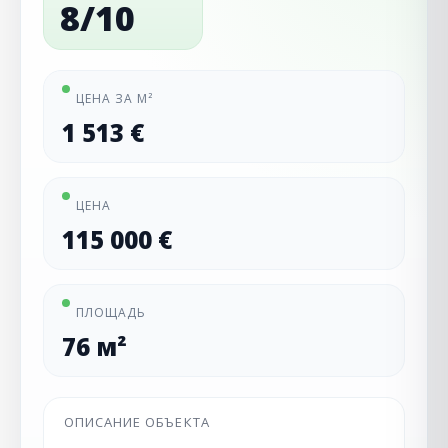
8/10
ЦЕНА ЗА М²
1 513 €
ЦЕНА
115 000 €
ПЛОЩАДЬ
76 м²
ОПИСАНИЕ ОБЪЕКТА