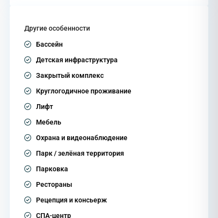
Другие особенности
Бассейн
Детская инфраструктура
Закрытый комплекс
Круглогодичное проживание
Лифт
Мебель
Охрана и видеонаблюдение
Парк / зелёная территория
Парковка
Рестораны
Рецепция и консьерж
СПА-центр