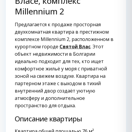
Власе, комплекс
Millennium 2
Предлагается к продаже просторная
двухкомнатная квартира в престижном
комплексе Millennium 2, расположенном в
курортном городе
Святой Влас
. Этот
объект недвижимости в Болгарии
идеально подходит для тех, кто ищет
комфортное жильё у моря с приватной
зоной на свежем воздухе. Квартира на
партерном этаже с выходом в тихий
внутренний двор создаёт уютную
атмосферу и дополнительное
пространство для отдыха.
Описание квартиры
Квартира общей площадью 76 м²