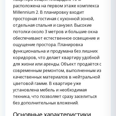
расположена на первом этаже комплекса
Millennium 2. В планировку входит
просторная гостиная с кухонной зоной,
отдельная спальня и санузел. Высокие
потолки около 3 метров и большие окна
обеспечивают естественное освещение и
ощущение простора. Планировка
функциональна и продумана без лишних
коридоров, что делает квартиру удобной
для жизни или аренды. Объект продаётся с
современным ремонтом, выполненным из
качественных материалов в нейтральной
цветовой гамме. В квартире уже
установлена мебель и необходимая
техника, что позволяет сразу заселиться
без дополнительных вложений.
Основные характеристики