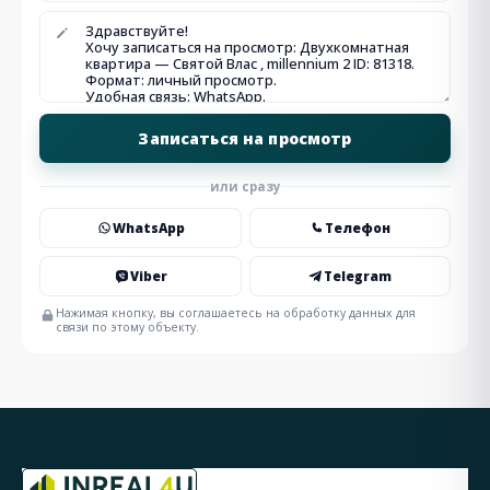
или сразу
WhatsApp
Телефон
Viber
Telegram
Нажимая кнопку, вы соглашаетесь на обработку данных для
связи по этому объекту.