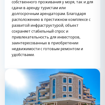
собственного проживания у моря, так и для
сдачи в аренду туристам или
долгосрочным арендаторам. Благодаря
расположению в престижном комплексе с
развитой инфраструктурой, объект
сохраняет стабильный спрос и
привлекательность для инвесторов,
заинтересованных в приобретении
недвижимости с готовым ремонтом и
удобствами.