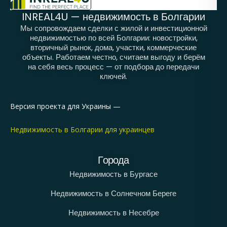
INREAL4U — недвижимость в Болгарии
Мы сопровождаем сделки с жилой и инвестиционной
недвижимостью по всей Болгарии: новостройки,
вторичный рынок, дома, участки, коммерческие
объекты. Работаем честно, считаем выгоду и берём
на себя весь процесс — от подбора до передачи
ключей.
Версия проекта для Украины —
Недвижимость в Болгарии для украинцев
Города
Недвижимость в Бургасе
Недвижимость в Солнечном Береге
Недвижимость в Несебре