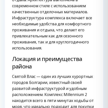
современном стиле с использованием
качественных отделочных материалов.
Инфраструктура комплекса включает все
необходимые удобства для комфортного
проживания и отдыха, что делает его
привлекательным как для сезонного
проживания, так и для круглогодичного
использования.
Локация и преимущества
района
Святой Влас — один из лучших курортных
городов Болгарии, известный своей
развитой инфраструктурой и удобным
расположением. Комплекс Millennium 2
находится всего в пяти минутах ходьбы от
моря, что идеально подходит для покупки