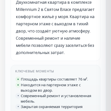
Двухкомнатная квартира в комплексе
Millennium 2 в Святом Власе предлагает
комфортное жильё у моря. Квартира на
партерном этаже с выходом в тихий
двор, что создаёт уютную атмосферу.
Современный ремонт и наличие
мебели позволяют сразу заселиться без
дополнительных затрат.
КЛЮЧЕВЫЕ МОМЕНТЫ
Площадь квартиры составляет 76 м².
+
Находится на партерном этаже с
+
выходом во двор.
Современный ремонт и установленная
•
мебель.
Закрытая охраняемая территория
•