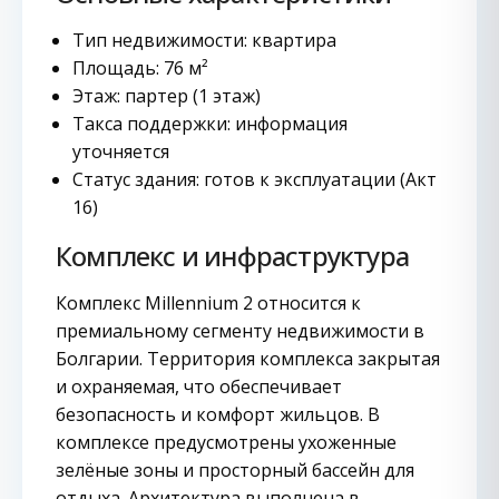
Тип недвижимости: квартира
Площадь: 76 м²
Этаж: партер (1 этаж)
Такса поддержки: информация
уточняется
Статус здания: готов к эксплуатации (Акт
16)
Комплекс и инфраструктура
Комплекс Millennium 2 относится к
премиальному сегменту недвижимости в
Болгарии. Территория комплекса закрытая
и охраняемая, что обеспечивает
безопасность и комфорт жильцов. В
комплексе предусмотрены ухоженные
зелёные зоны и просторный бассейн для
отдыха. Архитектура выполнена в