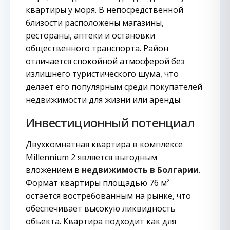
квартиры у моря. В непосредственной
близости расположены магазины,
рестораны, аптеки и остановки
общественного транспорта. Район
отличается спокойной атмосферой без
излишнего туристического шума, что
делает его популярным среди покупателей
недвижимости для жизни или аренды.
Инвестиционный потенциал
Двухкомнатная квартира в комплексе
Millennium 2 является выгодным
вложением в
недвижимость в Болгарии
.
Формат квартиры площадью 76 м²
остаётся востребованным на рынке, что
обеспечивает высокую ликвидность
объекта. Квартира подходит как для