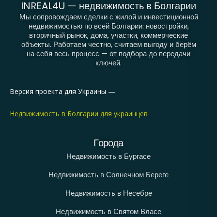
INREAL4U — недвижимость в Болгарии
Мы сопровождаем сделки с жилой и инвестиционной
недвижимостью по всей Болгарии: новостройки,
вторичный рынок, дома, участки, коммерческие
объекты. Работаем честно, считаем выгоду и берём
на себя весь процесс — от подбора до передачи
ключей.
Версия проекта для Украины —
Недвижимость в Болгарии для украинцев
Города
Недвижимость в Бургасе
Недвижимость в Солнечном Береге
Недвижимость в Несебре
Недвижимость в Святом Власе