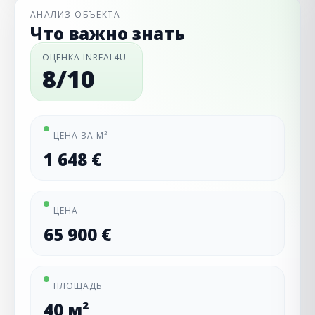
АНАЛИЗ ОБЪЕКТА
Что важно знать
ОЦЕНКА INREAL4U
8/10
ЦЕНА ЗА М²
1 648 €
ЦЕНА
65 900 €
ПЛОЩАДЬ
40 м²