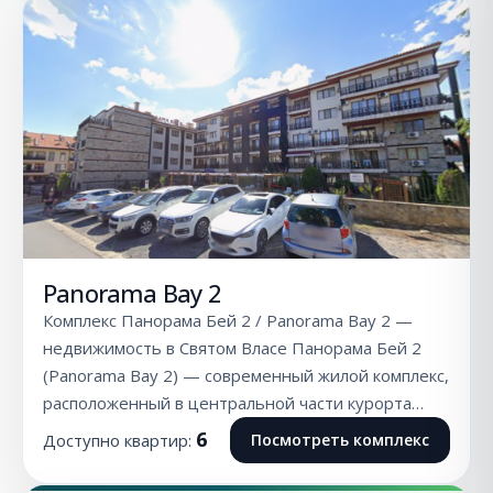
Panorama Bay 2
Комплекс Панорама Бей 2 / Panorama Bay 2 —
недвижимость в Святом Власе Панорама Бей 2
(Panorama Bay 2) — современный жилой комплекс,
расположенный в центральной части курорта…
6
Доступно квартир:
Посмотреть комплекс