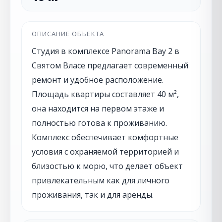
ОПИСАНИЕ ОБЪЕКТА
Студия в комплексе Panorama Bay 2 в
Святом Власе предлагает современный
ремонт и удобное расположение.
Площадь квартиры составляет 40 м²,
она находится на первом этаже и
полностью готова к проживанию.
Комплекс обеспечивает комфортные
условия с охраняемой территорией и
близостью к морю, что делает объект
привлекательным как для личного
проживания, так и для аренды.