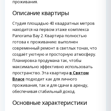
проживания.
Описание квартиры
Студия площадью 40 квадратных метров
находится на первом этаже комплекса
Panorama Bay 2. Квартира полностью
готова к проживанию: выполнен
современный ремонт в светлых тонах, что
создаёт уютную и просторную атмосферу.
Планировка продумана так, чтобы
максимально эффективно использовать
пространство. Эта квартира
в Святом
Власе
подходит как для личного
проживания, так и для сдачи в аренду,
обеспечивая стабильный доход.
Основные характеристики