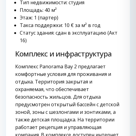
Тип недвижимости: студия
Площадь: 40 м²
Этаж: 1 (партер)
Такса поддержки: 10 € за м² в год
Статус здания: сдан в эксплуатацию (Акт
16)
Комплекс и инфраструктура
Комплекс Panorama Bay 2 предлагает
комфортные условия для проживания и
отдыха. Территория закрытая и
охраняемая, что обеспечивает
безопасность жильцов. Для отдыха
предусмотрен открытый бассейн с детской
зоной, зоны с шезлонгами и зонтиками, а
также детская площадка. На территории
работает рецепция и управляющая
компания. В комплексе доступен интернет,