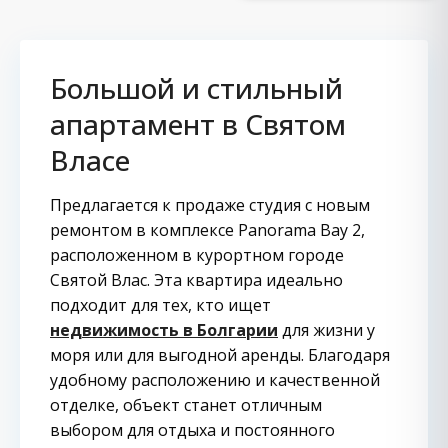
Большой и стильный
апартамент в Святом
Власе
Предлагается к продаже студия с новым
ремонтом в комплексе Panorama Bay 2,
расположенном в курортном городе
Святой Влас. Эта квартира идеально
подходит для тех, кто ищет
недвижимость в Болгарии
для жизни у
моря или для выгодной аренды. Благодаря
удобному расположению и качественной
отделке, объект станет отличным
выбором для отдыха и постоянного