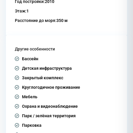
Год постройки:
2010
Этаж:
1
Расстояние до моря:
350 м
Другие особенности
Бассейн
Детская инфраструктура
Закрытый комплекс
Круглогодичное проживание
Мебель
Охрана и видеонаблюдение
Парк / зелёная территория
Парковка