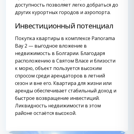
доступность позволяет легко добраться до
других курортных городов и аэропорта.
Инвестиционный потенциал
Покупка квартиры в комплексе Panorama
Bay 2 — выгодное вложение в
недвижимость в Болгарии. Благодаря
расположению в Святом Власе и близости
к морю, объект пользуется высоким
спросом среди арендаторов в летний
сезон и вне его. Квартира для жизни или
аренды обеспечивает стабильный доход и
быстрое возвращение инвестиций.
Ликвидность недвижимости в этом
районе остаётся высокой.