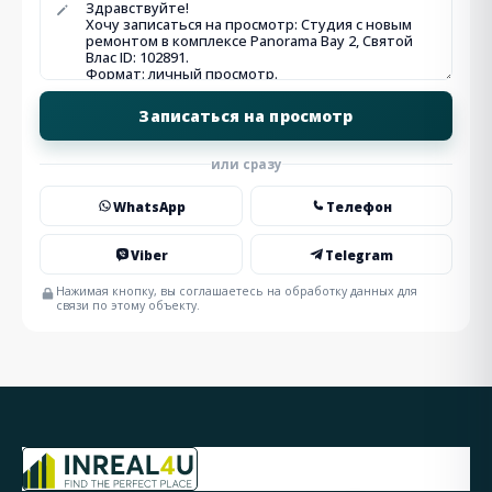
или сразу
WhatsApp
Телефон
Viber
Telegram
Нажимая кнопку, вы соглашаетесь на обработку данных для
связи по этому объекту.