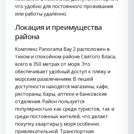
что удобно для постоянного проживания
или работы удалённо.
Локация и преимущества
района
Комплекс Panorama Bay 2 расположен в
тихом и спокойном районе Святого Власа,
всего в 350 метрах от моря. Это
обеспечивает удобный доступ к пляжу и
морским развлечениям. В пешей
доступности находятся магазины, кафе,
рестораны, бары, аптеки и банковские
отделения. Район пользуется
популярностью как среди туристов, так и
среди постоянных жителей, что делает
покупку квартиры у моря особенно
привлекательной. Транспортная