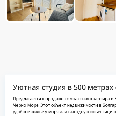
Уютная студия в 500 метрах 
Предлагается к продаже компактная квартира в 
Черно Море. Этот объект недвижимости в Болгар
удобное жильё у моря или выгодную инвестицию 