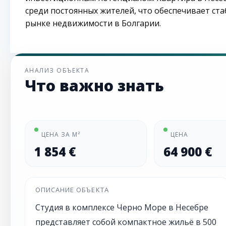
среди постоянных жителей, что обеспечивает ст
рынке недвижимости в Болгарии.
АНАЛИЗ ОБЪЕКТА
Что важно знать
ЦЕНА ЗА М²
ЦЕНА
1 854 €
64 900 €
ОПИСАНИЕ ОБЪЕКТА
Студия в комплексе Черно Море в Несебре
представляет собой компактное жильё в 500