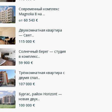
Современный комплекс
Magnolia 8 на ...
60 543 €
от
Двухкомнатная квартира
— Свят...
115 000 €
Солнечный берег — студия
в комплекс...
59 900 €
Трёхкомнатная квартира с
двумя спал...
107 000 €
Бургас, район Horizont —
новая двух...
100 000 €