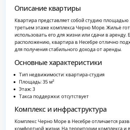
Описание квартиры
Квартира представляет собой студию площадью 
третьем этаже комплекса Черно Море. Жильё гото
использовать его для жизни или сдачи в аренду.
расположению, квартира в Несебре отлично подхо
для получения стабильного дохода от аренды.
Основные характеристики
Тип недвижимости: квартира-студия
Площадь: 35 м²
Этаж: 3
Такса поддержки: отсутствует
Комплекс и инфраструктура
Комплекс Черно Море в Несебре отличается разв
комфортной жизни. На территории комплекса и 