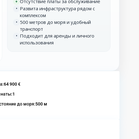
Отсутствие платы за обслуживание
+
Развита инфраструктура рядом с
•
комплексом
500 метров до моря и удобный
•
транспорт
Подходит для аренды и личного
•
использования
а:
64 900 €
наты:
1
стояние до моря:
500 м