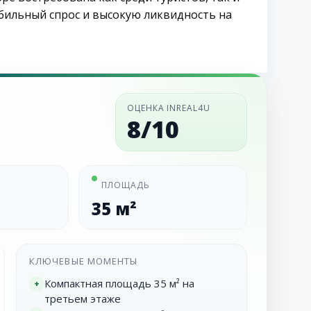
абильный спрос и высокую ликвидность на
ОЦЕНКА INREAL4U
8/10
ПЛОЩАДЬ
35 м²
КЛЮЧЕВЫЕ МОМЕНТЫ
Компактная площадь 35 м² на
+
третьем этаже