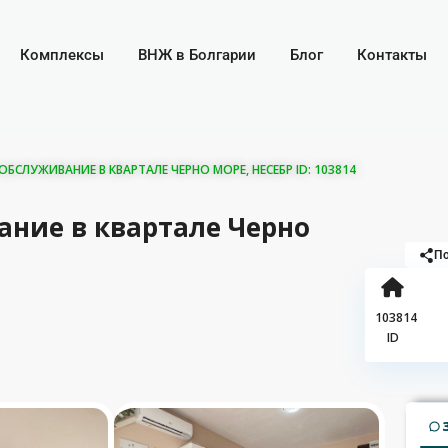
Комплексы
ВНЖ в Болгарии
Блог
Контакты
БСЛУЖИВАНИЕ В КВАРТАЛЕ ЧЕРНО МОРЕ, НЕСЕБР ID: 103814
ание в квартале Черно
По
103814
ID