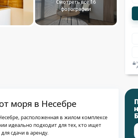
Смотреть все 16
фотографии
от моря в Несебре
Несебре, расположенная в жилом комплексе
ии идеально подходит для тех, кто ищет
для сдачи в аренду.