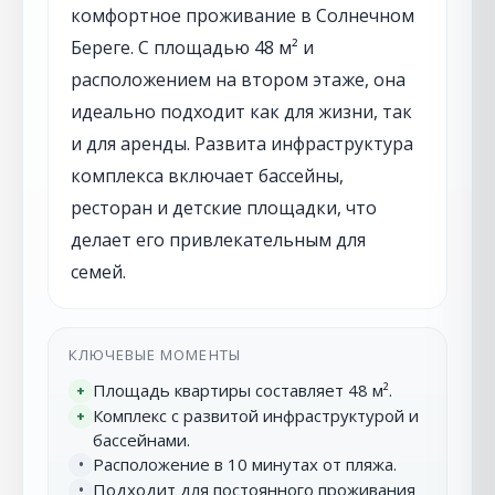
комфортное проживание в Солнечном
Береге. С площадью 48 м² и
расположением на втором этаже, она
идеально подходит как для жизни, так
и для аренды. Развита инфраструктура
комплекса включает бассейны,
ресторан и детские площадки, что
делает его привлекательным для
семей.
КЛЮЧЕВЫЕ МОМЕНТЫ
Площадь квартиры составляет 48 м².
+
Комплекс с развитой инфраструктурой и
+
бассейнами.
Расположение в 10 минутах от пляжа.
•
Подходит для постоянного проживания
•