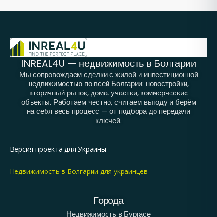
INREAL4U — недвижимость в Болгарии
Мы сопровождаем сделки с жилой и инвестиционной
недвижимостью по всей Болгарии: новостройки,
вторичный рынок, дома, участки, коммерческие
объекты. Работаем честно, считаем выгоду и берём
на себя весь процесс — от подбора до передачи
ключей.
Версия проекта для Украины —
Недвижимость в Болгарии для украинцев
Города
Недвижимость в Бургасе