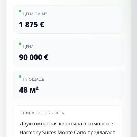
ЦЕНА ЗА М²
1 875 €
ЦЕНА
90 000 €
ПЛОЩАДЬ
48 м²
ОПИСАНИЕ ОБЪЕКТА
Двухкомнатная квартира в комплексе
Harmony Suites Monte Carlo предлагает