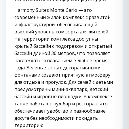
Harmony Suites Monte Carlo — это
современный жилой комплекс с развитой
инфраструктурой, обеспечивающей
высокий уровень комфорта для жителей.
На территории комплекса доступны
крытый бассейн с подогревом и открытый
бассейн длиной 36 метров, что позволяет
наслаждаться плаванием в любое время
года. Зеленые зоны с декоративными
фонтанами создают приятную атмосферу
для отдыха и прогулок. Для семей с детьми
предусмотрены мини-аквапарк, детский
бассейн и игровые площадки. В комплексе
также работают пул-бар и ресторан, что
обеспечивает удобство и разнообразие
досуга без необходимости покидать
территорию.