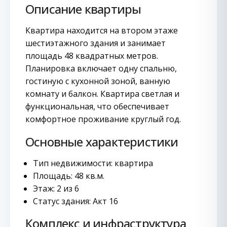
Описание квартиры
Квартира находится на втором этаже
шестиэтажного здания и занимает
площадь 48 квадратных метров.
Планировка включает одну спальню,
гостиную с кухонной зоной, ванную
комнату и балкон. Квартира светлая и
функциональная, что обеспечивает
комфортное проживание круглый год.
Основные характеристики
Тип недвижимости: квартира
Площадь: 48 кв.м.
Этаж: 2 из 6
Статус здания: Акт 16
Комплекс и инфраструктура