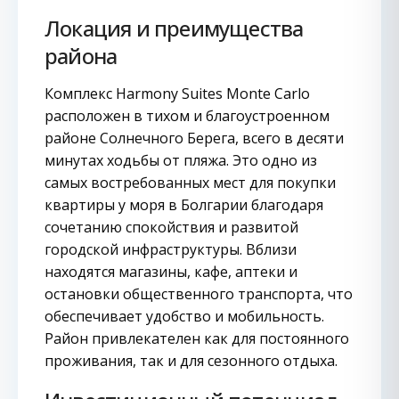
Локация и преимущества
района
Комплекс Harmony Suites Monte Carlo
расположен в тихом и благоустроенном
районе Солнечного Берега, всего в десяти
минутах ходьбы от пляжа. Это одно из
самых востребованных мест для покупки
квартиры у моря в Болгарии благодаря
сочетанию спокойствия и развитой
городской инфраструктуры. Вблизи
находятся магазины, кафе, аптеки и
остановки общественного транспорта, что
обеспечивает удобство и мобильность.
Район привлекателен как для постоянного
проживания, так и для сезонного отдыха.