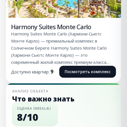
Harmony Suites Monte Carlo
Harmony Suites Monte Carlo (Хармони Сьютс
Монте Карло) — премиальный комплекс в
Солнечном Береге Harmony Suites Monte Carlo
(Хармони Сьютс Монте Карло) — это
современный жилой комплекс премиум-класса…
9
Доступно квартир:
Посмотреть комплекс
АНАЛИЗ ОБЪЕКТА
Что важно знать
ОЦЕНКА INREAL4U
8/10