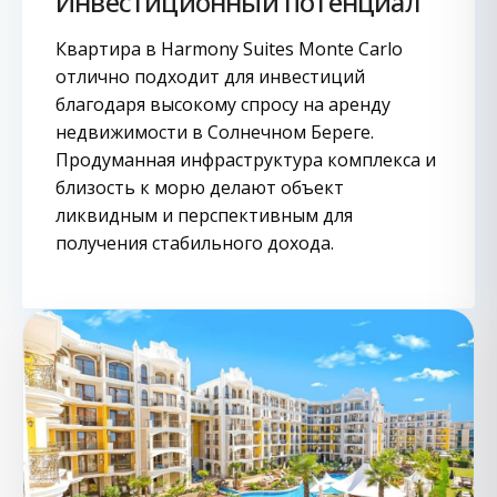
Инвестиционный потенциал
Квартира в Harmony Suites Monte Carlo
отлично подходит для инвестиций
благодаря высокому спросу на аренду
недвижимости в Солнечном Береге.
Продуманная инфраструктура комплекса и
близость к морю делают объект
ликвидным и перспективным для
получения стабильного дохода.