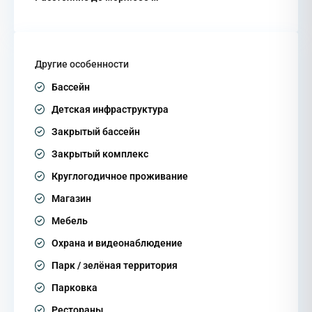
Другие особенности
Бассейн
Детская инфраструктура
Закрытый бассейн
Закрытый комплекс
Круглогодичное проживание
Магазин
Мебель
Охрана и видеонаблюдение
Парк / зелёная территория
Парковка
Рестораны