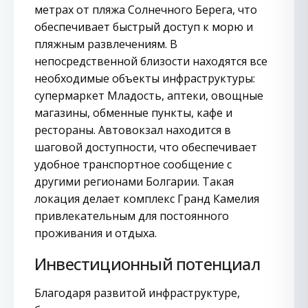
метрах от пляжа Солнечного Берега, что
обеспечивает быстрый доступ к морю и
пляжным развлечениям. В
непосредственной близости находятся все
необходимые объекты инфраструктуры:
супермаркет Младость, аптеки, овощные
магазины, обменные пункты, кафе и
рестораны. Автовокзал находится в
шаговой доступности, что обеспечивает
удобное транспортное сообщение с
другими регионами Болгарии. Такая
локация делает комплекс Гранд Камелия
привлекательным для постоянного
проживания и отдыха.
Инвестиционный потенциал
Благодаря развитой инфраструктуре,