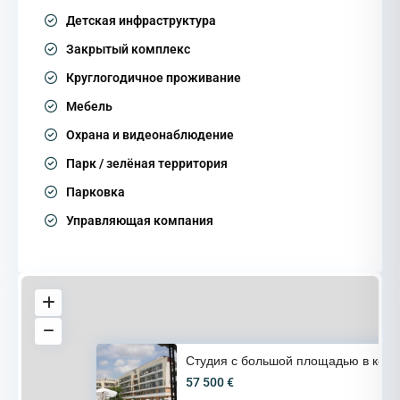
Детская инфраструктура
Закрытый комплекс
Круглогодичное проживание
Мебель
Охрана и видеонаблюдение
Парк / зелёная территория
Парковка
Управляющая компания
Студия с большой площадью в ко
57 500 €