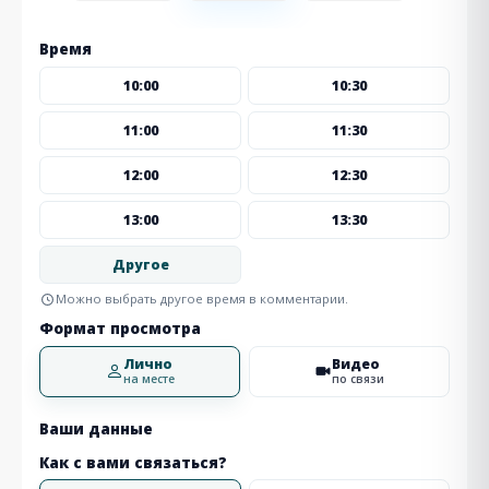
Время
10:00
10:30
11:00
11:30
12:00
12:30
13:00
13:30
Другое
Можно выбрать другое время в комментарии.
Формат просмотра
Лично
Видео
на месте
по связи
Ваши данные
Как с вами связаться?