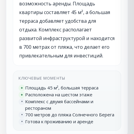
возможность аренды. Площадь
квартиры составляет 45 м², а большая
терраса добавляет удобства для
отдыха. Комплекс располагает
развитой инфраструктурой и находится
в 700 метрах от пляжа, что делает его
привлекательным для инвестиций.
КЛЮЧЕВЫЕ МОМЕНТЫ
Площадь 45 м², большая терраса
+
Расположена на шестом этаже
+
Комплекс с двумя бассейнами и
•
рестораном
700 метров до пляжа Солнечного Берега
•
Готова к проживанию и аренде
•