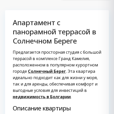
Апартамент с
панорамной террасой в
Солнечном Береге
Предлагается просторная студия с большой
террасой в комплексе Гранд Камелия,
расположенном в популярном курортном
городе
Солнечный Берег
. Эта квартира
идеально подходит как для жизни у моря,
так и для аренды, обеспечивая комфорт и
выгодные условия для инвестиций в
недвижимость в Болгарии
.
Описание квартиры