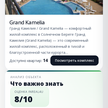
Grand Kamelia
Гранд Камелия / Grand Kamelia — комфортный
жилой комплекс в Солнечном Береге Гранд
Камелия (Grand Kamelia) — это современный
жилой комплекс, расположенный в тихой и
благоустроенной части курорта…
14
Доступно квартир:
Посмотреть комплекс
АНАЛИЗ ОБЪЕКТА
Что важно знать
ОЦЕНКА INREAL4U
8/10