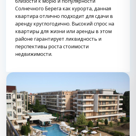
близости к морю и популярности
Солнечного Берега как курорта, данная
квартира отлично подходит для сдачи в
аренду круглогодично. Высокий спрос на
квартиры для жизни или аренды в этом
районе гарантирует ликвидность и
перспективы роста стоимости
недвижимости.