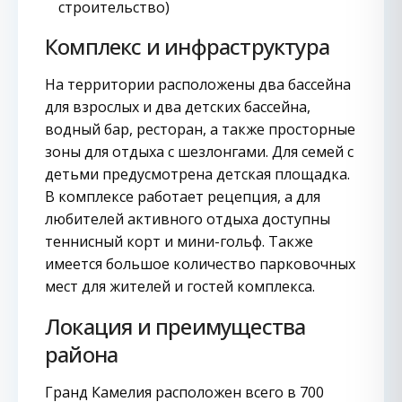
строительство)
Комплекс и инфраструктура
На территории расположены два бассейна
для взрослых и два детских бассейна,
водный бар, ресторан, а также просторные
зоны для отдыха с шезлонгами. Для семей с
детьми предусмотрена детская площадка.
В комплексе работает рецепция, а для
любителей активного отдыха доступны
теннисный корт и мини-гольф. Также
имеется большое количество парковочных
мест для жителей и гостей комплекса.
Локация и преимущества
района
Гранд Камелия расположен всего в 700