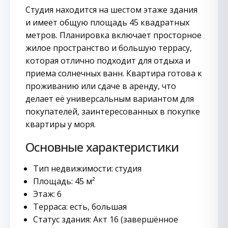
Студия находится на шестом этаже здания
и имеет общую площадь 45 квадратных
метров. Планировка включает просторное
жилое пространство и большую террасу,
которая отлично подходит для отдыха и
приема солнечных ванн. Квартира готова к
проживанию или сдаче в аренду, что
делает её универсальным вариантом для
покупателей, заинтересованных в покупке
квартиры у моря.
Основные характеристики
Тип недвижимости: студия
Площадь: 45 м²
Этаж: 6
Терраса: есть, большая
Статус здания: Акт 16 (завершённое