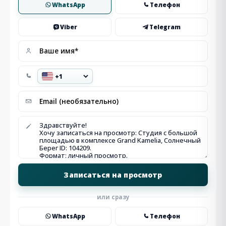
WhatsApp
Телефон
Viber
Telegram
или сразу
WhatsApp
Телефон