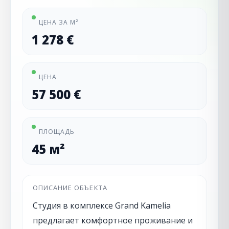
ЦЕНА ЗА М²
1 278 €
ЦЕНА
57 500 €
ПЛОЩАДЬ
45 м²
ОПИСАНИЕ ОБЪЕКТА
Студия в комплексе Grand Kamelia
предлагает комфортное проживание и