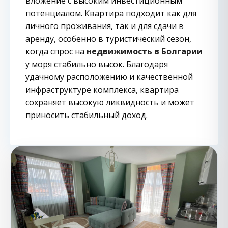
вложение с высоким инвестиционным
потенциалом. Квартира подходит как для
личного проживания, так и для сдачи в
аренду, особенно в туристический сезон,
когда спрос на
недвижимость в Болгарии
у моря стабильно высок. Благодаря
удачному расположению и качественной
инфраструктуре комплекса, квартира
сохраняет высокую ликвидность и может
приносить стабильный доход.