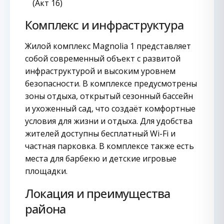
(Акт 16)
Комплекс и инфраструктура
Жилой комплекс Magnolia 1 представляет
собой современный объект с развитой
инфраструктурой и высоким уровнем
безопасности. В комплексе предусмотрены
зоны отдыха, открытый сезонный бассейн
и ухоженный сад, что создаёт комфортные
условия для жизни и отдыха. Для удобства
жителей доступны бесплатный Wi-Fi и
частная парковка. В комплексе также есть
места для барбекю и детские игровые
площадки.
Локация и преимущества
района