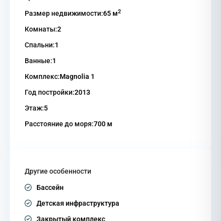
2
Размер недвижимости:
65 м
Комнаты:
2
Спальни:
1
Ванные:
1
Комплекс:
Magnolia 1
Год постройки:
2013
Этаж:
5
Расстояние до моря:
700 м
Другие особенности
Бассейн
Детская инфраструктура
Закрытый комплекс