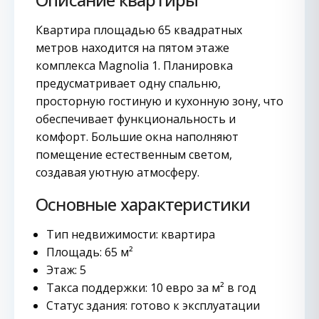
Квартира площадью 65 квадратных
метров находится на пятом этаже
комплекса Magnolia 1. Планировка
предусматривает одну спальню,
просторную гостиную и кухонную зону, что
обеспечивает функциональность и
комфорт. Большие окна наполняют
помещение естественным светом,
создавая уютную атмосферу.
Основные характеристики
Тип недвижимости: квартира
Площадь: 65 м²
Этаж: 5
Такса поддержки: 10 евро за м² в год
Статус здания: готово к эксплуатации