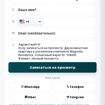
или сразу
WhatsApp
Телефон
Viber
Telegram
Нажимая кнопку, вы соглашаетесь на обработку данных для