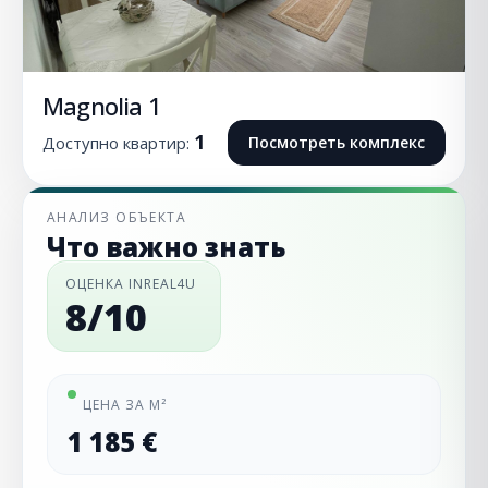
Magnolia 1
1
Доступно квартир:
Посмотреть комплекс
АНАЛИЗ ОБЪЕКТА
Что важно знать
ОЦЕНКА INREAL4U
8/10
ЦЕНА ЗА М²
1 185 €