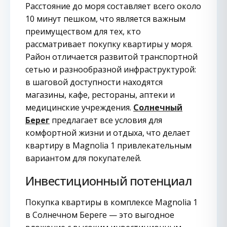
Расстояние до моря составляет всего около
10 минут пешком, что является важным
преимуществом для тех, кто
рассматривает покупку квартиры у моря.
Район отличается развитой транспортной
сетью и разнообразной инфраструктурой:
в шаговой доступности находятся
магазины, кафе, рестораны, аптеки и
медицинские учреждения.
Солнечный
Берег
предлагает все условия для
комфортной жизни и отдыха, что делает
квартиру в Magnolia 1 привлекательным
вариантом для покупателей.
Инвестиционный потенциал
Покупка квартиры в комплексе Magnolia 1
в Солнечном Береге — это выгодное