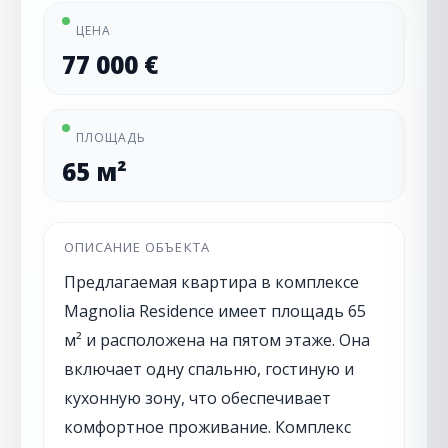
ЦЕНА
77 000 €
ПЛОЩАДЬ
65 м²
ОПИСАНИЕ ОБЪЕКТА
Предлагаемая квартира в комплексе
Magnolia Residence имеет площадь 65
м² и расположена на пятом этаже. Она
включает одну спальню, гостиную и
кухонную зону, что обеспечивает
комфортное проживание. Комплекс