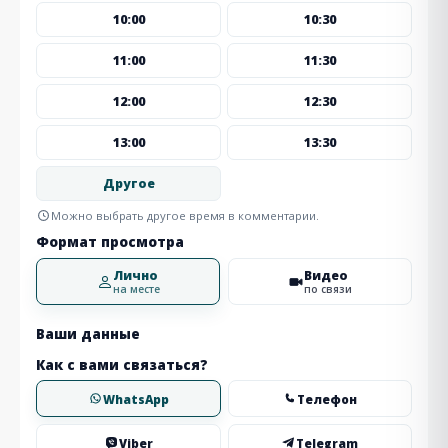
10:00
10:30
11:00
11:30
12:00
12:30
13:00
13:30
Другое
Можно выбрать другое время в комментарии.
Формат просмотра
Лично
Видео
на месте
по связи
Ваши данные
Как с вами связаться?
WhatsApp
Телефон
Viber
Telegram