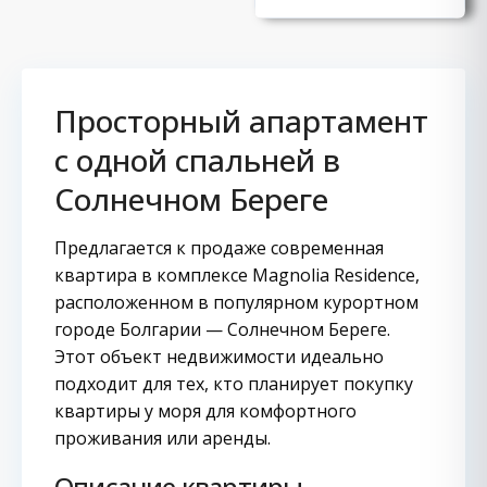
Просторный апартамент
с одной спальней в
Солнечном Береге
Предлагается к продаже современная
квартира в комплексе Magnolia Residence,
расположенном в популярном курортном
городе Болгарии — Солнечном Береге.
Этот объект недвижимости идеально
подходит для тех, кто планирует покупку
квартиры у моря для комфортного
проживания или аренды.
Описание квартиры