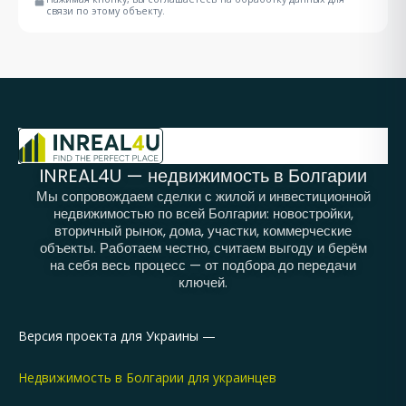
связи по этому объекту.
INREAL4U — недвижимость в Болгарии
Мы сопровождаем сделки с жилой и инвестиционной
недвижимостью по всей Болгарии: новостройки,
вторичный рынок, дома, участки, коммерческие
объекты. Работаем честно, считаем выгоду и берём
на себя весь процесс — от подбора до передачи
ключей.
Версия проекта для Украины —
Недвижимость в Болгарии для украинцев