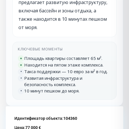
предлагает развитую инфраструктуру,
включая бассейн и зоны отдыха, а
также находится в 10 минутах пешком
от моря.
КЛЮЧЕВЫЕ МОМЕНТЫ
Площадь квартиры составляет 65 м².
+
Находится на пятом этаже комплекса.
+
Такса поддержки — 10 евро за м² в год.
•
Развитая инфраструктура и
•
безопасность комплекса.
10 минут пешком до моря.
•
Идентификатор объекта:
104360
Цена:
77 000 €