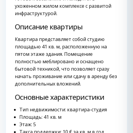
ухоженном жилом комплексе с развитой
инфраструктурой.
Описание квартиры
Квартира представляет собой студию
площадью 41 кв. м, расположенную на
пятом этаже здания. Помещение
полностью меблировано и оснащено
бытовой техникой, что позволяет сразу
начать проживание или сдачу в аренду без
дополнительных вложений.
Основные характеристики
Тип недвижимости: квартира-студия
Площадь: 41 кв. м
Этаж: 5
Такса поддержки: 10 € за кв. м в год