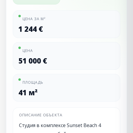
ЦЕНА ЗА М²
1 244 €
ЦЕНА
51 000 €
ПЛОЩАДЬ
41 м²
ОПИСАНИЕ ОБЪЕКТА
Студия в комплексе Sunset Beach 4