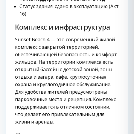
Статус здания: сдано в эксплуатацию (Акт
16)
Комплекс и инфраструктура
Sunset Beach 4 — это современный жилой
комплекс с закрытой территорией,
обеспечивающей безопасность и комфорт
жильцов. На территории комплекса есть
открытый бассейн с детской зоной, зоны
отдыха и загара, кафе, круглосуточная
охрана и круглогодичное обслуживание.
Для удобства жителей предусмотрены
парковочные места и рецепция. Комплекс
поддерживается в отличном состоянии,
что делает его привлекательным для
жизни и аренды.