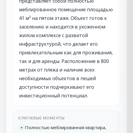
представляет собой полностью
меблированное помещение площадью
41 м² на пятом этаже. Объект готов к
заселению и находится в ухоженном
жилом комплексе с развитой
инфраструктурой, что делает его
привлекательным как для проживания,
так и для аренды. Расположение в 800
метрах от пляжа и наличие всех
необходимых объектов в пешей
доступности подчеркивают его
инвестиционный потенциал.
КЛЮЧЕВЫЕ МОМЕНТЫ
Полностью меблированная квартира,
+