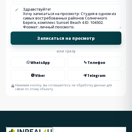
или сразу
WhatsApp
Телефон
Viber
Telegram
Нажимая кнопку, вы соглашаетесь на обработку данных для
связи по этому объекту.