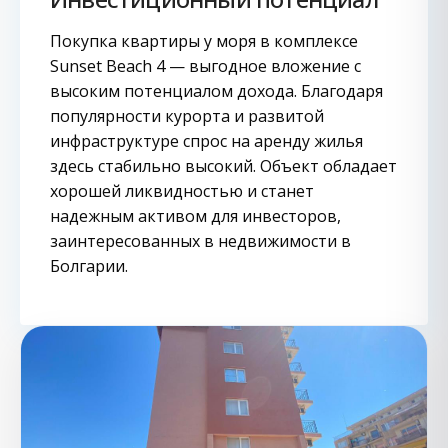
Покупка квартиры у моря в комплексе
Sunset Beach 4 — выгодное вложение с
высоким потенциалом дохода. Благодаря
популярности курорта и развитой
инфраструктуре спрос на аренду жилья
здесь стабильно высокий. Объект обладает
хорошей ликвидностью и станет
надежным активом для инвесторов,
заинтересованных в недвижимости в
Болгарии.