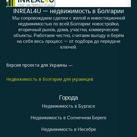
INREAL4U — недвижимость в Болгарии
Мы сопровождаем сделки с жилой и инвестиционной
недвижимостью по всей Болгарии: новостройки,
вторичный рынок, дома, участки, коммерческие
объекты. Работаем честно, считаем выгоду и берём
на себя весь процесс — от подбора до передачи
ключей.
Версия проекта для Украины —
Недвижимость в Болгарии для украинцев
Города
Недвижимость в Бургасе
Недвижимость в Солнечном Береге
Недвижимость в Несебре