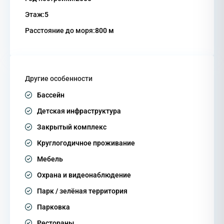
Этаж:
5
Расстояние до моря:
800 м
Другие особенности
Бассейн
Детская инфраструктура
Закрытый комплекс
Круглогодичное проживание
Мебель
Охрана и видеонаблюдение
Парк / зелёная территория
Парковка
Рестораны