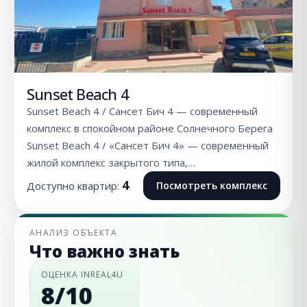
Sunset Beach 4
Sunset Beach 4 / Сансет Бич 4 — современный
комплекс в спокойном районе Солнечного Берега
Sunset Beach 4 / «Сансет Бич 4» — современный
жилой комплекс закрытого типа,…
4
Доступно квартир:
Посмотреть комплекс
АНАЛИЗ ОБЪЕКТА
Что важно знать
ОЦЕНКА INREAL4U
8/10