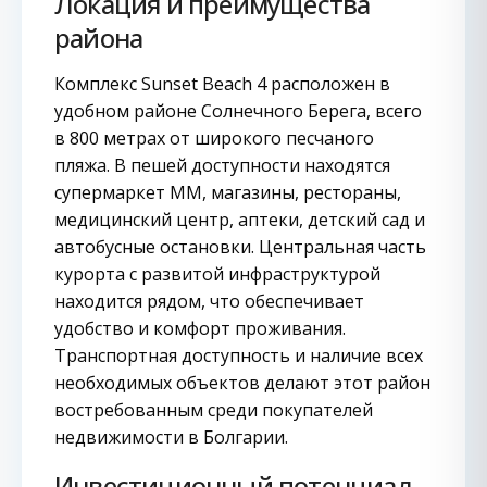
Локация и преимущества
района
Комплекс Sunset Beach 4 расположен в
удобном районе Солнечного Берега, всего
в 800 метрах от широкого песчаного
пляжа. В пешей доступности находятся
супермаркет ММ, магазины, рестораны,
медицинский центр, аптеки, детский сад и
автобусные остановки. Центральная часть
курорта с развитой инфраструктурой
находится рядом, что обеспечивает
удобство и комфорт проживания.
Транспортная доступность и наличие всех
необходимых объектов делают этот район
востребованным среди покупателей
недвижимости в Болгарии.
Инвестиционный потенциал