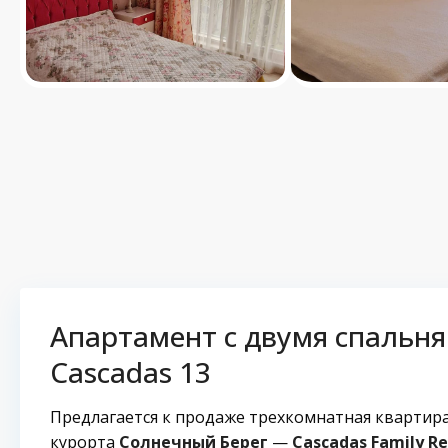
Апартамент с двумя спальня
Cascadas 13
Предлагается к продаже трехкомнатная квартир
курорта
Солнечный Берег
—
Cascadas Family Re