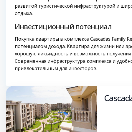
развитой туристической инфраструктурой и шир
отдыха.
Инвестиционный потенциал
Покупка квартиры в комплексе Cascadas Family R
потенциалом дохода. Квартира для жизни или ар
хорошую ликвидность и возможность получения р
Современная инфраструктура комплекса и удобн
привлекательным для инвесторов.
Cascada