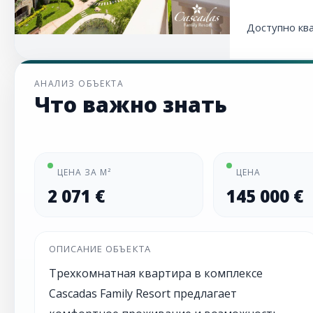
Доступно кв
АНАЛИЗ ОБЪЕКТА
Что важно знать
ЦЕНА ЗА М²
ЦЕНА
2 071 €
145 000 €
ОПИСАНИЕ ОБЪЕКТА
Трехкомнатная квартира в комплексе
Cascadas Family Resort предлагает