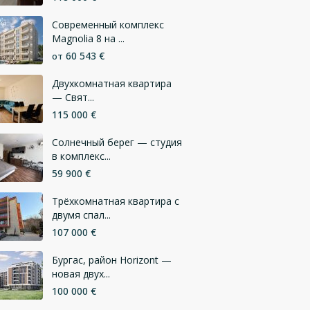
Современный комплекс
Magnolia 8 на ...
60 543 €
от
Двухкомнатная квартира
— Свят...
115 000 €
Солнечный берег — студия
в комплекс...
59 900 €
Трёхкомнатная квартира с
двумя спал...
107 000 €
Бургас, район Horizont —
новая двух...
100 000 €