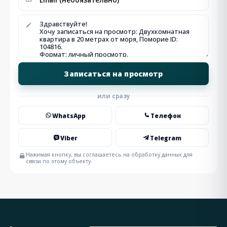
или сразу
WhatsApp
Телефон
Viber
Telegram
Нажимая кнопку, вы соглашаетесь на обработку данных для
связи по этому объекту.