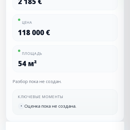
2 185 €
ЦЕНА
118 000 €
ПЛОЩАДЬ
54 м²
Разбор пока не создан.
КЛЮЧЕВЫЕ МОМЕНТЫ
Оценка пока не создана.
•