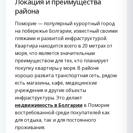
Локация и преимущества
района
Поморие — популярный курортный город
на побережье Болгарии, известный своими
пляжами и развитой инфраструктурой.
Квартира находится всего в 20 метрах от
моря, что является значительным
преимуществом для тех, кто планирует
покупку квартиры у моря. В районе
хорошо развита транспортная сеть, рядом
есть магазины, кафе, медицинские
учреждения и другие объекты
инфраструктуры. Это делает
недвижимость в Болгарии
в Поморие
востребованной среди покупателей как
для отдыха, так и для постоянного
проживания.