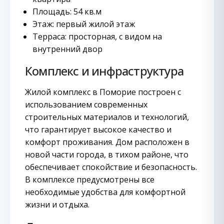
Площадь: 54 кв.м
Этаж: первый жилой этаж
Терраса: просторная, с видом на
внутренний двор
Комплекс и инфраструктура
Жилой комплекс в Поморие построен с
использованием современных
строительных материалов и технологий,
что гарантирует высокое качество и
комфорт проживания. Дом расположен в
новой части города, в тихом районе, что
обеспечивает спокойствие и безопасность.
В комплексе предусмотрены все
необходимые удобства для комфортной
жизни и отдыха.