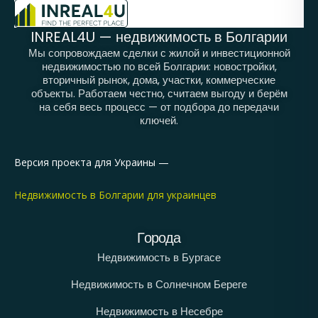
INREAL4U — недвижимость в Болгарии
Мы сопровождаем сделки с жилой и инвестиционной
недвижимостью по всей Болгарии: новостройки,
вторичный рынок, дома, участки, коммерческие
объекты. Работаем честно, считаем выгоду и берём
на себя весь процесс — от подбора до передачи
ключей.
Версия проекта для Украины —
Недвижимость в Болгарии для украинцев
Города
Недвижимость в Бургасе
Недвижимость в Солнечном Береге
Недвижимость в Несебре