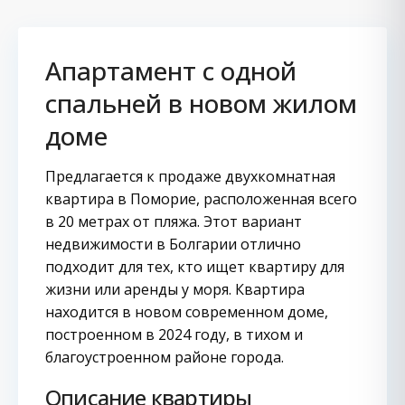
Апартамент с одной
спальней в новом жилом
доме
Предлагается к продаже двухкомнатная
квартира в Поморие, расположенная всего
в 20 метрах от пляжа. Этот вариант
недвижимости в Болгарии отлично
подходит для тех, кто ищет квартиру для
жизни или аренды у моря. Квартира
находится в новом современном доме,
построенном в 2024 году, в тихом и
благоустроенном районе города.
Описание квартиры