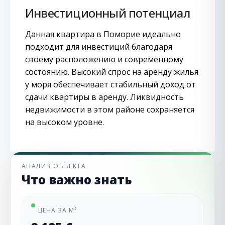
Инвестиционный потенциал
Данная квартира в Поморие идеально
подходит для инвестиций благодаря
своему расположению и современному
состоянию. Высокий спрос на аренду жилья
у моря обеспечивает стабильный доход от
сдачи квартиры в аренду. Ликвидность
недвижимости в этом районе сохраняется
на высоком уровне.
АНАЛИЗ ОБЪЕКТА
Что важно знать
ЦЕНА ЗА М²