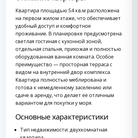
Квартира площадью 54 кв.м расположена
на первом жилом этаже, что обеспечивает
удобный доступ и комфортное
проживание. В планировке предусмотрена
светлая гостиная с кухонной зоной,
отдельная спальня, прихожая и полностью
оборудованная ванная комната. Особое
преимущество — просторная терраса с
видом на внутренний двор комплекса.
Квартира полностью меблирована и
готова к немедленному заселению или
сдаче в аренду, что делает её отличным
вариантом для покупки у моря.
Основные характеристики
Тип недвижимости: двухкомнатная
квартира