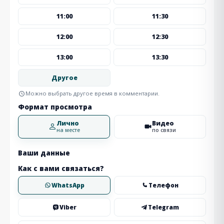
11:00
11:30
12:00
12:30
13:00
13:30
Другое
Можно выбрать другое время в комментарии.
Формат просмотра
Лично
Видео
на месте
по связи
Ваши данные
Как с вами связаться?
WhatsApp
Телефон
Viber
Telegram