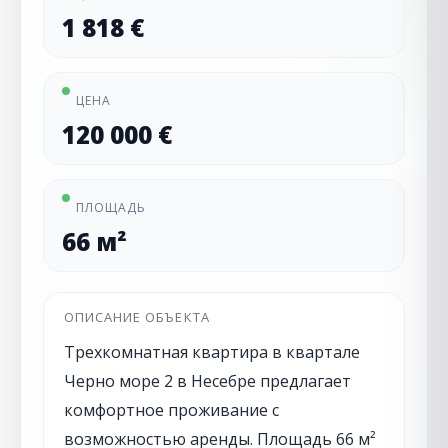
1 818 €
ЦЕНА
120 000 €
ПЛОЩАДЬ
66 м²
ОПИСАНИЕ ОБЪЕКТА
Трехкомнатная квартира в квартале
Черно море 2 в Несебре предлагает
комфортное проживание с
возможностью аренды. Площадь 66 м²