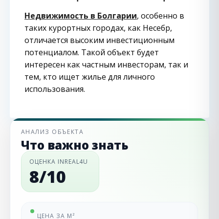
Недвижимость в Болгарии
, особенно в
таких курортных городах, как Несебр,
отличается высоким инвестиционным
потенциалом. Такой объект будет
интересен как частным инвесторам, так и
тем, кто ищет жилье для личного
использования.
АНАЛИЗ ОБЪЕКТА
Что важно знать
ОЦЕНКА INREAL4U
8/10
ЦЕНА ЗА М²