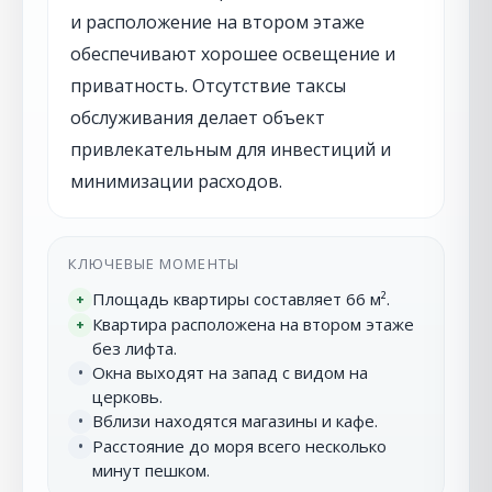
и расположение на втором этаже
обеспечивают хорошее освещение и
приватность. Отсутствие таксы
обслуживания делает объект
привлекательным для инвестиций и
минимизации расходов.
КЛЮЧЕВЫЕ МОМЕНТЫ
Площадь квартиры составляет 66 м².
+
Квартира расположена на втором этаже
+
без лифта.
Окна выходят на запад с видом на
•
церковь.
Вблизи находятся магазины и кафе.
•
Расстояние до моря всего несколько
•
минут пешком.