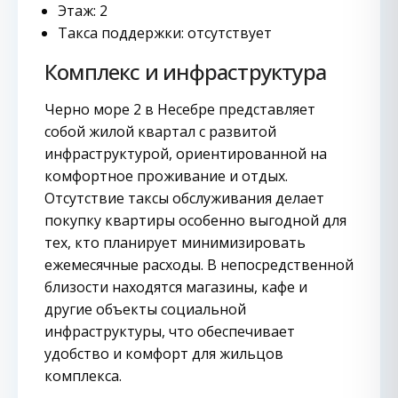
Этаж: 2
Такса поддержки: отсутствует
Комплекс и инфраструктура
Черно море 2 в Несебре представляет
собой жилой квартал с развитой
инфраструктурой, ориентированной на
комфортное проживание и отдых.
Отсутствие таксы обслуживания делает
покупку квартиры особенно выгодной для
тех, кто планирует минимизировать
ежемесячные расходы. В непосредственной
близости находятся магазины, кафе и
другие объекты социальной
инфраструктуры, что обеспечивает
удобство и комфорт для жильцов
комплекса.