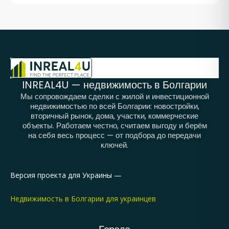
INREAL4U — недвижимость в Болгарии
Мы сопровождаем сделки с жилой и инвестиционной
недвижимостью по всей Болгарии: новостройки,
вторичный рынок, дома, участки, коммерческие
объекты. Работаем честно, считаем выгоду и берём
на себя весь процесс — от подбора до передачи
ключей.
Версия проекта для Украины —
Недвижимость в Болгарии для украинцев