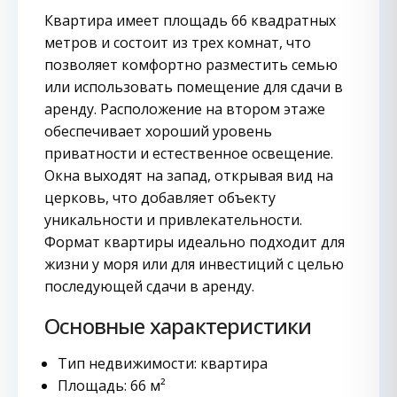
Квартира имеет площадь 66 квадратных
метров и состоит из трех комнат, что
позволяет комфортно разместить семью
или использовать помещение для сдачи в
аренду. Расположение на втором этаже
обеспечивает хороший уровень
приватности и естественное освещение.
Окна выходят на запад, открывая вид на
церковь, что добавляет объекту
уникальности и привлекательности.
Формат квартиры идеально подходит для
жизни у моря или для инвестиций с целью
последующей сдачи в аренду.
Основные характеристики
Тип недвижимости: квартира
Площадь: 66 м²