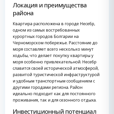
Локация и преимущества
района
Квартира расположена в городе Несебр,
одном из самых востребованных
курортных городов Болгарии на
Черноморском побережье. Расстояние до
моря составляет всего несколько минут
ходьбы, что делает покупку квартиры у
моря особенно привлекательной. Несебр
славится своей исторической атмосферой,
развитой туристической инфраструктурой
и удобным транспортным сообщением с
другими городами региона. Район
идеально подходит как для постоянного
проживания, так и для сезонного отдыха.
Инвестиционный потенциал