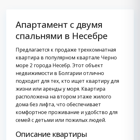
Апартамент с двумя
спальнями в Несебре
Предлагается к продаже трехкомнатная
квартира в популярном квартале Черно
море 2 города Несебр. Этот объект
недвижимости в Болгарии отлично
подходит для тех, кто ищет квартиру для
жизни или аренды у моря. Квартира
расположена на втором этаже жилого
дома без лифта, что обеспечивает
комфортное проживание и удобство для
семей с детьми или пожилых людей.
Описание квартиры