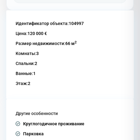
Идентификатор объекта:
104997
Цена:
120 000 €
2
Размер недвижимости:
66 м
Комнаты:
3
Спальни:
2
Ванные:
1
Этаж:
2
Другие особенности
Круглогодичное проживание
Парковка