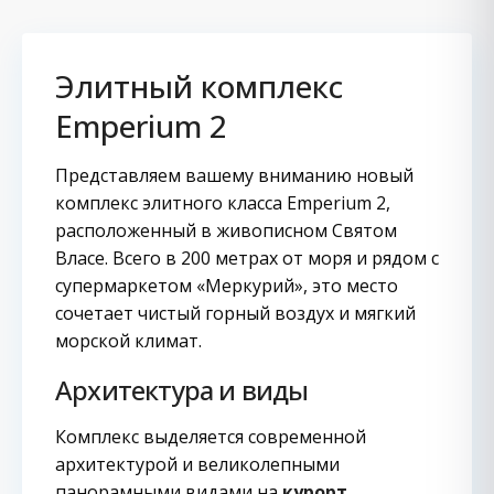
Элитный комплекс
Emperium 2
Представляем вашему вниманию новый
комплекс элитного класса Emperium 2,
расположенный в живописном Святом
Власе. Всего в 200 метрах от моря и рядом с
супермаркетом «Меркурий», это место
сочетает чистый горный воздух и мягкий
морской климат.
Архитектура и виды
Комплекс выделяется современной
архитектурой и великолепными
панорамными видами на
курорт