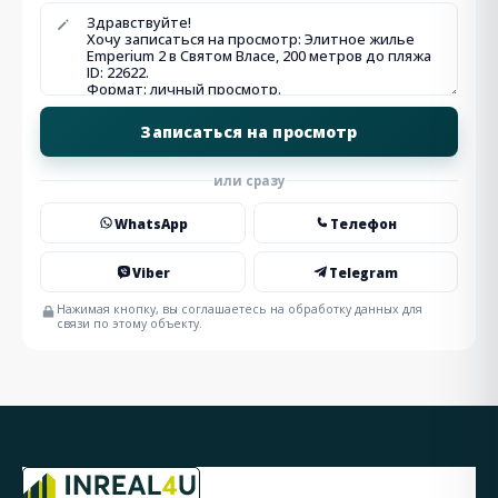
или сразу
WhatsApp
Телефон
Viber
Telegram
Нажимая кнопку, вы соглашаетесь на обработку данных для
связи по этому объекту.