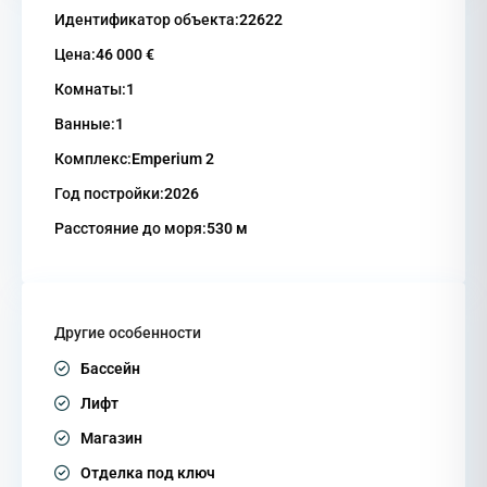
Идентификатор объекта:
22622
Цена:
46 000 €
Комнаты:
1
Ванные:
1
Комплекс:
Emperium 2
Год постройки:
2026
Расстояние до моря:
530 м
Другие особенности
Бассейн
Лифт
Магазин
Отделка под ключ