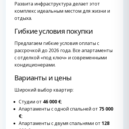
Развита инфраструктура делает этот
комплекс идеальным местом для жизни и
отдыха.
Гибкие условия покупки
Предлагаем гибкие условия оплаты с
рассрочкой до 2026 года. Все апартаменты
с отделкой «под ключ» и современными
кондиционерами.
Варианты и цены
Широкий выбор квартир:
Студии от
46 000 €
;
Апартаменты с одной спальней от
75 000
€
;
Апартаменты с двумя спальнями от
128