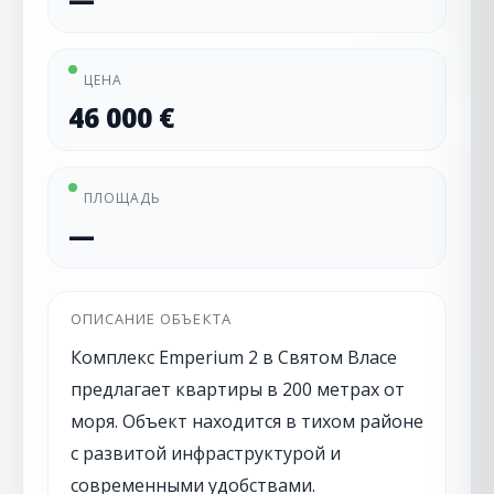
ЦЕНА
46 000 €
ПЛОЩАДЬ
—
ОПИСАНИЕ ОБЪЕКТА
Комплекс Emperium 2 в Святом Власе
предлагает квартиры в 200 метрах от
моря. Объект находится в тихом районе
с развитой инфраструктурой и
современными удобствами.