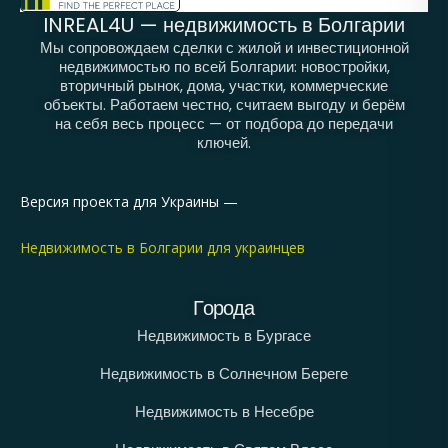
INREAL4U — недвижимость в Болгарии
Мы сопровождаем сделки с жилой и инвестиционной
недвижимостью по всей Болгарии: новостройки,
вторичный рынок, дома, участки, коммерческие
объекты. Работаем честно, считаем выгоду и берём
на себя весь процесс — от подбора до передачи
ключей.
Версия проекта для Украины —
Недвижимость в Болгарии для украинцев
Города
Недвижимость в Бургасе
Недвижимость в Солнечном Береге
Недвижимость в Несебре