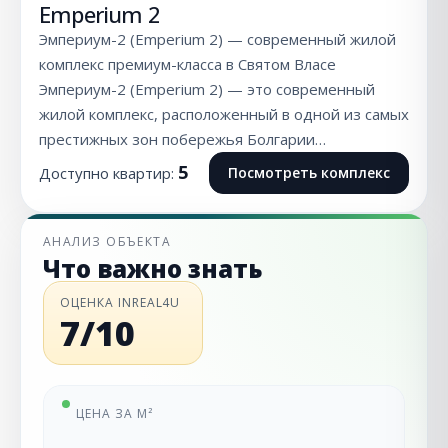
Emperium 2
Эмпериум-2 (Emperium 2) — современный жилой
комплекс премиум-класса в Святом Власе
Эмпериум-2 (Emperium 2) — это современный
жилой комплекс, расположенный в одной из самых
престижных зон побережья Болгарии…
5
Доступно квартир:
Посмотреть комплекс
АНАЛИЗ ОБЪЕКТА
Что важно знать
ОЦЕНКА INREAL4U
7/10
ЦЕНА ЗА М²
—