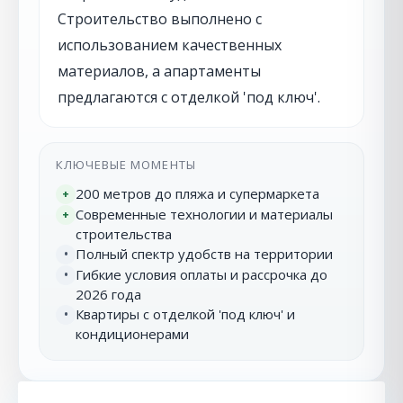
Строительство выполнено с
использованием качественных
материалов, а апартаменты
предлагаются с отделкой 'под ключ'.
КЛЮЧЕВЫЕ МОМЕНТЫ
200 метров до пляжа и супермаркета
+
Современные технологии и материалы
+
строительства
Полный спектр удобств на территории
•
Гибкие условия оплаты и рассрочка до
•
2026 года
Квартиры с отделкой 'под ключ' и
•
кондиционерами