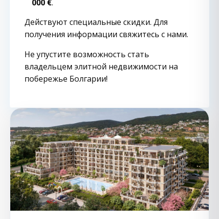
000 €
.
Действуют специальные скидки. Для
получения информации свяжитесь с нами.
Не упустите возможность стать
владельцем элитной недвижимости на
побережье Болгарии!