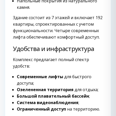
Напольные покрытия из натурального
камня.
Здание состоит из 7 этажей и включает 192
квартиры, спроектированных с учетом
функциональности. Четыре современных
лифта обеспечивают комфортный доступ.
Удобства и инфраструктура
Комплекс предлагает полный спектр
удобств:
Современные лифты
для быстрого
доступа;
Озелененная территория
для отдыха;
Большой плавательный бассейн
;
Система видеонаблюдения
;
Ограниченный доступ
на территорию.