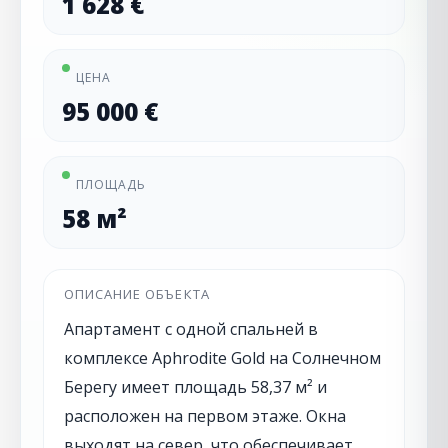
1 628 €
ЦЕНА
95 000 €
ПЛОЩАДЬ
58 м²
ОПИСАНИЕ ОБЪЕКТА
Апартамент с одной спальней в
комплексе Aphrodite Gold на Солнечном
Берегу имеет площадь 58,37 м² и
расположен на первом этаже. Окна
выходят на север, что обеспечивает