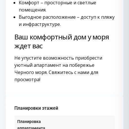
Комфорт – просторные и светлые
помещения.
Выгодное расположение – доступ к пляжу
и инфраструктуре.
Ваш комфортный дом у моря
ждет вас
Не упустите возможность приобрести
уютный апартамент на побережье
Черного моря. Свяжитесь с нами для
просмотра!
Планировки этажей
Планировка
аппартамента