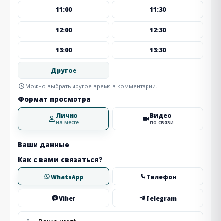
11:00
11:30
12:00
12:30
13:00
13:30
Другое
Можно выбрать другое время в комментарии.
Формат просмотра
Лично
Видео
на месте
по связи
Ваши данные
Как с вами связаться?
WhatsApp
Телефон
Viber
Telegram