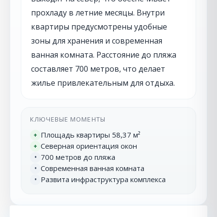
прохладу в летние месяцы. Внутри
квартиры предусмотрены удобные
зоны для хранения и современная
ванная комната. Расстояние до пляжа
составляет 700 метров, что делает
жилье привлекательным для отдыха.
КЛЮЧЕВЫЕ МОМЕНТЫ
Площадь квартиры 58,37 м²
+
Северная ориентация окон
+
700 метров до пляжа
•
Современная ванная комната
•
Развита инфраструктура комплекса
•