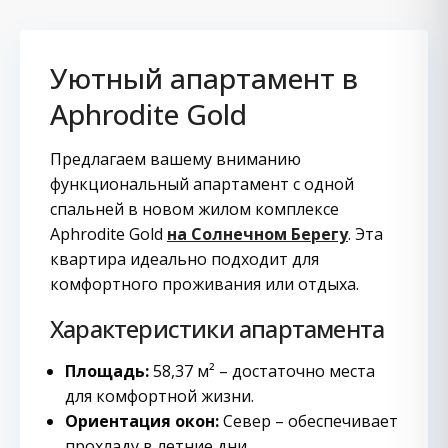
Уютный апартамент в
Aphrodite Gold
Предлагаем вашему вниманию
функциональный апартамент с одной
спальней в новом жилом комплексе
Aphrodite Gold
на Солнечном Берегу
. Эта
квартира идеально подходит для
комфортного проживания или отдыха.
Характеристики апартамента
Площадь:
58,37 м² – достаточно места
для комфортной жизни.
Ориентация окон:
Север – обеспечивает
прохладу в летние дни.