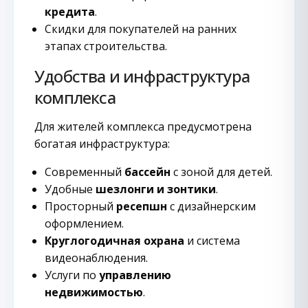
кредита
.
Скидки для покупателей на ранних
этапах строительства.
Удобства и инфраструктура
комплекса
Для жителей комплекса предусмотрена
богатая инфраструктура:
Современный
бассейн
с зоной для детей.
Удобные
шезлонги и зонтики
.
Просторный
ресепшн
с дизайнерским
оформлением.
Круглогодичная охрана
и система
видеонаблюдения.
Услуги по
управлению
недвижимостью
.