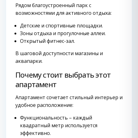
Рядом благоустроенный парк с
возможностями для активного отдыха:
Детские и спортивные площадки.
Зоны отдыха и прогулочные аллеи.
Открытый фитнес-зал.
В шаговой доступности магазины и
аквапарки.
Почему стоит выбрать этот
апартамент
Апартамент сочетает стильный интерьер и
удобное расположение:
Функциональность – каждый
квадратный метр используется
эффективно.