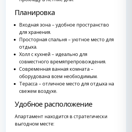
Планировка
Входная зона – удобное пространство
для хранения.
Просторная спальня – уютное место для
отдыха.
Холл с кухней – идеально для
совместного времяпрепровождения.
Современная ванная комната –
оборудована всем необходимым.
Терасса – отличное место для отдыха на
свежем воздухе.
Удобное расположение
Апартамент находится в стратегически
выгодном месте: