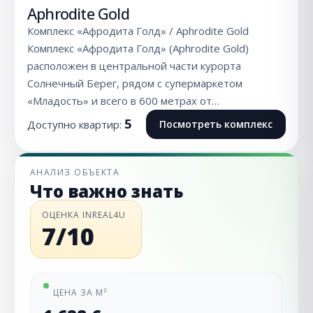
Aphrodite Gold
Комплекс «Афродита Голд» / Aphrodite Gold
Комплекс «Афродита Голд» (Aphrodite Gold)
расположен в центральной части курорта
Солнечный Берег, рядом с супермаркетом
«Младость» и всего в 600 метрах от…
5
Доступно квартир:
Посмотреть комплекс
АНАЛИЗ ОБЪЕКТА
Что важно знать
ОЦЕНКА INREAL4U
7/10
ЦЕНА ЗА М²