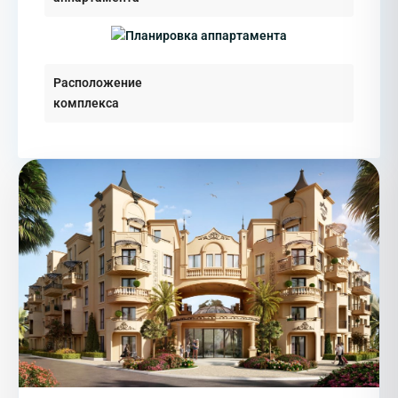
Расположение
комплекса