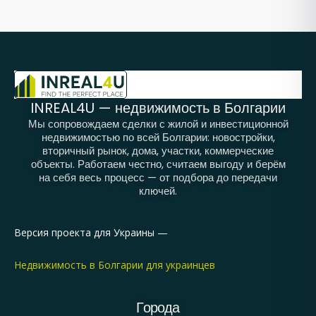
INREAL4U — недвижимость в Болгарии
Мы сопровождаем сделки с жилой и инвестиционной
недвижимостью по всей Болгарии: новостройки,
вторичный рынок, дома, участки, коммерческие
объекты. Работаем честно, считаем выгоду и берём
на себя весь процесс — от подбора до передачи
ключей.
Версия проекта для Украины —
Недвижимость в Болгарии для украинцев
Города