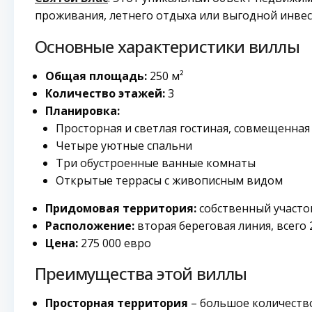
проживания, летнего отдыха или выгодной инвес
Основные характеристики виллы
Общая площадь:
250 м²
Количество этажей:
3
Планировка:
Просторная и светлая гостиная, совмещенная
Четыре уютные спальни
Три обустроенные ванные комнаты
Открытые террасы с живописным видом
Придомовая территория:
собственный участок
Расположение:
вторая береговая линия, всего
Цена:
275 000 евро
Преимущества этой виллы
Просторная территория
– большое количеств