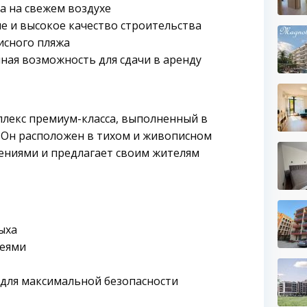
а на свежем воздухе
е и высокое качество строительства
исного пляжа
ная возможность для сдачи в аренду
лекс премиум-класса, выполненный в
 Он расположен в тихом и живописном
ениями и предлагает своим жителям
ыха
леями
для максимальной безопасности