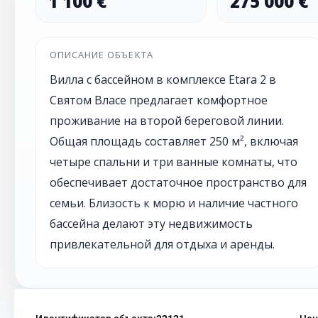
1 100 €
275 000 €
ОПИСАНИЕ ОБЪЕКТА
Вилла с бассейном в комплексе Etara 2 в
Святом Власе предлагает комфортное
проживание на второй береговой линии.
Общая площадь составляет 250 м², включая
четыре спальни и три ванные комнаты, что
обеспечивает достаточное пространство для
семьи. Близость к морю и наличие частного
бассейна делают эту недвижимость
привлекательной для отдыха и аренды.