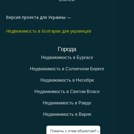
Версия проекта для Украины —
Недвижимость в Болгарии для украинцев
Города
Недвижимость в Бургасе
Недвижимость в Солнечном Береге
Недвижимость в Несебре
Недвижимость в Святом Власе
Недвижимость в Равде
Недвижимость в Варне
Категории
×
Помочь с этим объектом?