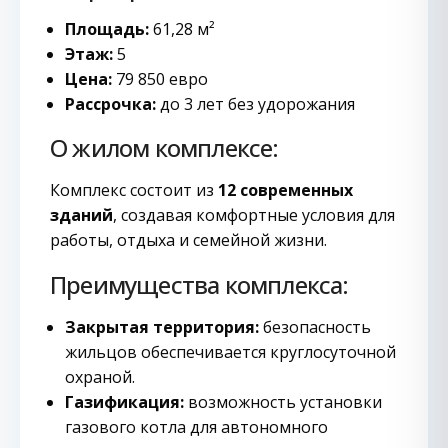
Площадь:
61,28 м²
Этаж:
5
Цена:
79 850 евро
Рассрочка:
до 3 лет без удорожания
О жилом комплексе:
Комплекс состоит из
12 современных
зданий
, создавая комфортные условия для
работы, отдыха и семейной жизни.
Преимущества комплекса:
Закрытая территория:
безопасность
жильцов обеспечивается круглосуточной
охраной.
Газификация:
возможность установки
газового котла для автономного