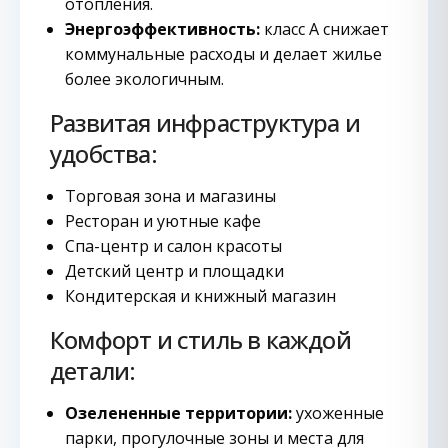
отопления.
Энергоэффективность:
класс А снижает
коммунальные расходы и делает жилье
более экологичным.
Развитая инфраструктура и
удобства:
Торговая зона и магазины
Ресторан и уютные кафе
Спа-центр и салон красоты
Детский центр и площадки
Кондитерская и книжный магазин
Комфорт и стиль в каждой
детали:
Озелененные территории:
ухоженные
парки, прогулочные зоны и места для