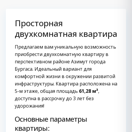
Просторная
двухкомнатная квартира
Предлагаем вам уникальную возможность
приобрести двухкомнатную квартиру в
перспективном районе Азимут города
Бургаса. Идеальный вариант для
комфортной жизни в окружении развитой
инфраструктуры. Квартира расположена на
5-м этаже, общая площадь
61,28 м²
,
доступна в рассрочку до 3 лет без
удорожания!
Основные параметры
квартиры: