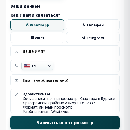
Ваши данные
Как с вами связаться?
WhatsApp
Телефон
Viber
Telegram