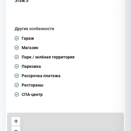
Этаж:
5
Другие особенности
Гараж
Магазин
Парк / зелёная территория
Парковка
Рассрочка платежа
Рестораны
СПА-центр