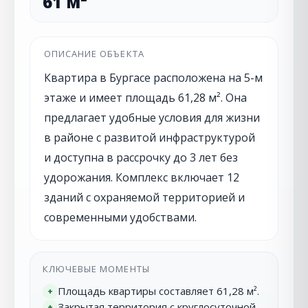
61 м²
ОПИСАНИЕ ОБЪЕКТА
Квартира в Бургасе расположена на 5-м
этаже и имеет площадь 61,28 м². Она
предлагает удобные условия для жизни
в районе с развитой инфраструктурой
и доступна в рассрочку до 3 лет без
удорожания. Комплекс включает 12
зданий с охраняемой территорией и
современными удобствами.
КЛЮЧЕВЫЕ МОМЕНТЫ
Площадь квартиры составляет 61,28 м².
+
Закрытая территория с круглосуточной
+