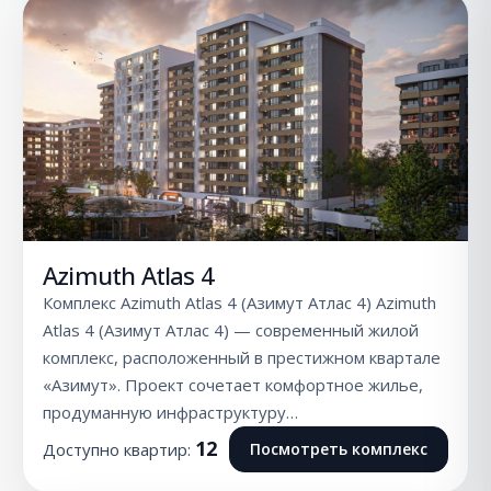
Azimuth Atlas 4
Комплекс Azimuth Atlas 4 (Азимут Атлас 4) Azimuth
Atlas 4 (Азимут Атлас 4) — современный жилой
комплекс, расположенный в престижном квартале
«Азимут». Проект сочетает комфортное жилье,
продуманную инфраструктуру…
12
Доступно квартир:
Посмотреть комплекс