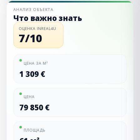
АНАЛИЗ ОБЪЕКТА
Что важно знать
ОЦЕНКА INREAL4U
7/10
ЦЕНА ЗА М²
1 309 €
ЦЕНА
79 850 €
ПЛОЩАДЬ