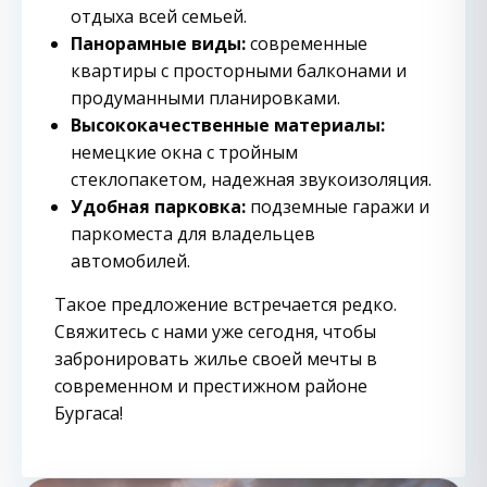
отдыха всей семьей.
Панорамные виды:
современные
квартиры с просторными балконами и
продуманными планировками.
Высококачественные материалы:
немецкие окна с тройным
стеклопакетом, надежная звукоизоляция.
Удобная парковка:
подземные гаражи и
паркоместа для владельцев
автомобилей.
Такое предложение встречается редко.
Свяжитесь с нами уже сегодня, чтобы
забронировать жилье своей мечты в
современном и престижном районе
Бургаса!