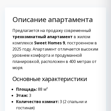
Описание апартамента
Предлагается на продажу современный
трехкомнатный апартамент
в жилом
комплексе
Sweet Homes 9
, построенном в
2025 году. Апартамент отличается высоким
уровнем комфорта и продуманной
планировкой, расположен в 400 метрах от
моря.
Основные характеристики
Площадь:
88 м²
Этаж:
3
Количество комнат:
3 (2 спальни и
гостиная)