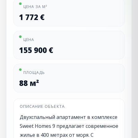
ЦЕНА ЗА М²
1 772 €
ЦЕНА
155 900 €
ПЛОЩАДЬ
88 м²
ОПИСАНИЕ ОБЪЕКТА
Двухспальный апартамент в комплексе
Sweet Homes 9 предлагает современное
жилье в 400 метрах от моря. С