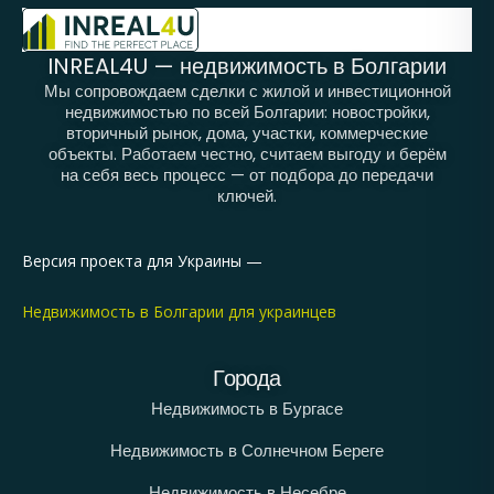
INREAL4U — недвижимость в Болгарии
Мы сопровождаем сделки с жилой и инвестиционной
недвижимостью по всей Болгарии: новостройки,
вторичный рынок, дома, участки, коммерческие
объекты. Работаем честно, считаем выгоду и берём
на себя весь процесс — от подбора до передачи
ключей.
Версия проекта для Украины —
Недвижимость в Болгарии для украинцев
Города
Недвижимость в Бургасе
Недвижимость в Солнечном Береге
Недвижимость в Несебре