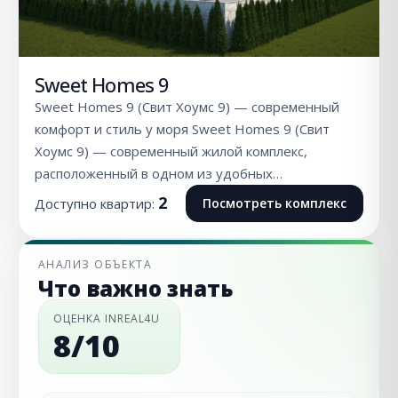
Sweet Homes 9
Sweet Homes 9 (Свит Хоумс 9) — современный
комфорт и стиль у моря Sweet Homes 9 (Свит
Хоумс 9) — современный жилой комплекс,
расположенный в одном из удобных…
2
Доступно квартир:
Посмотреть комплекс
АНАЛИЗ ОБЪЕКТА
Что важно знать
ОЦЕНКА INREAL4U
8/10