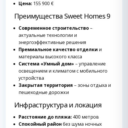
Цена:
155 900 €
Преимущества Sweet Homes 9
Современное строительство
–
актуальные технологии и
энергоэффективные решения
Премиальное качество отделки
и
материалы высокого класса
Система «Умный дом»
– управление
освещением и климатом с мобильного
устройства
Закрытая территория
– зоны отдыха и
пешеходные дорожки
Инфраструктура и локация
Расстояние до пляжа:
400 метров
Спокойный район
без шума ночных