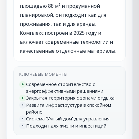
площадью 88 м² и продуманной
планировкой, он подходит как для
проживания, так и для аренды.
Комплекс построен в 2025 году и
включает современные технологии и
качественные отделочные материалы.
КЛЮЧЕВЫЕ МОМЕНТЫ
Современное строительство с
+
энергоэффективными решениями
Закрытая территория с зонами отдыха
+
Развита инфраструктура в спокойном
•
районе
Система 'Умный дом' для управления
•
Подходит для жизни и инвестиций
•