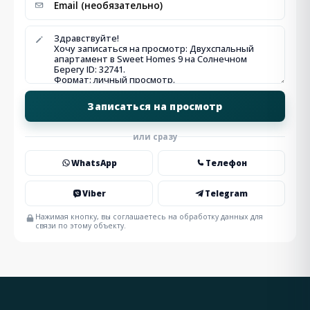
или сразу
WhatsApp
Телефон
Viber
Telegram
Нажимая кнопку, вы соглашаетесь на обработку данных для
связи по этому объекту.