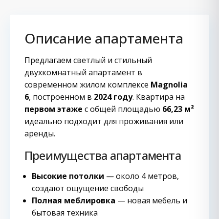
Описание апартамента
Предлагаем светлый и стильный
двухкомнатный апартамент в
современном жилом комплексе
Magnolia
6
, построенном в
2024 году
. Квартира на
первом этаже
с общей площадью
66,23 м²
идеально подходит для проживания или
аренды.
Преимущества апартамента
Высокие потолки
— около 4 метров,
создают ощущение свободы
Полная меблировка
— новая мебель и
бытовая техника