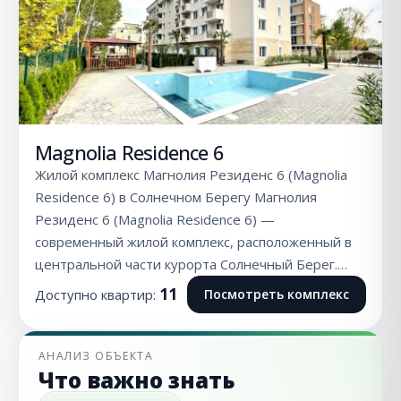
Magnolia Residence 6
Жилой комплекс Магнолия Резиденс 6 (Magnolia
Residence 6) в Солнечном Берегу Магнолия
Резиденс 6 (Magnolia Residence 6) —
современный жилой комплекс, расположенный в
центральной части курорта Солнечный Берег.…
11
Доступно квартир:
Посмотреть комплекс
АНАЛИЗ ОБЪЕКТА
Что важно знать