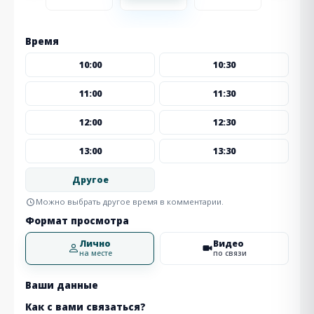
Время
10:00
10:30
11:00
11:30
12:00
12:30
13:00
13:30
Другое
Можно выбрать другое время в комментарии.
Формат просмотра
Лично
Видео
на месте
по связи
Ваши данные
Как с вами связаться?