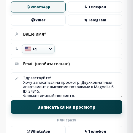
WhatsApp
Телефон
Viber
Telegram
или сразу
WhatsApp
Телефон