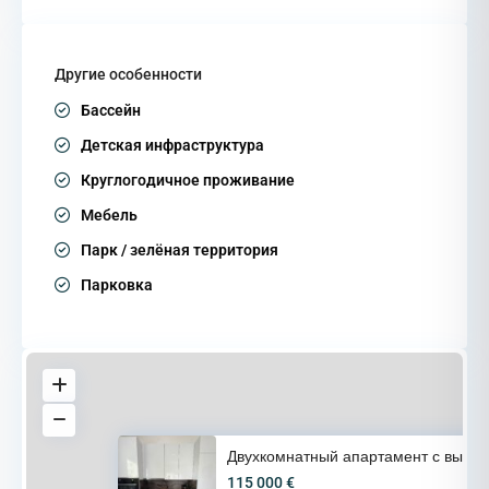
Другие особенности
Бассейн
Детская инфраструктура
Круглогодичное проживание
Мебель
Парк / зелёная территория
Парковка
Двухкомнатный апартамент с выс
115 000 €