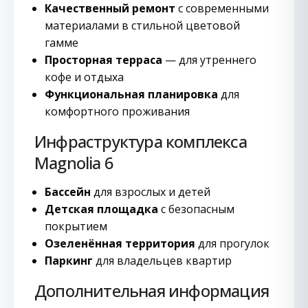
Качественный ремонт
с современными
материалами в стильной цветовой
гамме
Просторная терраса
— для утреннего
кофе и отдыха
Функциональная планировка
для
комфортного проживания
Инфраструктура комплекса
Magnolia 6
Бассейн
для взрослых и детей
Детская площадка
с безопасным
покрытием
Озеленённая территория
для прогулок
Паркинг
для владельцев квартир
Дополнительная информация