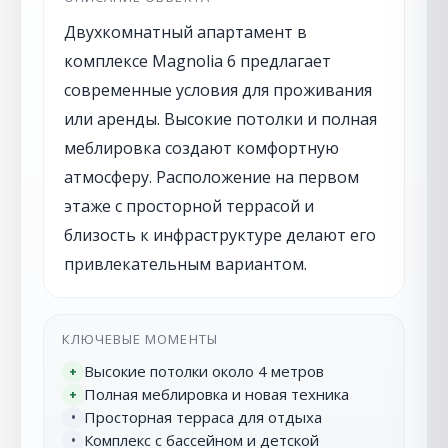
Двухкомнатный апартамент в
комплексе Magnolia 6 предлагает
современные условия для проживания
или аренды. Высокие потолки и полная
меблировка создают комфортную
атмосферу. Расположение на первом
этаже с просторной террасой и
близость к инфраструктуре делают его
привлекательным вариантом.
КЛЮЧЕВЫЕ МОМЕНТЫ
Высокие потолки около 4 метров
+
Полная меблировка и новая техника
+
Просторная терраса для отдыха
•
Комплекс с бассейном и детской
•