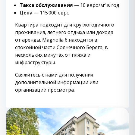
Такса обслуживания
— 10 евро/м² в год
Цена
— 115 000 евро
Квартира подходит для круглогодичного
проживания, летнего отдыха или дохода
от аренды. Magnolia 6 находится в
спокойной части Солнечного Берега, в
нескольких минутах от пляжа и
инфраструктуры.
Свяжитесь с нами для получения
дополнительной информации или
организации просмотра.