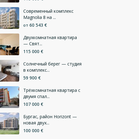
Современный комплекс
Magnolia 8 на ...
60 543 €
от
Двухкомнатная квартира
— Свят...
115 000 €
Солнечный берег — студия
в комплекс...
59 900 €
Трёхкомнатная квартира с
двумя спал...
107 000 €
Бургас, район Horizont —
новая двух...
100 000 €