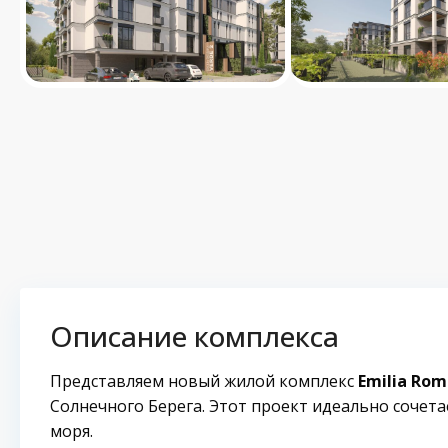
Описание комплекса
Представляем новый жилой комплекс
Emilia Rom
Солнечного Берега. Этот проект идеально сочета
моря.