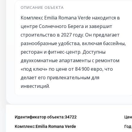
ОПИСАНИЕ ОБЪЕКТА
Комплекс Emilia Romana Verde находится в
центре Солнечного Берега и завершит
строительство в 2027 году. Он предлагает
разнообразные удобства, включая бассейны,
ресторан и фитнес-центр. Доступны
двухкомнатные апартаменты с ремонтом
«под ключ» по цене от 84 900 евро, что
делает его привлекательным для
инвестиций.
Идентификатор объекта:
34722
Цен
Комплекс:
Emilia Romana Verde
Год