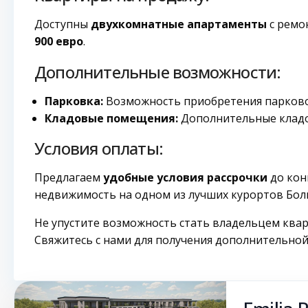
Доступны
двухкомнатные апартаменты
с ремо
900 евро
.
Дополнительные возможности:
Парковка:
Возможность приобретения парково
Кладовые помещения:
Дополнительные кладо
Условия оплаты:
Предлагаем
удобные условия рассрочки
до кон
недвижимость на одном из лучших курортов Бол
Не упустите возможность стать владельцем ква
Свяжитесь с нами для получения дополнительной