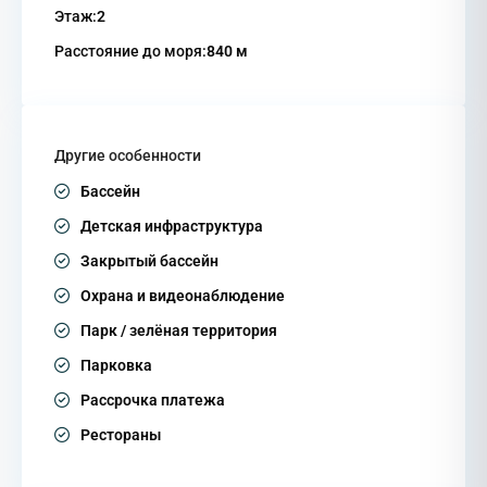
Этаж:
2
Расстояние до моря:
840 м
Другие особенности
Бассейн
Детская инфраструктура
Закрытый бассейн
Охрана и видеонаблюдение
Парк / зелёная территория
Парковка
Рассрочка платежа
Рестораны