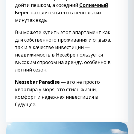
дойти пешком, а соседний
Солнечный
Берег
находится всего в нескольких
минутах езды.
Вы можете купить этот апартамент как
для собственного проживания и отдыха,
так и в качестве инвестиции —
недвижимость в Несебре пользуется
высоким спросом на аренду, особенно в
летний сезон.
Nessebar Paradise
— это не просто
квартира у моря, это стиль жизни,
комфорт и надёжная инвестиция в
будущее.