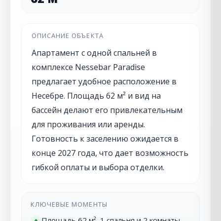
ОПИСАНИЕ ОБЪЕКТА
Апартамент с одной спальней в
комплексе Nessebar Paradise
предлагает удобное расположение в
Несебре. Площадь 62 м² и вид на
бассейн делают его привлекательным
для проживания или аренды.
Готовность к заселению ожидается в
конце 2027 года, что дает возможность
гибкой оплаты и выбора отделки.
КЛЮЧЕВЫЕ МОМЕНТЫ
Площадь 62 м², 1 спальня и 2 комнаты.
+