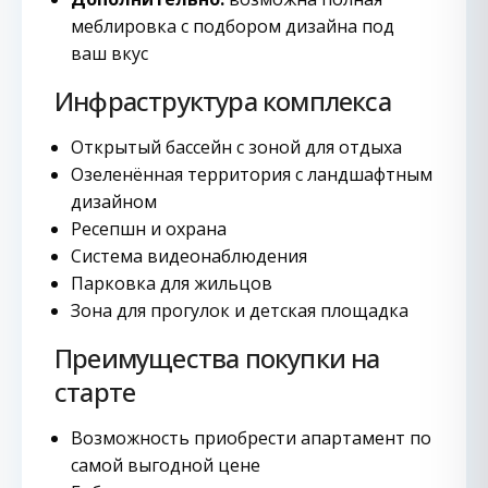
меблировка с подбором дизайна под
ваш вкус
Инфраструктура комплекса
Открытый бассейн с зоной для отдыха
Озеленённая территория с ландшафтным
дизайном
Ресепшн и охрана
Система видеонаблюдения
Парковка для жильцов
Зона для прогулок и детская площадка
Преимущества покупки на
старте
Возможность приобрести апартамент по
самой выгодной цене