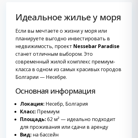
Идеальное жилье у моря
Если вы мечтаете о жизни у моря или
планируете выгодно инвестировать в
недвижимость, проект
Nessebar Paradise
станет отличным выбором. Это
современный жилой комплекс премиум-
класса в одном из самых красивых городов
Болгарии — Несебре.
Основная информация
Локация:
Несебр, Болгария
Класс:
Премиум
Площадь:
62 м² — идеально подходит
для проживания или сдачи в аренду
Вид:
на бассейн