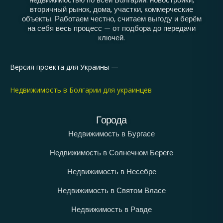
вторичный рынок, дома, участки, коммерческие
объекты. Работаем честно, считаем выгоду и берём
на себя весь процесс — от подбора до передачи
ключей.
Версия проекта для Украины —
Недвижимость в Болгарии для украинцев
Города
Недвижимость в Бургасе
Недвижимость в Солнечном Береге
Недвижимость в Несебре
Недвижимость в Святом Власе
Недвижимость в Равде