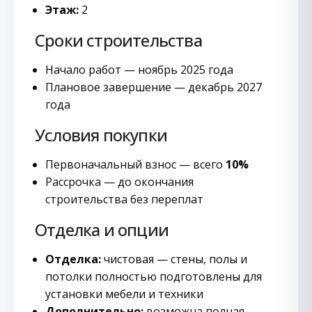
Этаж:
2
Сроки строительства
Начало работ — ноябрь 2025 года
Плановое завершение — декабрь 2027
года
Условия покупки
Первоначальный взнос — всего
10%
Рассрочка — до окончания
строительства без переплат
Отделка и опции
Отделка:
чистовая — стены, полы и
потолки полностью подготовлены для
установки мебели и техники
Дополнительно:
возможна полная