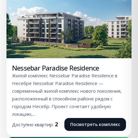
Nessebar Paradise Residence
Жилой комплекс Nessebar Paradise Residence в
Несебре Nessebar Paradise Residence —
современный жилой комплекс нового поколения,
расположенный в спокойном районе рядом с
городом Несебр. Проект сочетает удобную
локацию,…
2
Доступно квартир:
Посмотреть комплекс