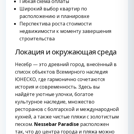
Гибкая схема оплаты
Широкий выбор квартир по
расположению и планировке
Перспектива роста стоимости
недвижимости к моменту завершения
строительства
Локация и окружающая среда
Несебр — это древний город, внесённый в
список объектов Всемирного наследия
ЮНЕСКО, где гармонично сочетаются
история и современность. Здесь вы
найдёте уютные улочки, богатое
культурное наследие, множество
ресторанов с болгарской и международной
кухней, а также чистые пляжи с золотистым
песком.
Nessebar Paradise
расположен
так, что до центра города и пляжа можно