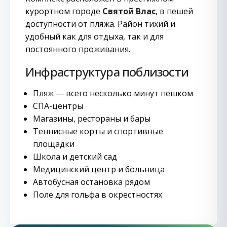
курортном городе
Святой Влас
, в пешей
доступности от пляжа. Район тихий и
удобный как для отдыха, так и для
постоянного проживания.
Инфраструктура поблизости
Пляж — всего несколько минут пешком
СПА-центры
Магазины, рестораны и бары
Теннисные корты и спортивные
площадки
Школа и детский сад
Медицинский центр и больница
Автобусная остановка рядом
Поле для гольфа в окрестностях