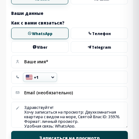
Ваши данные
Как с вами связаться?
WhatsApp
Телефон
Viber
Telegram