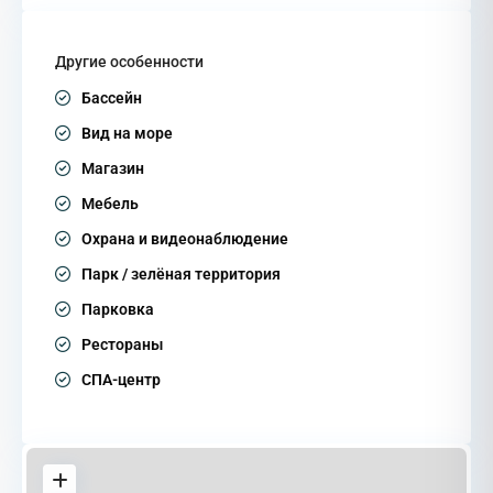
Другие особенности
Бассейн
Вид на море
Магазин
Мебель
Охрана и видеонаблюдение
Парк / зелёная территория
Парковка
Рестораны
СПА-центр