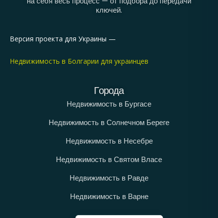
на себя весь процесс — от подбора до передачи
ключей.
Версия проекта для Украины —
Недвижимость в Болгарии для украинцев
Города
Недвижимость в Бургасе
Недвижимость в Солнечном Береге
Недвижимость в Несебре
Недвижимость в Святом Власе
Недвижимость в Равде
Недвижимость в Варне