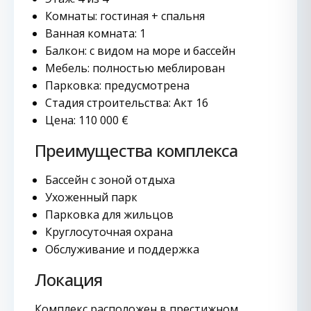
Комнаты: гостиная + спальня
Ванная комната: 1
Балкон: с видом на море и бассейн
Мебель: полностью меблирован
Парковка: предусмотрена
Стадия строительства: Акт 16
Цена: 110 000 €
Преимущества комплекса
Бассейн с зоной отдыха
Ухоженный парк
Парковка для жильцов
Круглосуточная охрана
Обслуживание и поддержка
Локация
Комплекс расположен в престижном