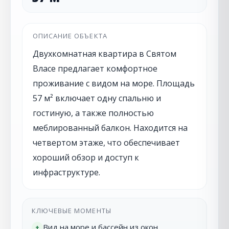
ОПИСАНИЕ ОБЪЕКТА
Двухкомнатная квартира в Святом
Власе предлагает комфортное
проживание с видом на море. Площадь
57 м² включает одну спальню и
гостиную, а также полностью
меблированный балкон. Находится на
четвертом этаже, что обеспечивает
хороший обзор и доступ к
инфраструктуре.
КЛЮЧЕВЫЕ МОМЕНТЫ
Вид на море и бассейн из окон
+