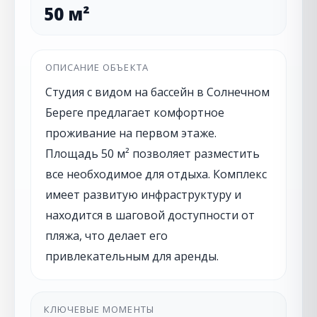
50 м²
ОПИСАНИЕ ОБЪЕКТА
Студия с видом на бассейн в Солнечном
Береге предлагает комфортное
проживание на первом этаже.
Площадь 50 м² позволяет разместить
все необходимое для отдыха. Комплекс
имеет развитую инфраструктуру и
находится в шаговой доступности от
пляжа, что делает его
привлекательным для аренды.
КЛЮЧЕВЫЕ МОМЕНТЫ