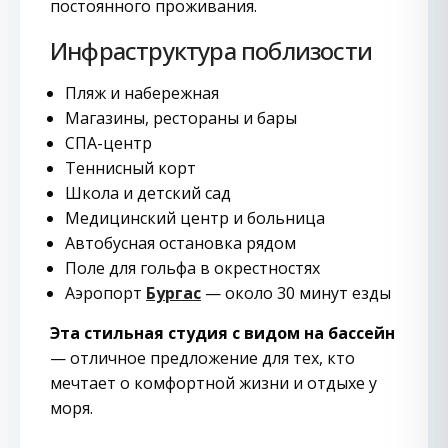
постоянного проживания.
Инфраструктура поблизости
Пляж и набережная
Магазины, рестораны и бары
СПА-центр
Теннисный корт
Школа и детский сад
Медицинский центр и больница
Автобусная остановка рядом
Поле для гольфа в окрестностях
Аэропорт
Бургас
— около 30 минут езды
Эта стильная студия с видом на бассейн
— отличное предложение для тех, кто
мечтает о комфортной жизни и отдыхе у
моря.