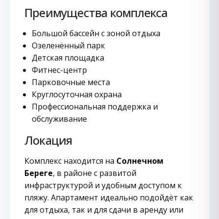
Преимущества комплекса
Большой бассейн с зоной отдыха
Озеленённый парк
Детская площадка
Фитнес-центр
Парковочные места
Круглосуточная охрана
Профессиональная поддержка и
обслуживание
Локация
Комплекс находится на
Солнечном
Береге
, в районе с развитой
инфраструктурой и удобным доступом к
пляжу. Апартамент идеально подойдёт как
для отдыха, так и для сдачи в аренду или