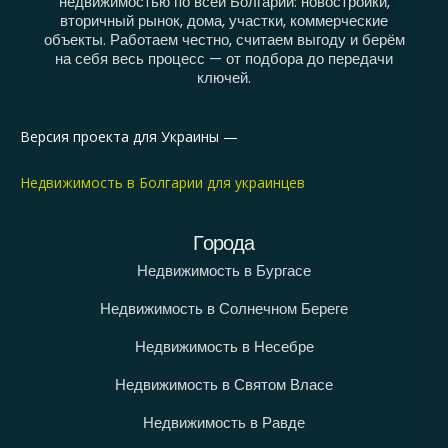
недвижимостью по всей Болгарии: новостройки,
вторичный рынок, дома, участки, коммерческие
объекты. Работаем честно, считаем выгоду и берём
на себя весь процесс — от подбора до передачи
ключей.
Версия проекта для Украины —
Недвижимость в Болгарии для украинцев
Города
Недвижимость в Бургасе
Недвижимость в Солнечном Береге
Недвижимость в Несебре
Недвижимость в Святом Власе
Недвижимость в Равде