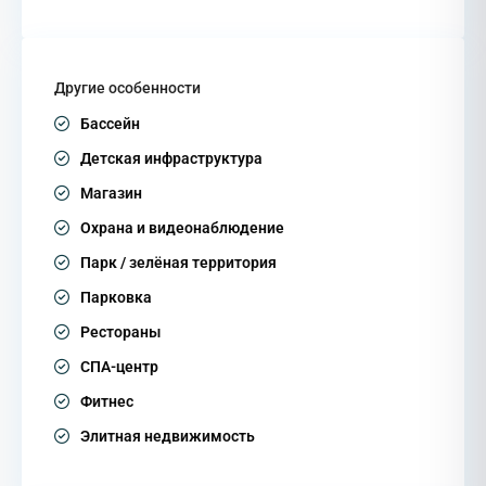
Другие особенности
Бассейн
Детская инфраструктура
Магазин
Охрана и видеонаблюдение
Парк / зелёная территория
Парковка
Рестораны
СПА-центр
Фитнес
Элитная недвижимость