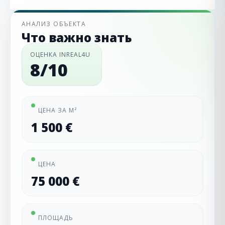
АНАЛИЗ ОБЪЕКТА
Что важно знать
ОЦЕНКА INREAL4U
8/10
ЦЕНА ЗА М²
1 500 €
ЦЕНА
75 000 €
ПЛОЩАДЬ