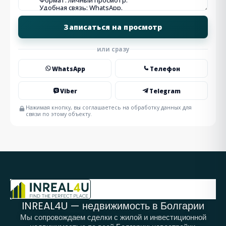
или сразу
WhatsApp
Телефон
Viber
Telegram
Нажимая кнопку, вы соглашаетесь на обработку данных для
связи по этому объекту.
INREAL4U — недвижимость в Болгарии
Мы сопровождаем сделки с жилой и инвестиционной