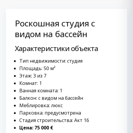
Роскошная студия с
видом на бассейн
Характеристики объекта
Тип недвижимости: студия
Площадь: 50 м²
Этаж: 3 из 7
Комнат: 1
Ванная комната: 1
Балкон: с видом на бассейн
Меблировка: люкс
Парковка: предусмотрена
Стадия строительства: Акт 16
Цена: 75 000 €