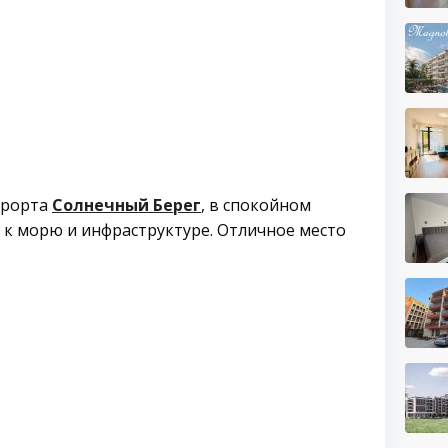
урорта
Солнечный Берег
, в спокойном
 к морю и инфраструктуре. Отличное место