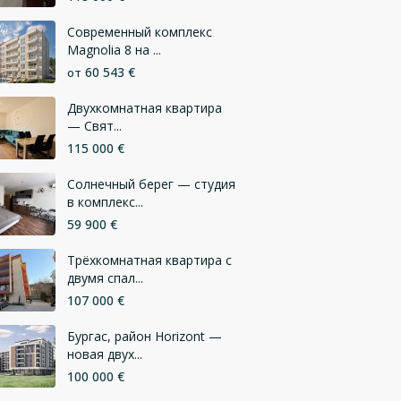
Современный комплекс
Magnolia 8 на ...
60 543 €
от
Двухкомнатная квартира
— Свят...
115 000 €
Солнечный берег — студия
в комплекс...
59 900 €
Трёхкомнатная квартира с
двумя спал...
107 000 €
Бургас, район Horizont —
новая двух...
100 000 €