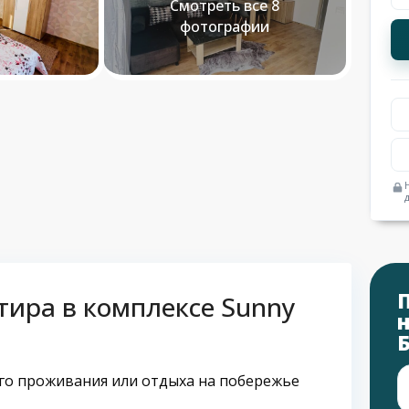
Смотреть все 8
фотографии
тира в комплексе Sunny
го проживания или отдыха на побережье