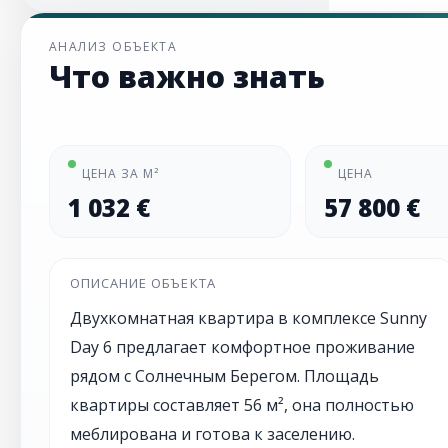
АНАЛИЗ ОБЪЕКТА
Что важно знать
ЦЕНА ЗА М²
ЦЕНА
1 032 €
57 800 €
ОПИСАНИЕ ОБЪЕКТА
Двухкомнатная квартира в комплексе Sunny
Day 6 предлагает комфортное проживание
рядом с Солнечным Берегом. Площадь
квартиры составляет 56 м², она полностью
меблирована и готова к заселению.