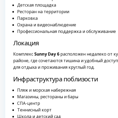
Детская площадка
Ресторан на территории
Парковка
Охрана и видеонаблюдение
Профессиональная поддержка и обслуживание
Локация
Комплекс
Sunny Day 6
расположен недалеко от к
районе, где сочетаются тишина и удобный доступ
для отдыха и проживания круглый год.
Инфраструктура поблизости
Пляж и морская набережная
Магазины, рестораны и бары
СПА-центр
Теннисный корт
Школа и детский сад