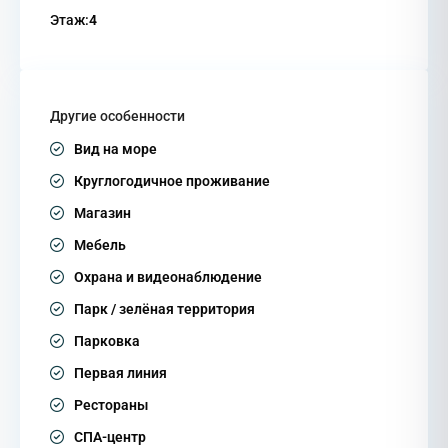
Этаж:
4
Другие особенности
Вид на море
Круглогодичное проживание
Магазин
Мебель
Охрана и видеонаблюдение
Парк / зелёная территория
Парковка
Первая линия
Рестораны
СПА-центр