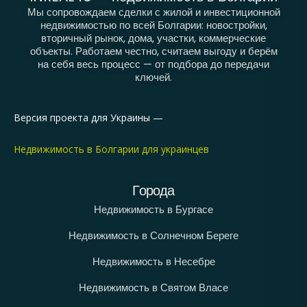
Мы сопровождаем сделки с жилой и инвестиционной
недвижимостью по всей Болгарии: новостройки,
вторичный рынок, дома, участки, коммерческие
объекты. Работаем честно, считаем выгоду и берём
на себя весь процесс — от подбора до передачи
ключей.
Версия проекта для Украины —
Недвижимость в Болгарии для украинцев
Города
Недвижимость в Бургасе
Недвижимость в Солнечном Береге
Недвижимость в Несебре
Недвижимость в Святом Власе