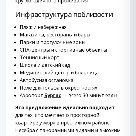
круглогодичного проживания.
Инфраструктура поблизости
Пляж и набережная
Магазины, рестораны и бары
Парки и прогулочные зоны
СПА-центры и спортивные объекты
Теннисный корт
Школа и детский сад
Медицинский центр и больница
Автобусная остановка
Поле для гольфа в окрестностях
Аэропорт
Бургас
— всего 30 минут езды
Это предложение идеально подходит
для тех, кто мечтает о просторной
квартире у моря в престижном районе
Несебра с панорамными видами и высоким