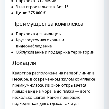
Парковка: в наличии
Этап строительства: Акт 16
Цена: 375 000 €
Преимущества комплекса
Парковка для жильцов
Круглосуточная охрана и
видеонаблюдение
Обслуживание и поддержка территории
Локация
Квартира расположена на первой линии в
Несебре, в современном жилом комплексе
премиум-класса. Из окон открывается
прямой вид на море, а до пляжа — всего
несколько шагов. Район прекрасно
подходит как для отдыха, так и для