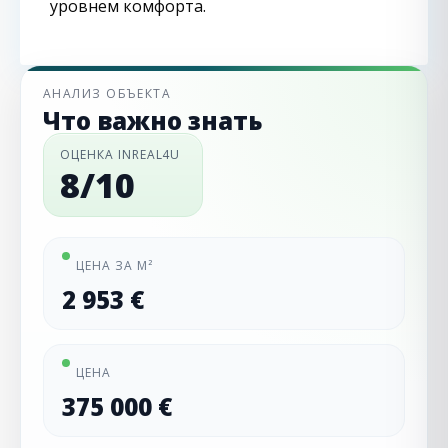
уровнем комфорта.
АНАЛИЗ ОБЪЕКТА
Что важно знать
ОЦЕНКА INREAL4U
8/10
ЦЕНА ЗА М²
2 953 €
ЦЕНА
375 000 €