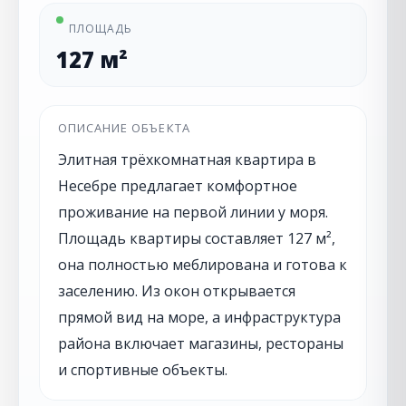
ПЛОЩАДЬ
127 м²
ОПИСАНИЕ ОБЪЕКТА
Элитная трёхкомнатная квартира в
Несебре предлагает комфортное
проживание на первой линии у моря.
Площадь квартиры составляет 127 м²,
она полностью меблирована и готова к
заселению. Из окон открывается
прямой вид на море, а инфраструктура
района включает магазины, рестораны
и спортивные объекты.