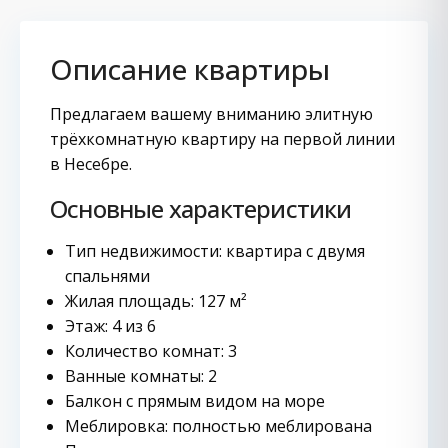
Описание квартиры
Предлагаем вашему вниманию элитную
трёхкомнатную квартиру на первой линии
в Несебре.
Основные характеристики
Тип недвижимости: квартира с двумя
спальнями
Жилая площадь: 127 м²
Этаж: 4 из 6
Количество комнат: 3
Ванные комнаты: 2
Балкон с прямым видом на море
Меблировка: полностью меблирована