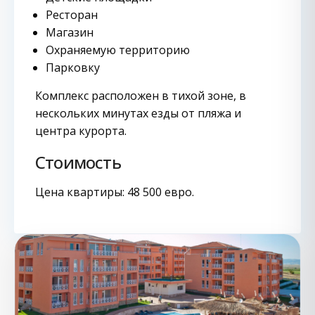
Ресторан
Магазин
Охраняемую территорию
Парковку
Комплекс расположен в тихой зоне, в
нескольких минутах езды от пляжа и
центра курорта.
Стоимость
Цена квартиры: 48 500 евро.