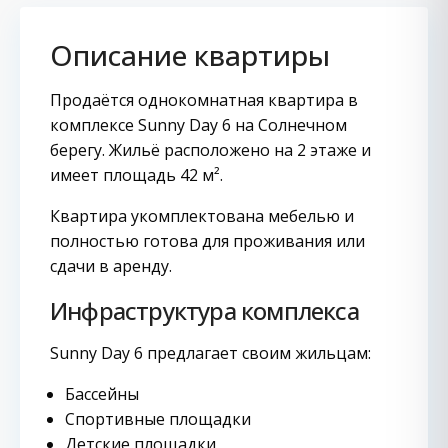
Описание квартиры
Продаётся однокомнатная квартира в
комплексе Sunny Day 6 на Солнечном
берегу. Жильё расположено на 2 этаже и
имеет площадь 42 м².
Квартира укомплектована мебелью и
полностью готова для проживания или
сдачи в аренду.
Инфраструктура комплекса
Sunny Day 6 предлагает своим жильцам:
Бассейны
Спортивные площадки
Детские площадки