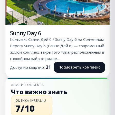
Sunny Day 6
Комплекс Санни Дей 6 / Sunny Day 6 на Солнечном
Берегу Sunny Day 6 (Санни Дей 6) — современный
жилой комплекс закрытого типа, расположенный в
спокойном районе рядом…
31
Доступно квартир:
Посмотреть комплекс
АНАЛИЗ ОБЪЕКТА
Что важно знать
ОЦЕНКА INREAL4U
7/10