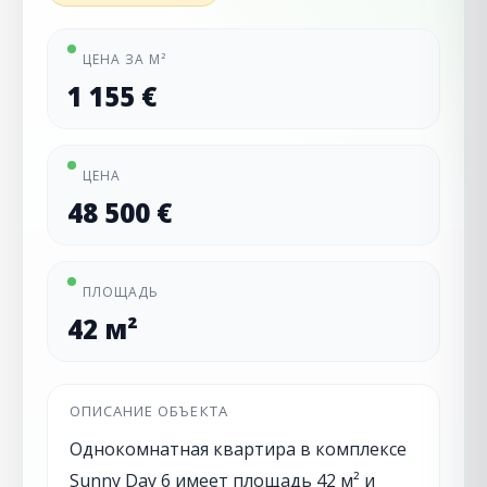
ЦЕНА ЗА М²
1 155 €
ЦЕНА
48 500 €
ПЛОЩАДЬ
42 м²
ОПИСАНИЕ ОБЪЕКТА
Однокомнатная квартира в комплексе
Sunny Day 6 имеет площадь 42 м² и