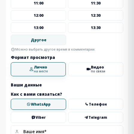
11:00
11:30
12:00
12:30
13:00
13:30
Другое
Можно выбрать другое время в комментарии.
Формат просмотра
Лично
Видео
на месте
по связи
Ваши данные
Как с вами связаться?
WhatsApp
Телефон
Viber
Telegram