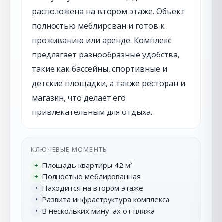
расположена на втором этаже. Объект
полностью меблирован и готов к
проживанию или аренде. Комплекс
предлагает разнообразные удобства,
такие как бассейны, спортивные и
детские площадки, а также ресторан и
магазин, что делает его
привлекательным для отдыха.
КЛЮЧЕВЫЕ МОМЕНТЫ
Площадь квартиры 42 м²
+
Полностью меблированная
+
Находится на втором этаже
•
Развита инфраструктура комплекса
•
В нескольких минутах от пляжа
•