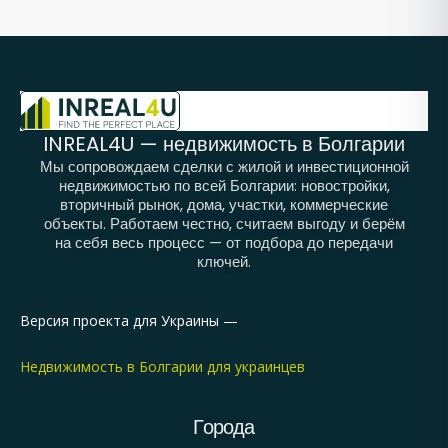
INREAL4U — недвижимость в Болгарии
Мы сопровождаем сделки с жилой и инвестиционной
недвижимостью по всей Болгарии: новостройки,
вторичный рынок, дома, участки, коммерческие
объекты. Работаем честно, считаем выгоду и берём
на себя весь процесс — от подбора до передачи
ключей.
Версия проекта для Украины —
Недвижимость в Болгарии для украинцев
Города