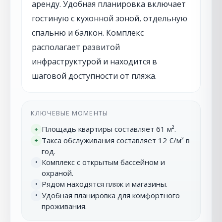
аренду. Удобная планировка включает
гостиную с кухонной зоной, отдельную
спальню и балкон. Комплекс
располагает развитой
инфраструктурой и находится в
шаговой доступности от пляжа.
КЛЮЧЕВЫЕ МОМЕНТЫ
Площадь квартиры составляет 61 м².
+
Такса обслуживания составляет 12 €/м² в
+
год.
Комплекс с открытым бассейном и
•
охраной.
Рядом находятся пляж и магазины.
•
Удобная планировка для комфортного
•
проживания.