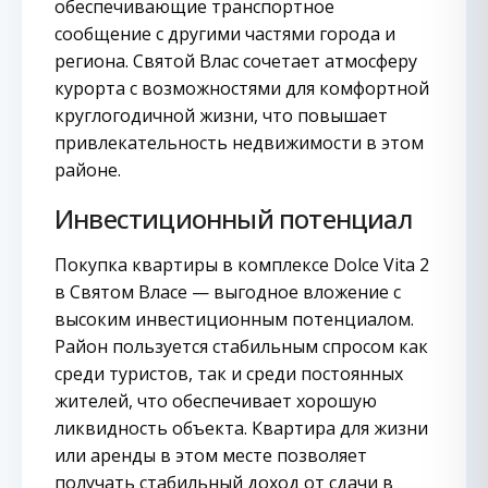
обеспечивающие транспортное
сообщение с другими частями города и
региона. Святой Влас сочетает атмосферу
курорта с возможностями для комфортной
круглогодичной жизни, что повышает
привлекательность недвижимости в этом
районе.
Инвестиционный потенциал
Покупка квартиры в комплексе Dolce Vita 2
в Святом Власе — выгодное вложение с
высоким инвестиционным потенциалом.
Район пользуется стабильным спросом как
среди туристов, так и среди постоянных
жителей, что обеспечивает хорошую
ликвидность объекта. Квартира для жизни
или аренды в этом месте позволяет
получать стабильный доход от сдачи в