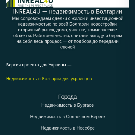
INREAL4U — недвижимость в Болгарии
Мы сопровождаем сделки с жилой и инвестиционной
недвижимостью по всей Болгарии: новостройки,
вторичный рынок, дома, участки, коммерческие
объекты. Работаем честно, считаем выгоду и берём
на себя весь процесс — от подбора до передачи
ключей.
Версия проекта для Украины —
Недвижимость в Болгарии для украинцев
Города
Недвижимость в Бургасе
Недвижимость в Солнечном Береге
Недвижимость в Несебре