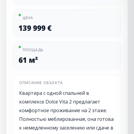
ЦЕНА
139 999 €
ПЛОЩАДЬ
61 м²
ОПИСАНИЕ ОБЪЕКТА
Квартира с одной спальней в
комплексе Dolce Vita 2 предлагает
комфортное проживание на 2 этаже.
Полностью меблированная, она готова
к немедленному заселению или сдаче в