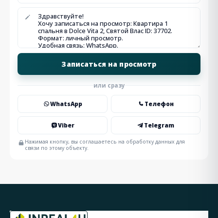
или сразу
WhatsApp
Телефон
Viber
Telegram
Нажимая кнопку, вы соглашаетесь на обработку данных для
связи по этому объекту.