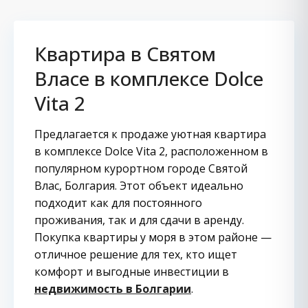
Квартира в Святом
Власе в комплексе Dolce
Vita 2
Предлагается к продаже уютная квартира
в комплексе Dolce Vita 2, расположенном в
популярном курортном городе Святой
Влас, Болгария. Этот объект идеально
подходит как для постоянного
проживания, так и для сдачи в аренду.
Покупка квартиры у моря в этом районе —
отличное решение для тех, кто ищет
комфорт и выгодные инвестиции в
недвижимость в Болгарии
.