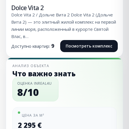
Dolce Vita 2
Dolce Vita 2 / Дольче Вита 2 Dolce Vita 2 (Дольче
Вита 2) — это элитный жилой комплекс на первой
линии моря, расположенный в курорте Святой
Влас, в…
9
Доступно квартир:
Посмотреть комплекс
АНАЛИЗ ОБЪЕКТА
Что важно знать
ОЦЕНКА INREAL4U
8/10
ЦЕНА ЗА М²
2 295 €