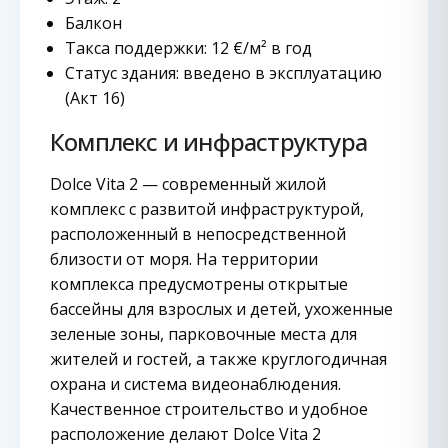
Балкон
Такса поддержки: 12 €/м² в год
Статус здания: введено в эксплуатацию
(Акт 16)
Комплекс и инфраструктура
Dolce Vita 2 — современный жилой
комплекс с развитой инфраструктурой,
расположенный в непосредственной
близости от моря. На территории
комплекса предусмотрены открытые
бассейны для взрослых и детей, ухоженные
зеленые зоны, парковочные места для
жителей и гостей, а также круглогодичная
охрана и система видеонаблюдения.
Качественное строительство и удобное
расположение делают Dolce Vita 2