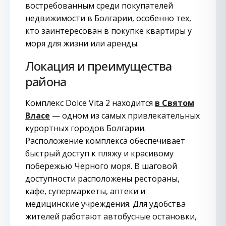
востребованным среди покупателей
недвижимости в Болгарии, особенно тех,
кто заинтересован в покупке квартиры у
моря для жизни или аренды.
Локация и преимущества
района
Комплекс Dolce Vita 2 находится
в Святом
Власе
— одном из самых привлекательных
курортных городов Болгарии.
Расположение комплекса обеспечивает
быстрый доступ к пляжу и красивому
побережью Черного моря. В шаговой
доступности расположены рестораны,
кафе, супермаркеты, аптеки и
медицинские учреждения. Для удобства
жителей работают автобусные остановки,