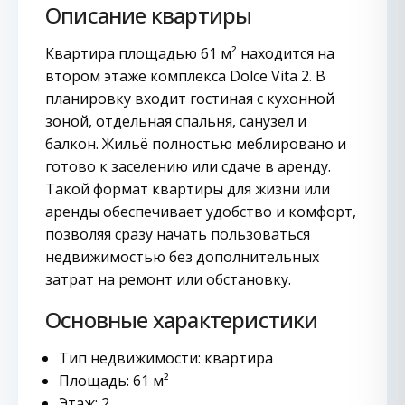
Описание квартиры
Квартира площадью 61 м² находится на
втором этаже комплекса Dolce Vita 2. В
планировку входит гостиная с кухонной
зоной, отдельная спальня, санузел и
балкон. Жильё полностью меблировано и
готово к заселению или сдаче в аренду.
Такой формат квартиры для жизни или
аренды обеспечивает удобство и комфорт,
позволяя сразу начать пользоваться
недвижимостью без дополнительных
затрат на ремонт или обстановку.
Основные характеристики
Тип недвижимости: квартира
Площадь: 61 м²
Этаж: 2