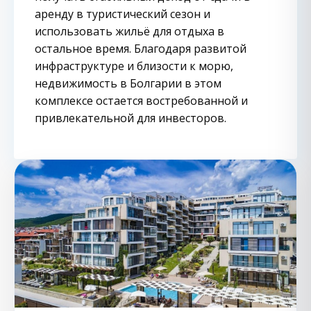
аренду в туристический сезон и
использовать жильё для отдыха в
остальное время. Благодаря развитой
инфраструктуре и близости к морю,
недвижимость в Болгарии в этом
комплексе остается востребованной и
привлекательной для инвесторов.