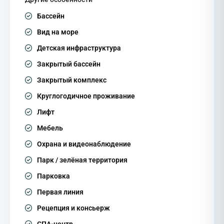
Бассейн
Вид на море
Детская инфраструктура
Закрытый бассейн
Закрытый комплекс
Круглогодичное проживание
Лифт
Мебель
Охрана и видеонаблюдение
Парк / зелёная территория
Парковка
Первая линия
Рецепция и консьерж
СПА-центр