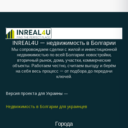
INREAL4U — недвижимость в Болгарии
Мы сопровождаем сделки с жилой и инвестиционной
недвижимостью по всей Болгарии: новостройки,
вторичный рынок, дома, участки, коммерческие
объекты. Работаем честно, считаем выгоду и берём
на себя весь процесс — от подбора до передачи
ключей.
Версия проекта для Украины —
Недвижимость в Болгарии для украинцев
Города