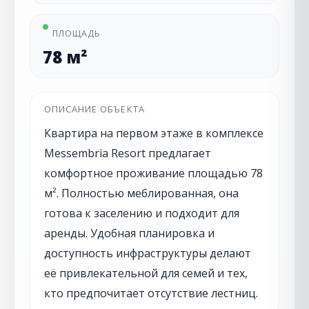
ПЛОЩАДЬ
78 м²
ОПИСАНИЕ ОБЪЕКТА
Квартира на первом этаже в комплексе
Messembria Resort предлагает
комфортное проживание площадью 78
м². Полностью меблированная, она
готова к заселению и подходит для
аренды. Удобная планировка и
доступность инфраструктуры делают
её привлекательной для семей и тех,
кто предпочитает отсутствие лестниц.