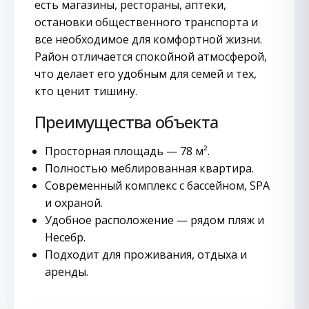
есть магазины, рестораны, аптеки,
остановки общественного транспорта и
все необходимое для комфортной жизни.
Район отличается спокойной атмосферой,
что делает его удобным для семей и тех,
кто ценит тишину.
Преимущества объекта
Просторная площадь — 78 м².
Полностью меблированная квартира.
Современный комплекс с бассейном, SPA
и охраной.
Удобное расположение — рядом пляж и
Несебр.
Подходит для проживания, отдыха и
аренды.