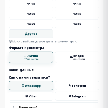
11:00
11:30
12:00
12:30
13:00
13:30
Другое
Можно выбрать другое время в комментарии.
Формат просмотра
Лично
Видео
на месте
по связи
Ваши данные
Как с вами связаться?
WhatsApp
Телефон
Viber
Telegram