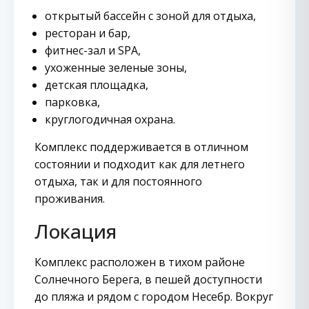
открытый бассейн с зоной для отдыха,
ресторан и бар,
фитнес-зал и SPA,
ухоженные зеленые зоны,
детская площадка,
парковка,
круглогодичная охрана.
Комплекс поддерживается в отличном
состоянии и подходит как для летнего
отдыха, так и для постоянного
проживания.
Локация
Комплекс расположен в тихом районе
Солнечного Берега, в пешей доступности
до пляжа и рядом с городом Несебр. Вокруг