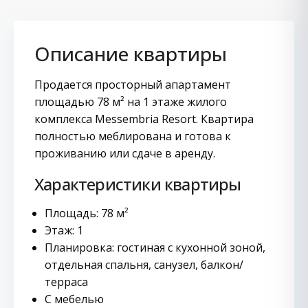
Описание квартиры
Продается просторный апартамент
площадью 78 м² на 1 этаже жилого
комплекса Messembria Resort. Квартира
полностью меблирована и готова к
проживанию или сдаче в аренду.
Характеристики квартиры
Площадь: 78 м²
Этаж: 1
Планировка: гостиная с кухонной зоной,
отдельная спальня, санузел, балкон/
терраса
С мебелью