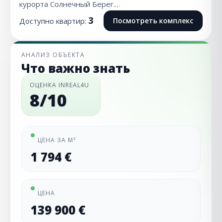
курорта Солнечный Берег.…
3
Доступно квартир:
Посмотреть комплекс
АНАЛИЗ ОБЪЕКТА
Что важно знать
ОЦЕНКА INREAL4U
8/10
ЦЕНА ЗА М²
1 794 €
ЦЕНА
139 900 €