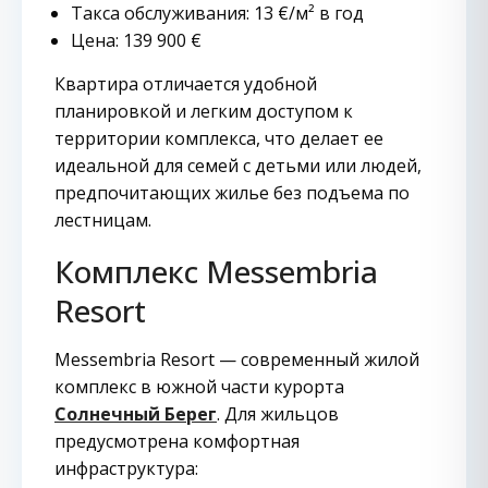
Такса обслуживания: 13 €/м² в год
Цена: 139 900 €
Квартира отличается удобной
планировкой и легким доступом к
территории комплекса, что делает ее
идеальной для семей с детьми или людей,
предпочитающих жилье без подъема по
лестницам.
Комплекс Messembria
Resort
Messembria Resort — современный жилой
комплекс в южной части курорта
Солнечный Берег
. Для жильцов
предусмотрена комфортная
инфраструктура: