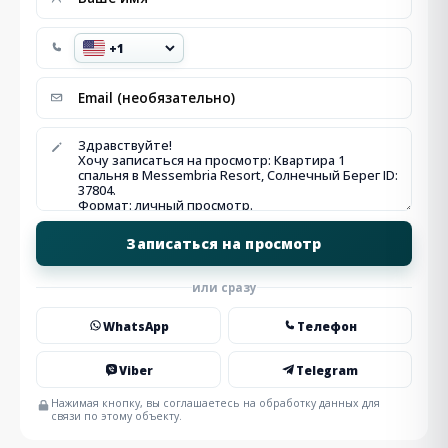
или сразу
WhatsApp
Телефон
Viber
Telegram
Нажимая кнопку, вы соглашаетесь на обработку данных для
связи по этому объекту.