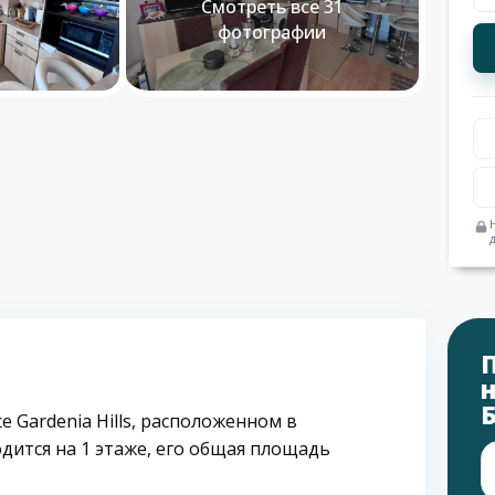
Смотреть все 31
фотографии
 Gardenia Hills, расположенном в
одится на 1 этаже, его общая площадь