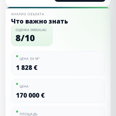
АНАЛИЗ ОБЪЕКТА
Что важно знать
ОЦЕНКА INREAL4U
8/10
ЦЕНА ЗА М²
1 828 €
ЦЕНА
170 000 €
ПЛОЩАДЬ