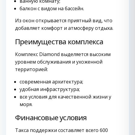
ванную комнату;
балкон с видом на бассейн.
Из окон открывается приятный вид, что
добавляет комфорт и атмосферу отдыха.
Преимущества комплекса
Комплекс Diamond выделяется высоким
уровнем обслуживания и ухоженной
территорией:
современная архитектура;
удобная инфраструктура;
все условия для качественной жизни у
моря.
Финансовые условия
Такса поддержки составляет всего 600