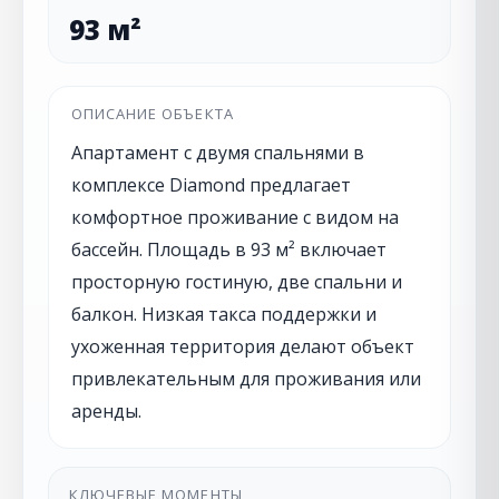
93 м²
ОПИСАНИЕ ОБЪЕКТА
Апартамент с двумя спальнями в
комплексе Diamond предлагает
комфортное проживание с видом на
бассейн. Площадь в 93 м² включает
просторную гостиную, две спальни и
балкон. Низкая такса поддержки и
ухоженная территория делают объект
привлекательным для проживания или
аренды.
КЛЮЧЕВЫЕ МОМЕНТЫ