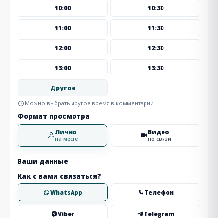
10:00
10:30
11:00
11:30
12:00
12:30
13:00
13:30
Другое
Можно выбрать другое время в комментарии.
Формат просмотра
Лично
Видео
на месте
по связи
Ваши данные
Как с вами связаться?
WhatsApp
Телефон
Viber
Telegram