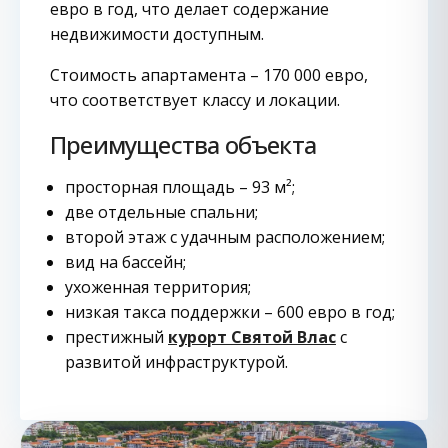
евро в год, что делает содержание
недвижимости доступным.
Стоимость апартамента – 170 000 евро,
что соответствует классу и локации.
Преимущества объекта
просторная площадь – 93 м²;
две отдельные спальни;
второй этаж с удачным расположением;
вид на бассейн;
ухоженная территория;
низкая такса поддержки – 600 евро в год;
престижный
курорт Святой Влас
с
развитой инфраструктурой.