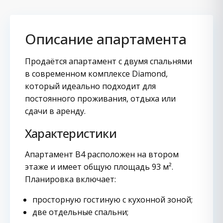
Описание апартамента
Продаётся апартамент с двумя спальнями
в современном комплексе Diamond,
который идеально подходит для
постоянного проживания, отдыха или
сдачи в аренду.
Характеристики
Апартамент B4 расположен на втором
этаже и имеет общую площадь 93 м².
Планировка включает:
просторную гостиную с кухонной зоной;
две отдельные спальни;