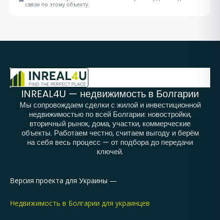
связи по этому объекту.
INREAL4U — недвижимость в Болгарии
Мы сопровождаем сделки с жилой и инвестиционной
недвижимостью по всей Болгарии: новостройки,
вторичный рынок, дома, участки, коммерческие
объекты. Работаем честно, считаем выгоду и берём
на себя весь процесс — от подбора до передачи
ключей.
Версия проекта для Украины —
Недвижимость в Болгарии для украинцев