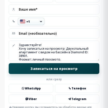
или сразу
WhatsApp
Телефон
Viber
Telegram
Нажимая кнопку, вы соглашаетесь на обработку данных для