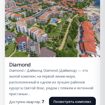
Diamond
Diamond / Даймонд Diamond (Даймонд) — это
жилой комплекс на первой линии моря,
расположенный в одном из лучших районов
курорта Святой Влас, рядом с пляжем и яхтенной
пристанью…
7
Доступно квартир:
Посмотреть комплекс