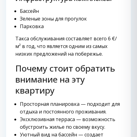
Бассейн
Зеленые зоны для прогулок
Парковка
Такса обслуживания составляет всего 6 €/
м² в год, что является одним из самых
низких предложений на побережье.
Почему стоит обратить
внимание на эту
квартиру
Просторная планировка — подходит для
отдыха и постоянного проживания.
Эксклюзивная терраса — возможность
обустроить жилье по своему вкусу.
Уютный вид на бассейн — создает