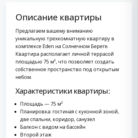
Описание квартиры
Предлагаем вашему вниманию
уникальную трехкомнатную квартиру в
комплексе Eden на Солнечном Береге.
Квартира располагает личной террасой
площадью 75 м², что позволяет создать
собственное пространство под открытым
небом.
Характеристики квартиры:
Площадь — 75 м²
Планировка: гостиная с кухонной зоной,
две спальни, коридор, санузел
Балкон с видом на бассейн
Второй этаж