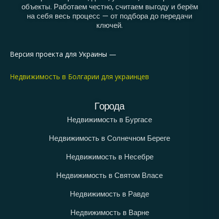
объекты. Работаем честно, считаем выгоду и берём
на себя весь процесс — от подбора до передачи
ключей.
Версия проекта для Украины —
Недвижимость в Болгарии для украинцев
Города
Недвижимость в Бургасе
Недвижимость в Солнечном Береге
Недвижимость в Несебре
Недвижимость в Святом Власе
Недвижимость в Равде
Недвижимость в Варне