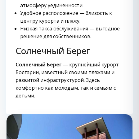
атмосферу уединенности.
Удобное расположение — близость к
центру курорта и пляжу.
Низкая такса обслуживания — выгодное
решение для собственников.
Солнечный Берег
Солнечный Берег
— крупнейший курорт
Болгарии, известный своими пляжами и
развитой инфраструктурой. Здесь
комфортно как молодым, так и семьям с
детьми.