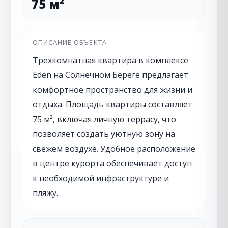
75 м²
ОПИСАНИЕ ОБЪЕКТА
Трехкомнатная квартира в комплексе
Eden на Солнечном Береге предлагает
комфортное пространство для жизни и
отдыха. Площадь квартиры составляет
75 м², включая личную террасу, что
позволяет создать уютную зону на
свежем воздухе. Удобное расположение
в центре курорта обеспечивает доступ
к необходимой инфраструктуре и
пляжу.