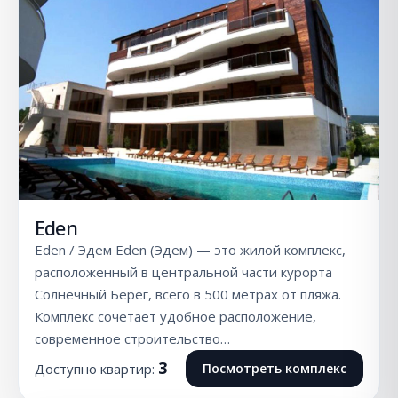
Eden
Eden / Эдем Eden (Эдем) — это жилой комплекс,
расположенный в центральной части курорта
Солнечный Берег, всего в 500 метрах от пляжа.
Комплекс сочетает удобное расположение,
современное строительство…
3
Доступно квартир:
Посмотреть комплекс