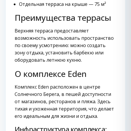
Отдельная терраса на крыше — 75 м²
Преимущества террасы
Верхняя терраса предоставляет
возможность использовать пространство
по своему усмотрению: можно создать
зону отдыха, установить барбекю или
оборудовать летнюю кухню.
О комплексе Eden
Комплекс Eden расположен в центре
Солнечного Берега, в пешей доступности
от магазинов, ресторанов и пляжа. Здесь
тихая и ухоженная территория, что делает
его идеальным для жизни и отдыха.
Инфраструктура комплекса: