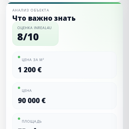
АНАЛИЗ ОБЪЕКТА
Что важно знать
ОЦЕНКА INREAL4U
8/10
ЦЕНА ЗА М²
1 200 €
ЦЕНА
90 000 €
ПЛОЩАДЬ