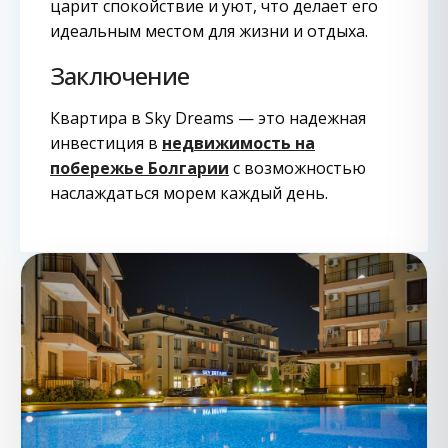
царит спокойствие и уют, что делает его
идеальным местом для жизни и отдыха.
Заключение
Квартира в Sky Dreams — это надежная
инвестиция в
недвижимость на
побережье Болгарии
с возможностью
наслаждаться морем каждый день.