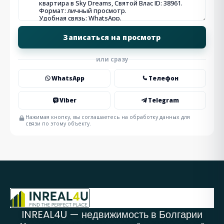
или сразу
WhatsApp
Телефон
Viber
Telegram
Нажимая кнопку, вы соглашаетесь на обработку данных для
связи по этому объекту.
INREAL4U — недвижимость в Болгарии