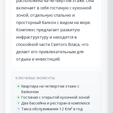
расположена на четвертом этаже. Она
включает в себя гостиную с кухонной
зоной, отдельную спальню и
просторный балкон с видом на море.
Комплекс предлагает развитую
инфраструктуру и находится в
спокойной части Святого Власа, что
делает его привлекательным для
отдыха и инвестиций.
КЛЮЧЕВЫЕ МОМЕНТЫ
Квартира на четвертом этаже с
+
балконом
Гостиная с открытой кухонной зоной
+
Два бассейна и ресторан в комплексе
•
Такса обслуживания 12 €/м² в год
•