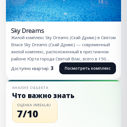
Sky Dreams
Жилой комплекс Sky Dreams (Скай Дримс) в Святом
Власе Sky Dreams (Скай Дримс) — современный
жилой комплекс, расположенный в престижном
районе Юрта города Святой Влас, всего в 150…
3
Доступно квартир:
Посмотреть комплекс
АНАЛИЗ ОБЪЕКТА
Что важно знать
ОЦЕНКА INREAL4U
7/10