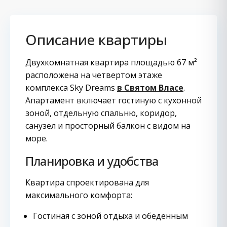
Описание квартиры
Двухкомнатная квартира площадью 67 м²
расположена на четвертом этаже
комплекса Sky Dreams
в Святом Власе
.
Апартамент включает гостиную с кухонной
зоной, отдельную спальню, коридор,
санузел и просторный балкон с видом на
море.
Планировка и удобства
Квартира спроектирована для
максимального комфорта:
Гостиная с зоной отдыха и обеденным