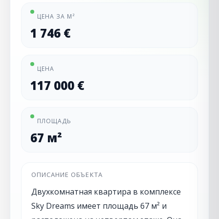
ЦЕНА ЗА М²
1 746 €
ЦЕНА
117 000 €
ПЛОЩАДЬ
67 м²
ОПИСАНИЕ ОБЪЕКТА
Двухкомнатная квартира в комплексе
Sky Dreams имеет площадь 67 м² и