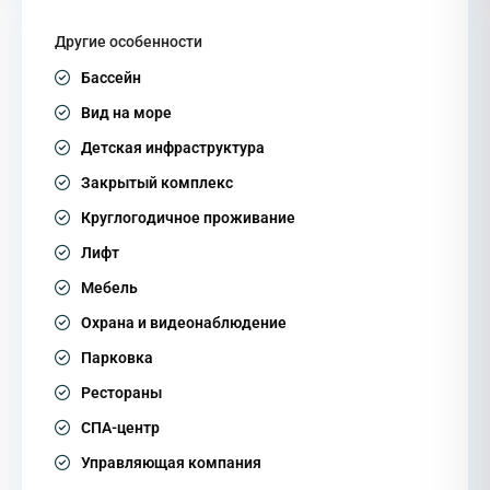
Другие особенности
Бассейн
Вид на море
Детская инфраструктура
Закрытый комплекс
Круглогодичное проживание
Лифт
Мебель
Охрана и видеонаблюдение
Парковка
Рестораны
СПА-центр
Управляющая компания