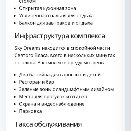
столом
Открытая кухонная зона
Уединенная спальня для отдыха
Балкон для завтраков и отдыха
Инфраструктура комплекса
Sky Dreams находится в спокойной части
Святого Власа, всего в нескольких минутах
от пляжа. В комплексе предусмотрены:
Два бассейна для взрослых и детей
Ресторан и бар
Зеленые зоны с ландшафтным дизайном
Места для прогулок и отдыха
Охрана и видеонаблюдение
Парковка
Такса обслуживания