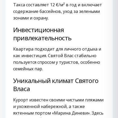
Такса составляет 12 €/м² в год и включает
содержание бассейнов, уход за зелеными
зонами и охрану.
Инвестиционная
привлекательность
Квартира подходит для личного отдыха и
как инвестиция. Святой Влас стабильно
пользуется спросом у туристов, особенно
семейных пар.
Уникальный климат Святого
Власа
Курорт известен своими чистыми пляжами
и ухоженной набережной, а также
яхтенным портом «Марина Диневи». Здесь