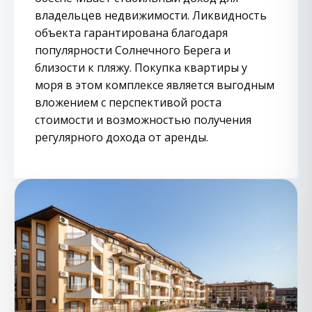
владельцев недвижимости. Ликвидность
объекта гарантирована благодаря
популярности Солнечного Берега и
близости к пляжу. Покупка квартиры у
моря в этом комплексе является выгодным
вложением с перспективой роста
стоимости и возможностью получения
регулярного дохода от аренды.