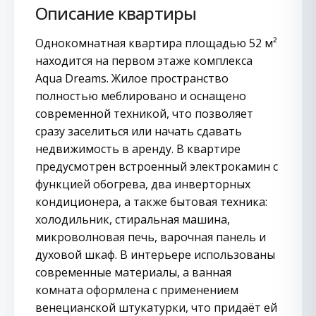
Описание квартиры
Однокомнатная квартира площадью 52 м²
находится на первом этаже комплекса
Aqua Dreams. Жилое пространство
полностью меблировано и оснащено
современной техникой, что позволяет
сразу заселиться или начать сдавать
недвижимость в аренду. В квартире
предусмотрен встроенный электрокамин с
функцией обогрева, два инверторных
кондиционера, а также бытовая техника:
холодильник, стиральная машина,
микроволновая печь, варочная панель и
духовой шкаф. В интерьере использованы
современные материалы, а ванная
комната оформлена с применением
венецианской штукатурки, что придаёт ей