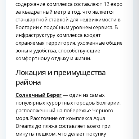
содержание комплекса составляют 12 евро
за квадратный метр в год, что является
стандартной ставкой для недвижимости в
Болгарии с подобным уровнем сервиса. В
инфраструктуру комплекса входят
охраняемая территория, ухоженные общие
зоны и удобства, способствующие
комфортному отдыху и жизни.
Локация и преимущества
района
Солнечный Берег
— один из самых
популярных курортных городов Болгарии,
расположенный на побережье Черного
моря. Расстояние от комплекса Aqua
Dreams до пляжа составляет всего три
минуты пешком, что делает покупку