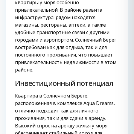
квартиры у моря особенно
привлекательной. В районе развита
инфраструктура: рядом находятся
магазины, рестораны, аптеки, а также
удобные транспортные связи с другими
городами и аэропортом. Солнечный Берег
востребован как для отдыха, так и для
постоянного проживания, что повышает
привлекательность недвижимости в этом
районе.
Инвестиционный потенциал
Квартира в Солнечном Береге,
расположенная в комплексе Aqua Dreams,
отлично подходит как для личного
проживания, так и для сдачи в аренду.
Высокий спрос на аренду жилья у моря
обеспечивает стабильный доход для