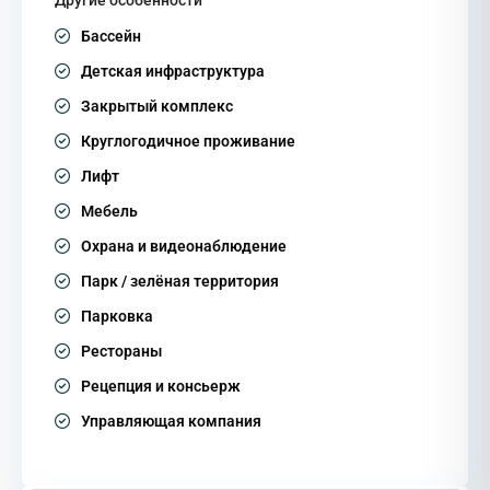
Другие особенности
Бассейн
Детская инфраструктура
Закрытый комплекс
Круглогодичное проживание
Лифт
Мебель
Охрана и видеонаблюдение
Парк / зелёная территория
Парковка
Рестораны
Рецепция и консьерж
Управляющая компания