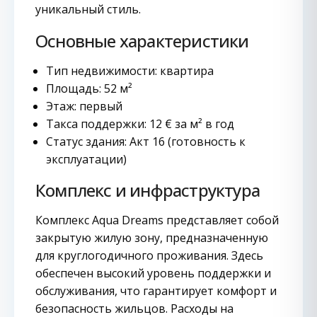
уникальный стиль.
Основные характеристики
Тип недвижимости: квартира
Площадь: 52 м²
Этаж: первый
Такса поддержки: 12 € за м² в год
Статус здания: Акт 16 (готовность к
эксплуатации)
Комплекс и инфраструктура
Комплекс Aqua Dreams представляет собой
закрытую жилую зону, предназначенную
для круглогодичного проживания. Здесь
обеспечен высокий уровень поддержки и
обслуживания, что гарантирует комфорт и
безопасность жильцов. Расходы на