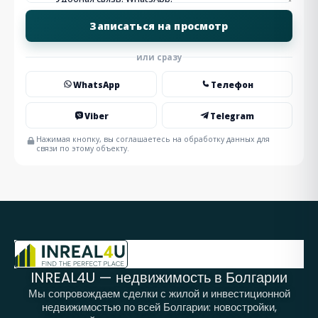
или сразу
WhatsApp
Телефон
Viber
Telegram
Нажимая кнопку, вы соглашаетесь на обработку данных для
связи по этому объекту.
INREAL4U — недвижимость в Болгарии
Мы сопровождаем сделки с жилой и инвестиционной
недвижимостью по всей Болгарии: новостройки,