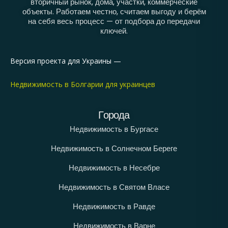
вторичный рынок, дома, участки, коммерческие
объекты. Работаем честно, считаем выгоду и берём
на себя весь процесс — от подбора до передачи
ключей.
Версия проекта для Украины —
Недвижимость в Болгарии для украинцев
Города
Недвижимость в Бургасе
Недвижимость в Солнечном Береге
Недвижимость в Несебре
Недвижимость в Святом Власе
Недвижимость в Равде
Недвижимость в Варне