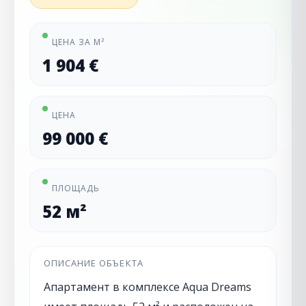
ЦЕНА ЗА М²
1 904 €
ЦЕНА
99 000 €
ПЛОЩАДЬ
52 м²
ОПИСАНИЕ ОБЪЕКТА
Апартамент в комплексе Aqua Dreams