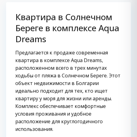
Квартира в Солнечном
Береге в комплексе Aqua
Dreams
Предлагается к продаже современная
квартира в комплексе Aqua Dreams,
расположенном всего в трех минутах
ходьбы от пляжа в Солнечном Береге. Этот
объект недвижимости в Болгарии
идеально подходит для тех, кто ищет
квартиру у моря для жизни или аренды.
Комплекс обеспечивает комфортные
условия проживания и удобное
расположение для круглогодичного
использования.