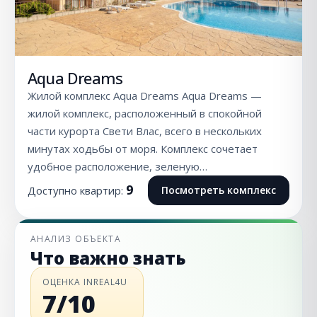
Aqua Dreams
Жилой комплекс Aqua Dreams Aqua Dreams —
жилой комплекс, расположенный в спокойной
части курорта Свети Влас, всего в нескольких
минутах ходьбы от моря. Комплекс сочетает
удобное расположение, зеленую…
9
Доступно квартир:
Посмотреть комплекс
АНАЛИЗ ОБЪЕКТА
Что важно знать
ОЦЕНКА INREAL4U
7/10